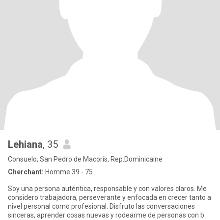
Lehiana
, 35
Consuelo, San Pedro de Macorís, Rep.Dominicaine
Cherchant:
Homme 39 - 75
Soy una persona auténtica, responsable y con valores claros. Me
considero trabajadora, perseverante y enfocada en crecer tanto a
nivel personal como profesional. Disfruto las conversaciones
sinceras, aprender cosas nuevas y rodearme de personas con b