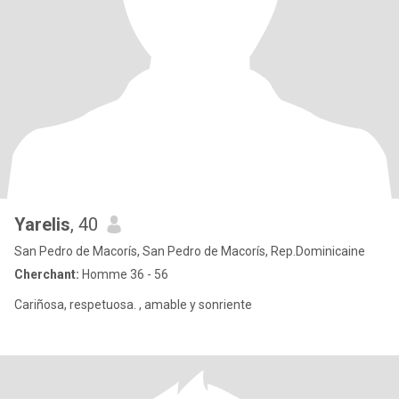
Yarelis
, 40
San Pedro de Macorís, San Pedro de Macorís, Rep.Dominicaine
Cherchant:
Homme 36 - 56
Cariñosa, respetuosa. , amable y sonriente