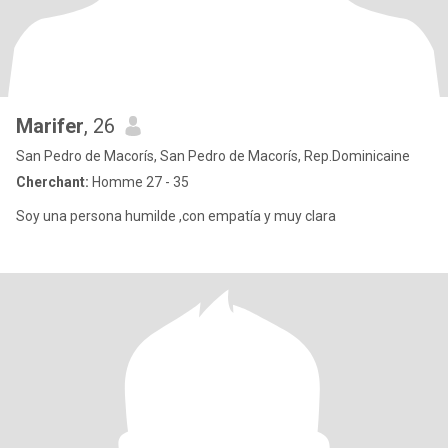
Marifer
, 26
San Pedro de Macorís, San Pedro de Macorís, Rep.Dominicaine
Cherchant:
Homme 27 - 35
Soy una persona humilde ,con empatía y muy clara