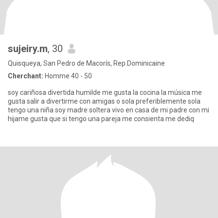
sujeiry.m
, 30
Quisqueya, San Pedro de Macorís, Rep.Dominicaine
Cherchant:
Homme 40 - 50
soy cariñosa divertida humilde me gusta la cocina la música me
gusta salir a divertirme con amigas o sola preferiblemente sola
tengo una niña soy madre soltera vivo en casa de mi padre con mi
hijame gusta que si tengo una pareja me consienta me dediq