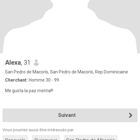
Alexa
, 31
San Pedro de Macorís, San Pedro de Macorís, Rep.Dominicaine
Cherchant:
Homme 30 - 99
Me gusta la paz mental!!
Suivant
Vous pourriez aussi être intéressés par: