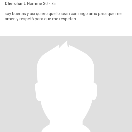
Cherchant:
Homme 30 - 75
soy buenas y asi quiero que lo sean con migo amo para que me
amen y respetó para que me respeten