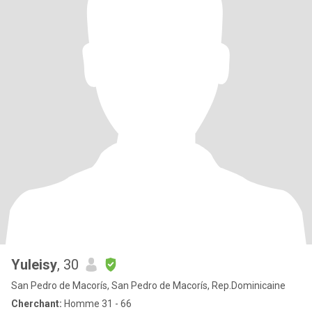
Yuleisy
, 30
San Pedro de Macorís, San Pedro de Macorís, Rep.Dominicaine
Cherchant:
Homme 31 - 66