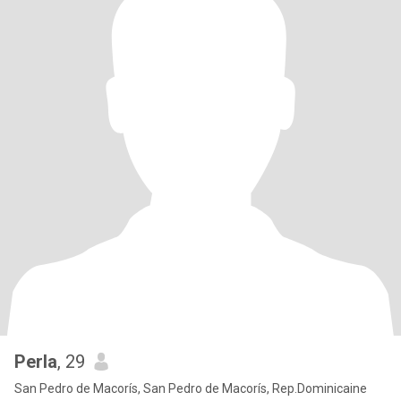
Perla
, 29
San Pedro de Macorís, San Pedro de Macorís, Rep.Dominicaine