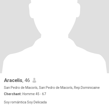
Aracelis
, 46
San Pedro de Macorís, San Pedro de Macorís, Rep.Dominicaine
Cherchant:
Homme 45 - 67
Soy romántica Soy Delicada