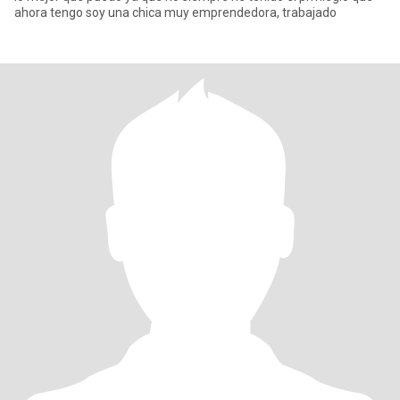
ahora tengo soy una chica muy emprendedora, trabajado