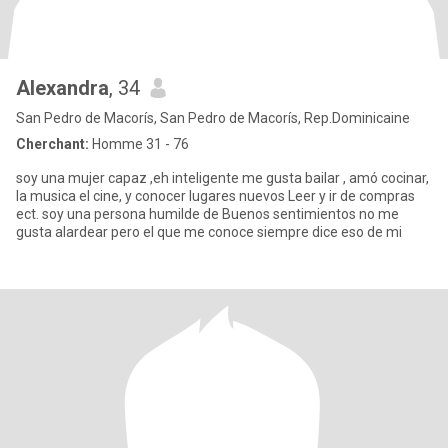
Alexandra
, 34
San Pedro de Macorís, San Pedro de Macorís, Rep.Dominicaine
Cherchant:
Homme 31 - 76
soy una mujer capaz ,eh inteligente me gusta bailar , amó cocinar,
la musica el cine, y conocer lugares nuevos Leer y ir de compras
ect. soy una persona humilde de Buenos sentimientos no me
gusta alardear pero el que me conoce siempre dice eso de mi