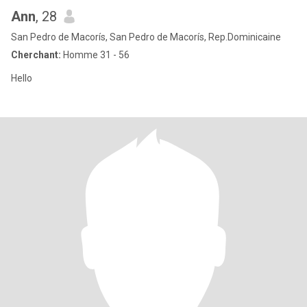
Ann
, 28
San Pedro de Macorís, San Pedro de Macorís, Rep.Dominicaine
Cherchant:
Homme 31 - 56
Hello