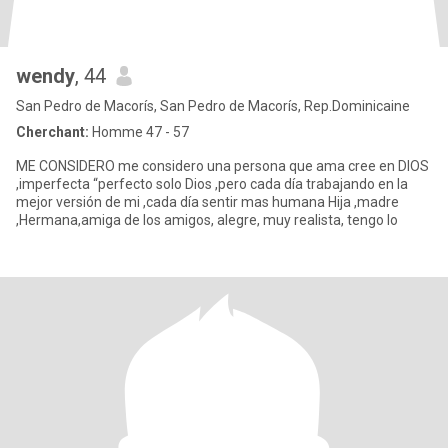
wendy
, 44
San Pedro de Macorís, San Pedro de Macorís, Rep.Dominicaine
Cherchant:
Homme 47 - 57
ME CONSIDERO me considero una persona que ama cree en DIOS
,imperfecta “perfecto solo Dios ,pero cada día trabajando en la
mejor versión de mi ,cada día sentir mas humana Hija ,madre
,Hermana,amiga de los amigos, alegre, muy realista, tengo lo