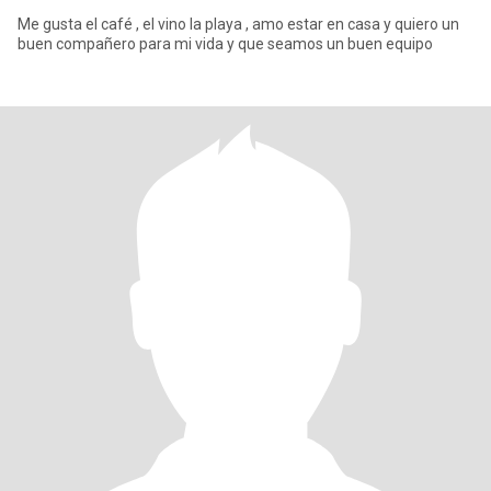
Me gusta el café , el vino la playa , amo estar en casa y quiero un
buen compañero para mi vida y que seamos un buen equipo