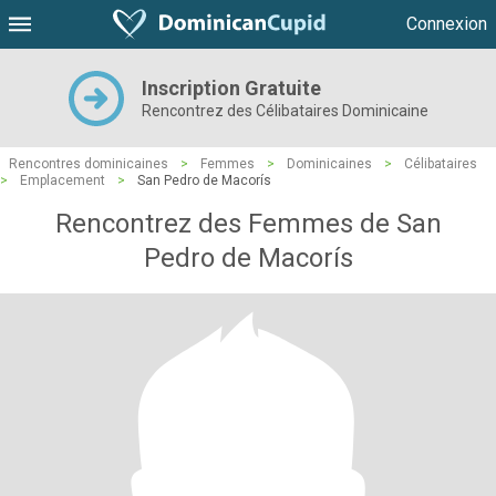
Connexion
Inscription Gratuite
Rencontrez des Célibataires Dominicaine
Rencontres dominicaines
>
Femmes
>
Dominicaines
>
Célibataires
>
Emplacement
>
San Pedro de Macorís
Rencontrez des Femmes de San
Pedro de Macorís