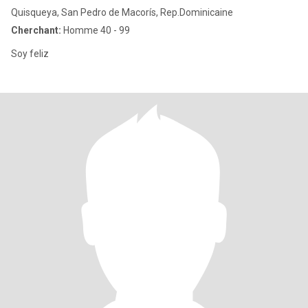
Quisqueya, San Pedro de Macorís, Rep.Dominicaine
Cherchant:
Homme 40 - 99
Soy feliz