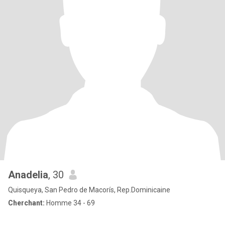
Anadelia
, 30
Quisqueya, San Pedro de Macorís, Rep.Dominicaine
Cherchant:
Homme 34 - 69