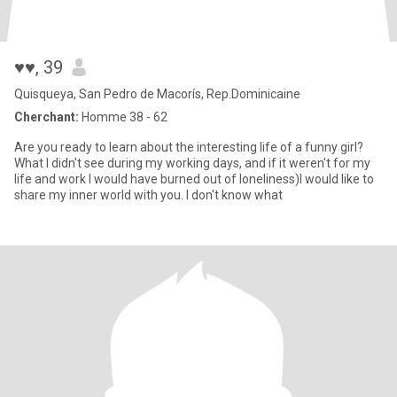
♥♥
, 39
Quisqueya, San Pedro de Macorís, Rep.Dominicaine
Cherchant:
Homme 38 - 62
Are you ready to learn about the interesting life of a funny girl?
What I didn't see during my working days, and if it weren't for my
life and work I would have burned out of loneliness)I would like to
share my inner world with you. I don't know what