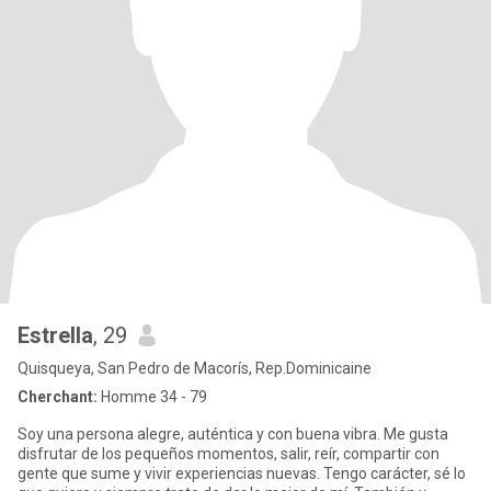
Estrella
, 29
Quisqueya, San Pedro de Macorís, Rep.Dominicaine
Cherchant:
Homme 34 - 79
Soy una persona alegre, auténtica y con buena vibra. Me gusta
disfrutar de los pequeños momentos, salir, reír, compartir con
gente que sume y vivir experiencias nuevas. Tengo carácter, sé lo