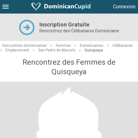
Connexion
Inscription Gratuite
Rencontrez des Célibataires Dominicaine
Rencontres dominicaines
>
Femmes
>
Dominicaines
>
Célibataires
>
Emplacement
>
San Pedro de Macorís
>
Quisqueya
Rencontrez des Femmes de
Quisqueya