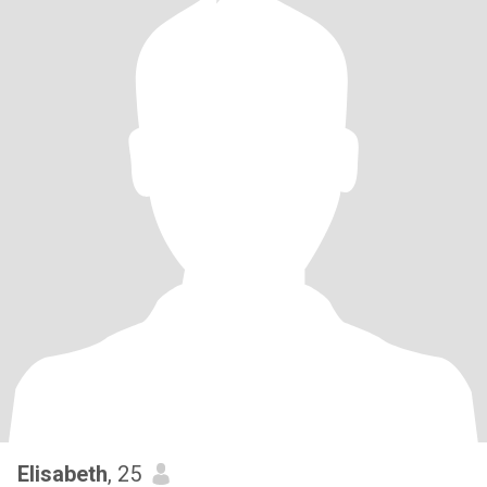
Elisabeth
, 25