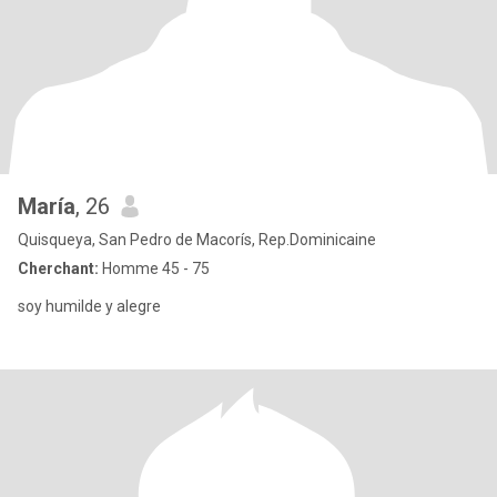
María
, 26
Quisqueya, San Pedro de Macorís, Rep.Dominicaine
Cherchant:
Homme 45 - 75
soy humilde y alegre