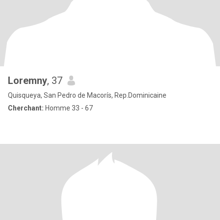
Loremny
, 37
Quisqueya, San Pedro de Macorís, Rep.Dominicaine
Cherchant:
Homme 33 - 67