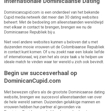
Internationale Dominicaanse Dating
Dominicancupid.com is een onderdeel van het bekende
Cupid media netwerk dat meer dan 30 dating websites
beheert. Met de bedoeling om alleenstaanden wereldwijd
met elkaar in contact te brengen, brengen we nu de
Dominicaanse Republiek bij u.
Niet veel andere websites kunnen u beloven dat u met
duizenden mooie vrouwen uit de Colombiaanse Republiek
in contact kunt komen. Of u nu zoekt naar een lokale liefde
of internationaal, wij zien het als onze taak u te helpen uw
ideale match te vinden waar ter wereld u zich ook bevindt.
Begin uw succesverhaal op
DominicanCupid.com
Met bewezen cijfers als de grootste Dominicaanse dating
website, brengen we succesvol alleenstaanden van over
de hele wereld samen. Duizenden gelukkige mannen en
vrouwen hebben hun partner al gevonden via