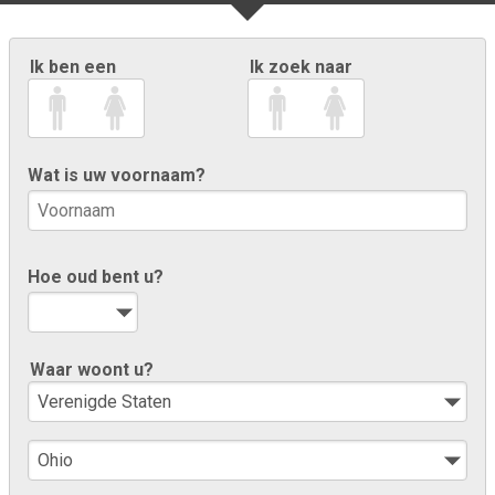
Ik ben een
Ik zoek naar
Wat is uw voornaam?
Hoe oud bent u?
Waar woont u?