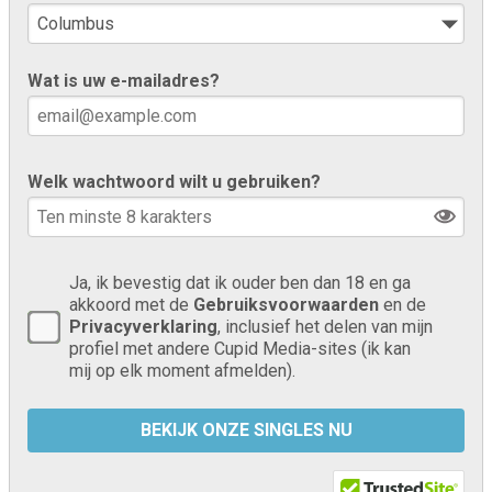
Wat is uw e-mailadres?
Welk wachtwoord wilt u gebruiken?
Ja, ik bevestig dat ik ouder ben dan 18 en ga
akkoord met de
Gebruiksvoorwaarden
en de
Privacyverklaring
, inclusief het delen van mijn
profiel met andere Cupid Media-sites (ik kan
mij op elk moment afmelden).