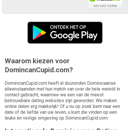
Waarom kiezen voor
DomincanCupid.com?
DominicanCupid.com heeft al duizenden Dominicaanse
alleenstaanden met hun match van over de hele wereld in
contact gebracht, waarmee we een van de meest
betrouwbare dating websites zijn geworden. We maken
online daten erg makkelijk! Of u nu op zoek bent naar een
date of de liefde van uw leven, u kunt die vinden op een
leuke en veilige omgeving op DominicanCupid.com.