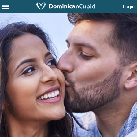
Login