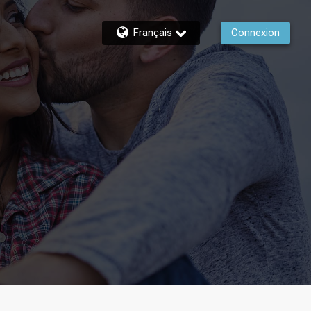
Français
Connexion