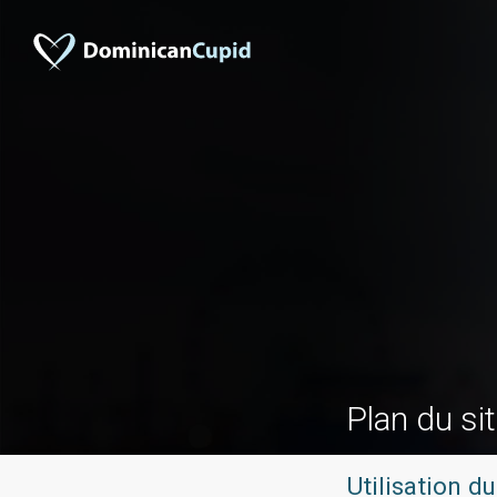
Plan du si
Utilisation du