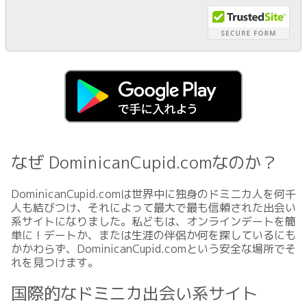
なぜ DominicanCupid.comなのか？
DominicanCupid.comは世界中に独身のドミニカ人を何千
人も結びつけ、それによって最大で最も信頼された出会い
系サイトになりました。私どもは、オンラインデートを簡
単に！デートか、または生涯の伴侶か何を探しているにも
かかわらず、DominicanCupid.comという安全な場所でそ
れを見つけます。
国際的なドミニカ出会い系サイト