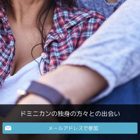
ドミニカンの独身の方々との出会い
メールアドレスで参加