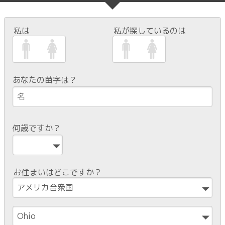
私は
私が探しているのは
あなたの苗字は？
何歳ですか？
お住まいはどこですか？