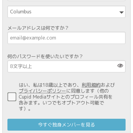
メールアドレスは何ですか？
何のパスワードを使いたいですか？
はい、私は18歳以上であり、
利用規約
および
プライバシーポリシー
に同意します（他の
Cupid Mediaサイトとのプロフィール共有を
含みます。いつでもオプトアウト可能で
す）。