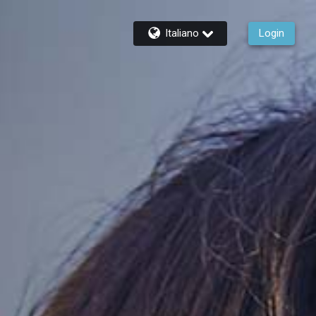
Italiano
Login