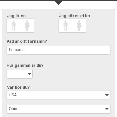
Jag är en
Jag söker efter
Vad är ditt förnamn?
Hur gammal är du?
Var bor du?