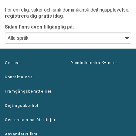
För en rolig, säker och unik dominikansk dejtingupplevelse,
registrera dig gratis idag
.
Sidan finns även tillgänglig på:
Om oss
Dominikanska Kvinnor
Kontakta oss
Framgångsberättelser
Dejtingsäkerhet
Gemensamma Riktlinjer
Användarvillkor