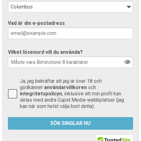
Vad är din e-postadress
Vilket lösenord vill du använda?
Ja, jag bekräftar att jag är över 18 och
godkänner
användarvillkoren
och
integritetspolicyn
, inklusive att min profil kan
delas med andra Cupid Media-webbplatser (jag
kan när som helst välja bort detta).