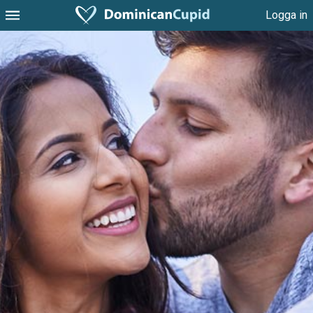
Logga in