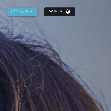
العربية
تسجيل الدخول