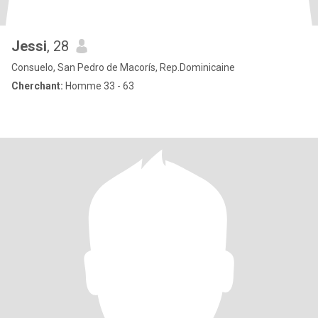
Jessi
, 28
Consuelo, San Pedro de Macorís, Rep.Dominicaine
Cherchant:
Homme 33 - 63