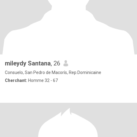
mileydy Santana
, 26
Consuelo, San Pedro de Macorís, Rep.Dominicaine
Cherchant:
Homme 32 - 67