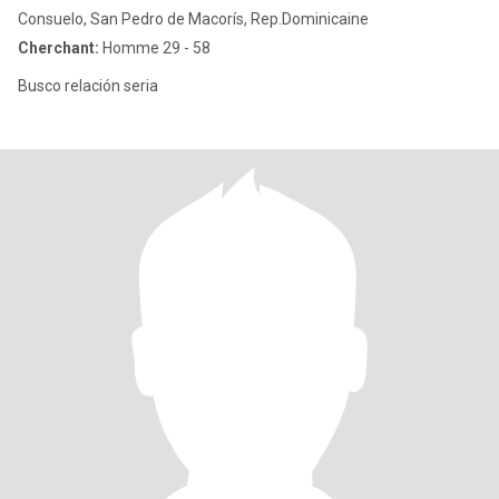
Consuelo, San Pedro de Macorís, Rep.Dominicaine
Cherchant:
Homme 29 - 58
Busco relación seria