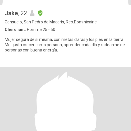
Jake
, 22
Consuelo, San Pedro de Macorís, Rep.Dominicaine
Cherchant:
Homme 25 - 50
Mujer segura de sí misma, con metas claras y los pies en la tierra.
Me gusta crecer como persona, aprender cada día y rodearme de
personas con buena energía.