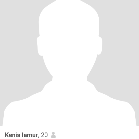
Kenia lamur
, 20