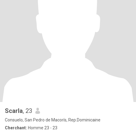
Scarla
, 23
Consuelo, San Pedro de Macorís, Rep.Dominicaine
Cherchant:
Homme 23 - 23