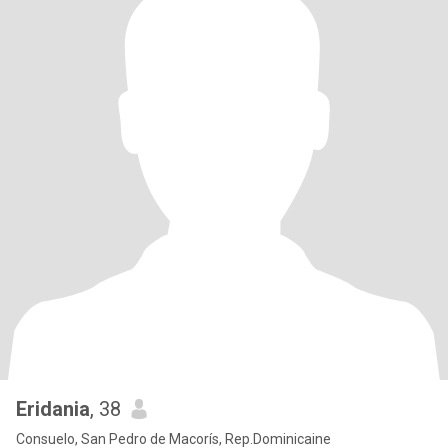
Eridania
, 38
Consuelo, San Pedro de Macorís, Rep.Dominicaine