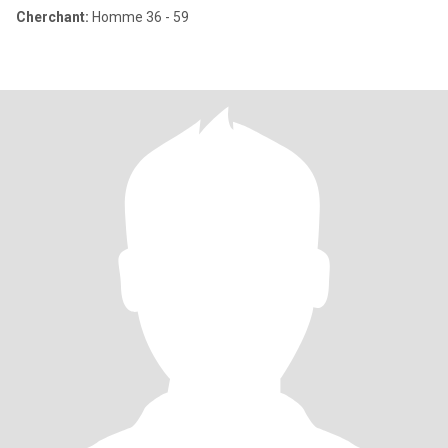
Cherchant:
Homme 36 - 59