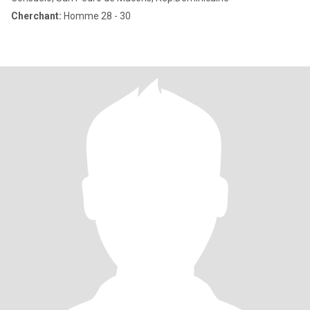
Cherchant:
Homme 28 - 30