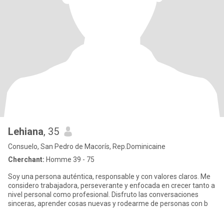
Lehiana
, 35
Consuelo, San Pedro de Macorís, Rep.Dominicaine
Cherchant:
Homme 39 - 75
Soy una persona auténtica, responsable y con valores claros. Me
considero trabajadora, perseverante y enfocada en crecer tanto a
nivel personal como profesional. Disfruto las conversaciones
sinceras, aprender cosas nuevas y rodearme de personas con b