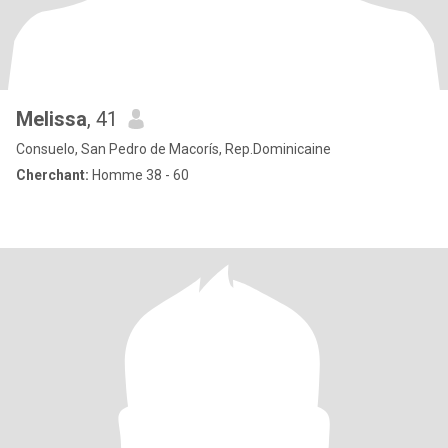
Melissa
, 41
Consuelo, San Pedro de Macorís, Rep.Dominicaine
Cherchant:
Homme 38 - 60