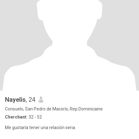
Nayelis
, 24
Consuelo, San Pedro de Macorís, Rep.Dominicaine
Cherchant:
32 - 52
Me gustaría tener una relación seria