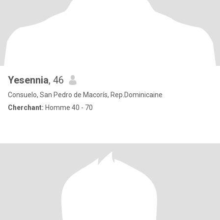
Yesennia
, 46
Consuelo, San Pedro de Macorís, Rep.Dominicaine
Cherchant:
Homme 40 - 70