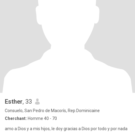
Esther
, 33
Consuelo, San Pedro de Macorís, Rep.Dominicaine
Cherchant:
Homme 40 - 70
amo a Dios y a mis hijos, le doy gracias a Dios por todo y por nada