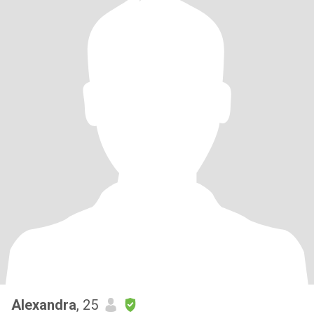
Alexandra
, 25