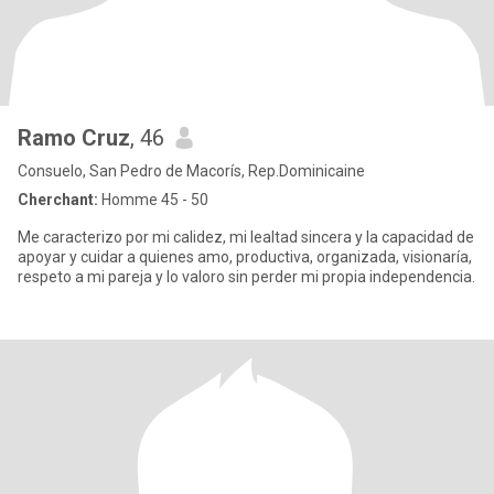
Ramo Cruz
, 46
Consuelo, San Pedro de Macorís, Rep.Dominicaine
Cherchant:
Homme 45 - 50
Me caracterizo por mi calidez, mi lealtad sincera y la capacidad de
apoyar y cuidar a quienes amo, productiva, organizada, visionaría,
respeto a mi pareja y lo valoro sin perder mi propia independencia.