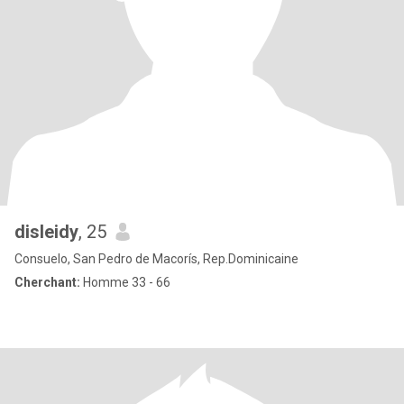
disleidy
, 25
Consuelo, San Pedro de Macorís, Rep.Dominicaine
Cherchant:
Homme 33 - 66