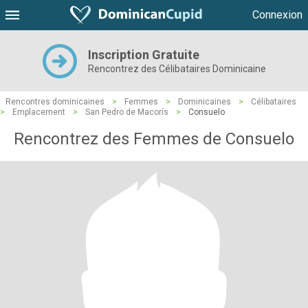
Connexion
Inscription Gratuite
Rencontrez des Célibataires Dominicaine
Rencontres dominicaines
>
Femmes
>
Dominicaines
>
Célibataires
>
Emplacement
>
San Pedro de Macorís
>
Consuelo
Rencontrez des Femmes de Consuelo