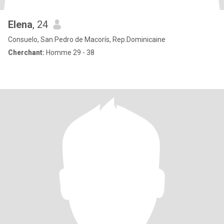
Elena
, 24
Consuelo, San Pedro de Macorís, Rep.Dominicaine
Cherchant:
Homme 29 - 38