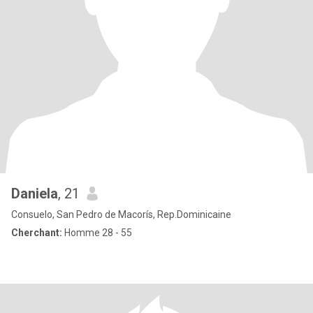
Daniela
, 21
Consuelo, San Pedro de Macorís, Rep.Dominicaine
Cherchant:
Homme 28 - 55