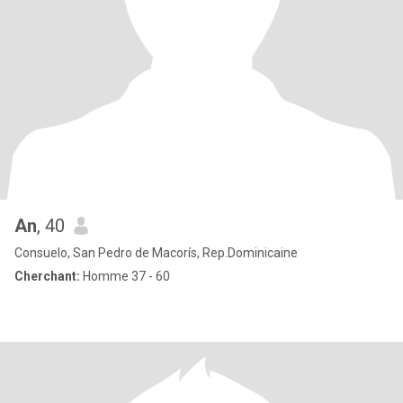
An
, 40
Consuelo, San Pedro de Macorís, Rep.Dominicaine
Cherchant:
Homme 37 - 60