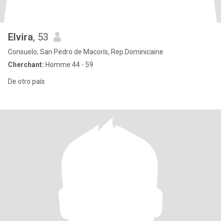
Elvira
, 53
Consuelo, San Pedro de Macorís, Rep.Dominicaine
Cherchant:
Homme 44 - 59
De otro país