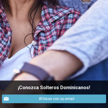
¡Conozca Solteros Dominicanos!
Afíliese con su email