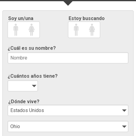
Soy un/una
Estoy buscando
¿Cuál es su nombre?
¿Cuántos años tiene?
¿Dónde vive?