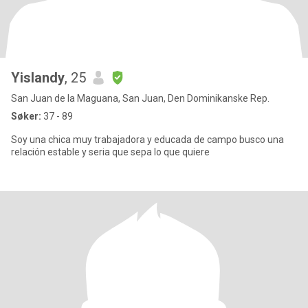
Yislandy
, 25
San Juan de la Maguana, San Juan, Den Dominikanske Rep.
Søker:
37 - 89
Soy una chica muy trabajadora y educada de campo busco una
relación estable y seria que sepa lo que quiere