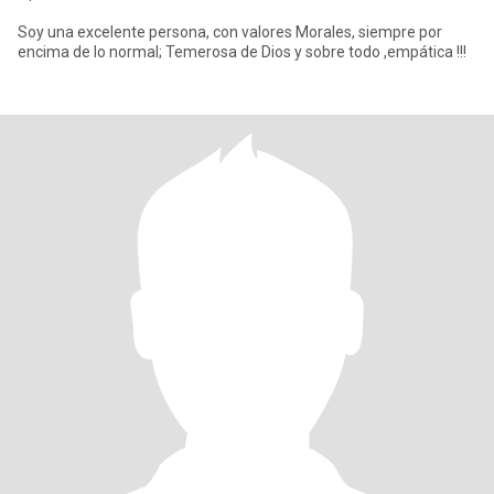
Soy una excelente persona, con valores Morales, siempre por
encima de lo normal; Temerosa de Dios y sobre todo ,empática !!!