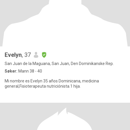
Evelyn
, 37
San Juan de la Maguana, San Juan, Den Dominikanske Rep.
Søker:
Mann 38 - 40
Mi nombre es Evelyn 35 años Dominicana, medicina
general,Fisioterapeuta nutriciónista.1 hija.