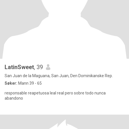
LatinSweet
, 39
San Juan de la Maguana, San Juan, Den Dominikanske Rep.
Søker:
Mann 39 - 65
responsable reapetuosa leal real pero sobre todo nunca
abandono