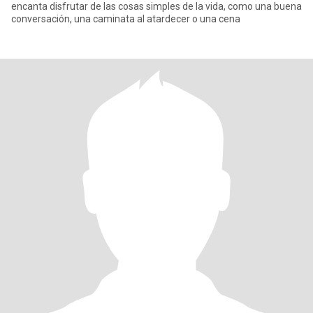
encanta disfrutar de las cosas simples de la vida, como una buena
conversación, una caminata al atardecer o una cena