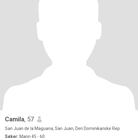
Camila
, 57
San Juan de la Maguana, San Juan, Den Dominikanske Rep.
Søker:
Mann 45 - 60