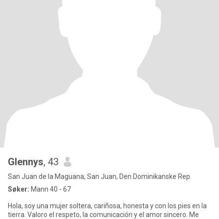
Glennys
, 43
San Juan de la Maguana, San Juan, Den Dominikanske Rep.
Søker:
Mann 40 - 67
Hola, soy una mujer soltera, cariñosa, honesta y con los pies en la
tierra. Valoro el respeto, la comunicación y el amor sincero. Me