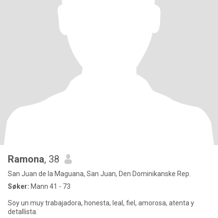
Ramona
, 38
San Juan de la Maguana, San Juan, Den Dominikanske Rep.
Søker:
Mann 41 - 73
Soy un muy trabajadora, honesta, leal, fiel, amorosa, atenta y
detallista.