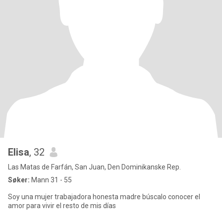
Elisa
, 32
Las Matas de Farfán, San Juan, Den Dominikanske Rep.
Søker:
Mann 31 - 55
Soy una mujer trabajadora honesta madre búscalo conocer el
amor para vivir el resto de mis días