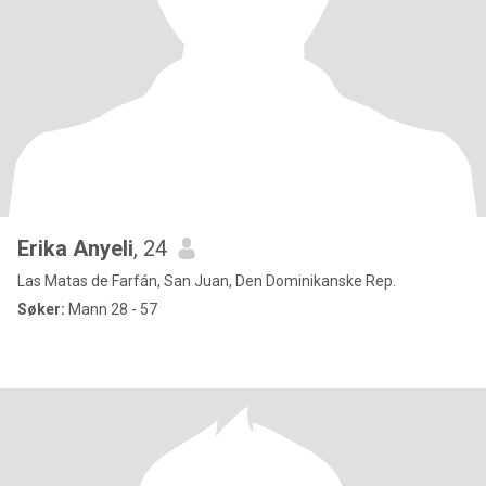
Erika Anyeli
, 24
Las Matas de Farfán, San Juan, Den Dominikanske Rep.
Søker:
Mann 28 - 57