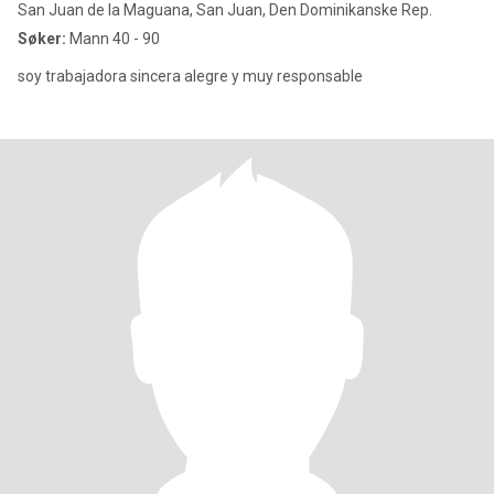
San Juan de la Maguana, San Juan, Den Dominikanske Rep.
Søker:
Mann 40 - 90
soy trabajadora sincera alegre y muy responsable