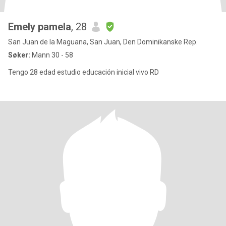
Emely pamela
, 28
San Juan de la Maguana, San Juan, Den Dominikanske Rep.
Søker:
Mann 30 - 58
Tengo 28 edad estudio educación inicial vivo RD