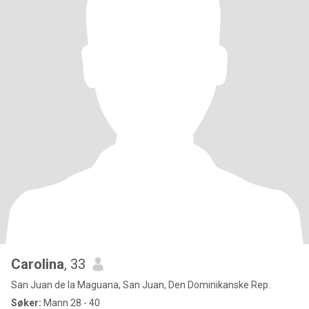
Carolina
, 33
San Juan de la Maguana, San Juan, Den Dominikanske Rep.
Søker:
Mann 28 - 40