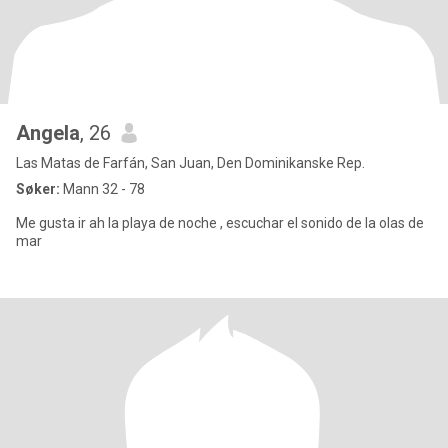
Angela
, 26
Las Matas de Farfán, San Juan, Den Dominikanske Rep.
Søker:
Mann 32 - 78
Me gusta ir ah la playa de noche , escuchar el sonido de la olas de
mar