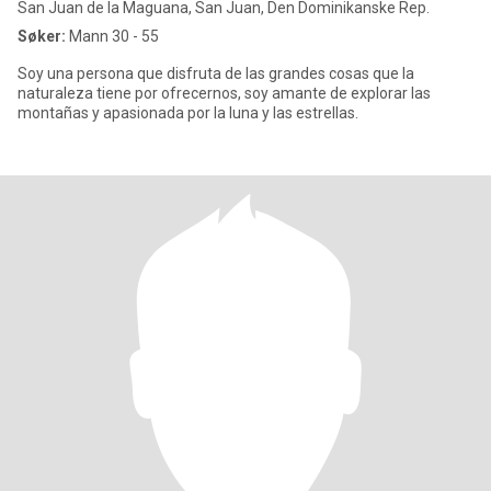
San Juan de la Maguana, San Juan, Den Dominikanske Rep.
Søker:
Mann 30 - 55
Soy una persona que disfruta de las grandes cosas que la
naturaleza tiene por ofrecernos, soy amante de explorar las
montañas y apasionada por la luna y las estrellas.