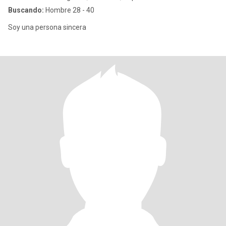
Buscando:
Hombre 28 - 40
Soy una persona sincera