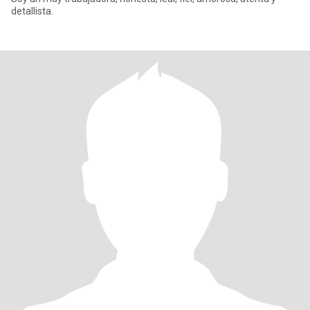
detallista.