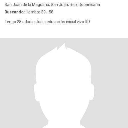
San Juan de la Maguana, San Juan, Rep. Dominicana
Buscando:
Hombre 30 - 58
Tengo 28 edad estudio educación inicial vivo RD