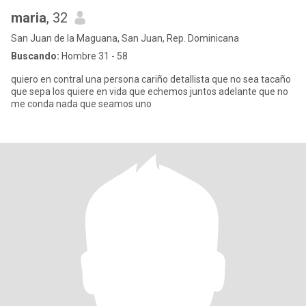
maria
, 32
San Juan de la Maguana, San Juan, Rep. Dominicana
Buscando:
Hombre 31 - 58
quiero en contral una persona cariño detallista que no sea tacaño
que sepa los quiere en vida que echemos juntos adelante que no
me conda nada que seamos uno