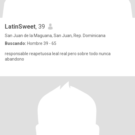
LatinSweet
, 39
San Juan de la Maguana, San Juan, Rep. Dominicana
Buscando:
Hombre 39 - 65
responsable reapetuosa leal real pero sobre todo nunca
abandono