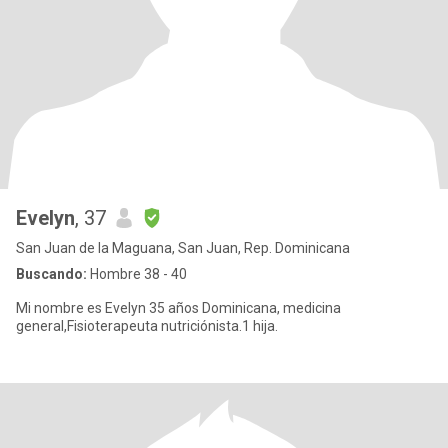
Evelyn
, 37
San Juan de la Maguana, San Juan, Rep. Dominicana
Buscando:
Hombre 38 - 40
Mi nombre es Evelyn 35 años Dominicana, medicina
general,Fisioterapeuta nutriciónista.1 hija.