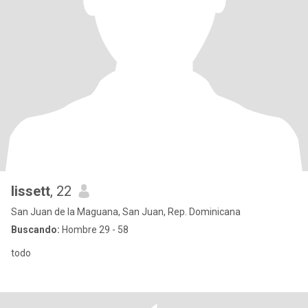
lissett
, 22
San Juan de la Maguana, San Juan, Rep. Dominicana
Buscando:
Hombre 29 - 58
todo