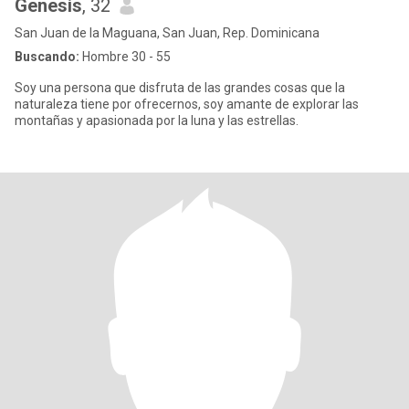
Genesis
, 32
San Juan de la Maguana, San Juan, Rep. Dominicana
Buscando:
Hombre 30 - 55
Soy una persona que disfruta de las grandes cosas que la
naturaleza tiene por ofrecernos, soy amante de explorar las
montañas y apasionada por la luna y las estrellas.