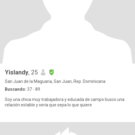
Yislandy
, 25
San Juan de la Maguana, San Juan, Rep. Dominicana
Buscando:
37 - 89
Soy una chica muy trabajadora y educada de campo busco una
relación estable y seria que sepa lo que quiere