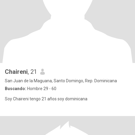
Chaireni
, 21
San Juan de la Maguana, Santo Domingo, Rep. Dominicana
Buscando:
Hombre 29 - 60
Soy Chaireni tengo 21 años soy dominicana