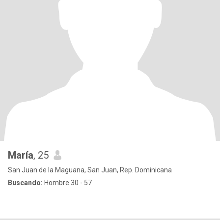
María
, 25
San Juan de la Maguana, San Juan, Rep. Dominicana
Buscando:
Hombre 30 - 57