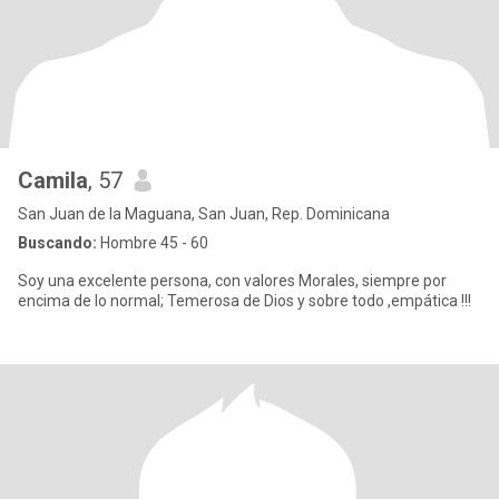
Camila
, 57
San Juan de la Maguana, San Juan, Rep. Dominicana
Buscando:
Hombre 45 - 60
Soy una excelente persona, con valores Morales, siempre por
encima de lo normal; Temerosa de Dios y sobre todo ,empática !!!