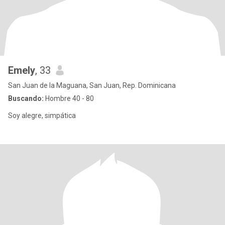
Emely
, 33
San Juan de la Maguana, San Juan, Rep. Dominicana
Buscando:
Hombre 40 - 80
Soy alegre, simpática