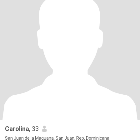
Carolina
, 33
San Juan de la Maguana, San Juan, Rep. Dominicana