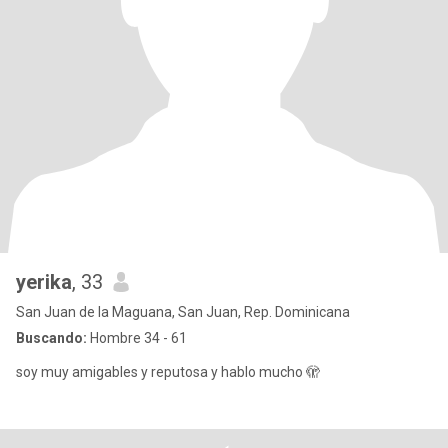
yerika
, 33
San Juan de la Maguana, San Juan, Rep. Dominicana
Buscando:
Hombre 34 - 61
soy muy amigables y reputosa y hablo mucho 🫣