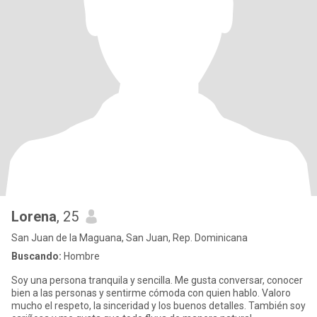
Lorena
, 25
San Juan de la Maguana, San Juan, Rep. Dominicana
Buscando:
Hombre
Soy una persona tranquila y sencilla. Me gusta conversar, conocer
bien a las personas y sentirme cómoda con quien hablo. Valoro
mucho el respeto, la sinceridad y los buenos detalles. También soy