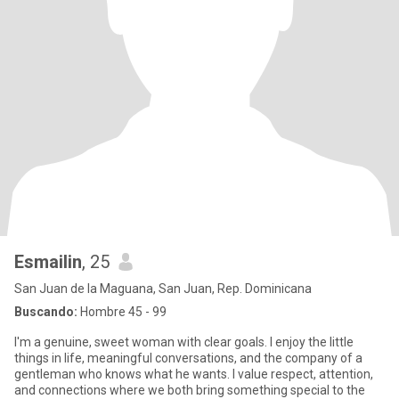
Esmailin
, 25
San Juan de la Maguana, San Juan, Rep. Dominicana
Buscando:
Hombre 45 - 99
I'm a genuine, sweet woman with clear goals. I enjoy the little
things in life, meaningful conversations, and the company of a
gentleman who knows what he wants. I value respect, attention,
and connections where we both bring something special to the