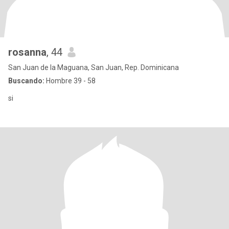
rosanna
, 44
San Juan de la Maguana, San Juan, Rep. Dominicana
Buscando:
Hombre 39 - 58
si