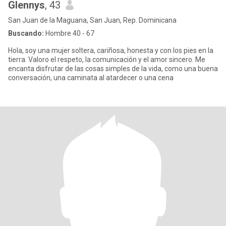
Glennys
, 43
San Juan de la Maguana, San Juan, Rep. Dominicana
Buscando:
Hombre 40 - 67
Hola, soy una mujer soltera, cariñosa, honesta y con los pies en la
tierra. Valoro el respeto, la comunicación y el amor sincero. Me
encanta disfrutar de las cosas simples de la vida, como una buena
conversación, una caminata al atardecer o una cena