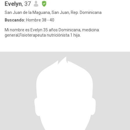
Evelyn
, 37
San Juan de la Maguana, San Juan, Rep. Dominicana
Buscando:
Hombre 38 - 40
Mi nombre es Evelyn 35 años Dominicana, medicina
general,Fisioterapeuta nutriciónista.1 hija.