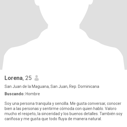
Lorena
, 25
San Juan de la Maguana, San Juan, Rep. Dominicana
Buscando:
Hombre
Soy una persona tranquila y sencilla. Me gusta conversar, conocer
bien a las personas y sentirme cómoda con quien hablo. Valoro
mucho el respeto, la sinceridad y los buenos detalles. También soy
cariñosa y me gusta que todo fluya de manera natural.