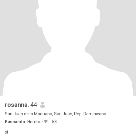
rosanna
, 44
San Juan de la Maguana, San Juan, Rep. Dominicana
Buscando:
Hombre 39 - 58
si