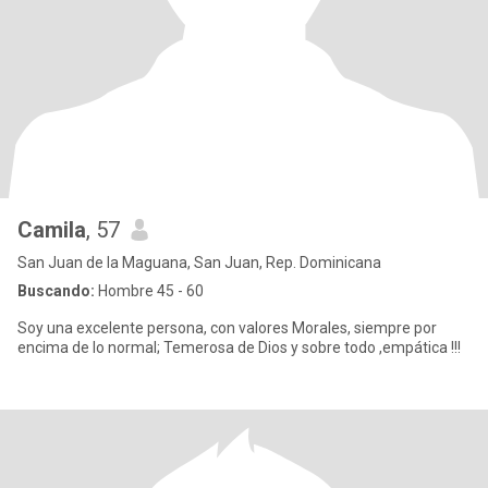
Camila
, 57
San Juan de la Maguana, San Juan, Rep. Dominicana
Buscando:
Hombre 45 - 60
Soy una excelente persona, con valores Morales, siempre por
encima de lo normal; Temerosa de Dios y sobre todo ,empática !!!