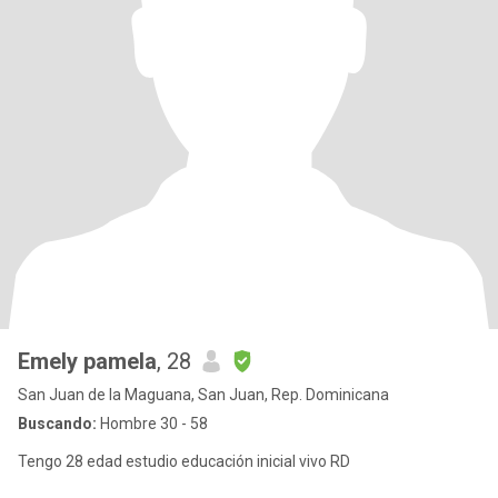
Emely pamela
, 28
San Juan de la Maguana, San Juan, Rep. Dominicana
Buscando:
Hombre 30 - 58
Tengo 28 edad estudio educación inicial vivo RD