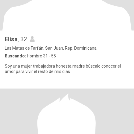
Elisa
, 32
Las Matas de Farfán, San Juan, Rep. Dominicana
Buscando:
Hombre 31 - 55
Soy una mujer trabajadora honesta madre búscalo conocer el
amor para vivir el resto de mis días