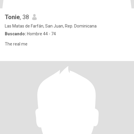
Tonie
, 38
Las Matas de Farfán, San Juan, Rep. Dominicana
Buscando:
Hombre 44 - 74
The real me