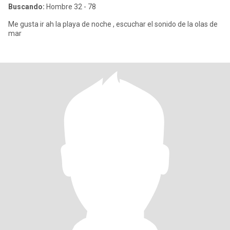
Buscando:
Hombre 32 - 78
Me gusta ir ah la playa de noche , escuchar el sonido de la olas de
mar