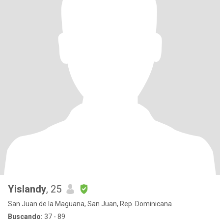
Yislandy
, 25
San Juan de la Maguana, San Juan, Rep. Dominicana
Buscando:
37 - 89