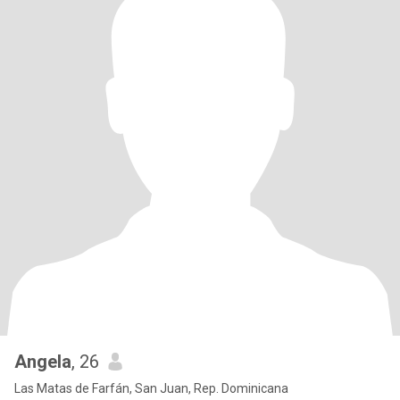
Angela
, 26
Las Matas de Farfán, San Juan, Rep. Dominicana