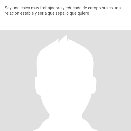
Soy una chica muy trabajadora y educada de campo busco una
relación estable y seria que sepa lo que quiere