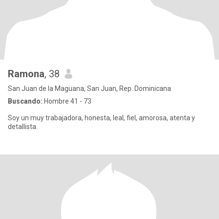
Ramona
, 38
San Juan de la Maguana, San Juan, Rep. Dominicana
Buscando:
Hombre 41 - 73
Soy un muy trabajadora, honesta, leal, fiel, amorosa, atenta y
detallista.