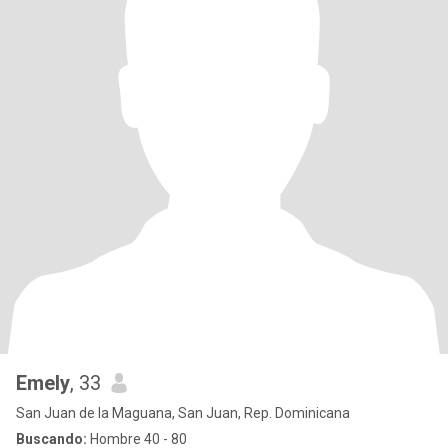
Emely
, 33
San Juan de la Maguana, San Juan, Rep. Dominicana
Buscando:
Hombre 40 - 80