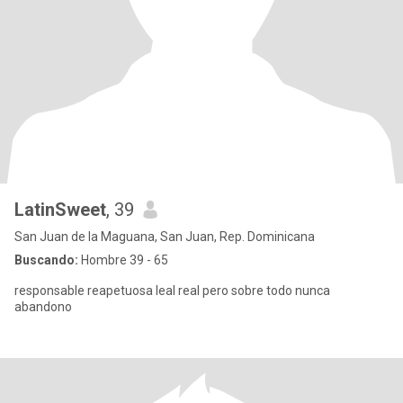
LatinSweet
, 39
San Juan de la Maguana, San Juan, Rep. Dominicana
Buscando:
Hombre 39 - 65
responsable reapetuosa leal real pero sobre todo nunca
abandono