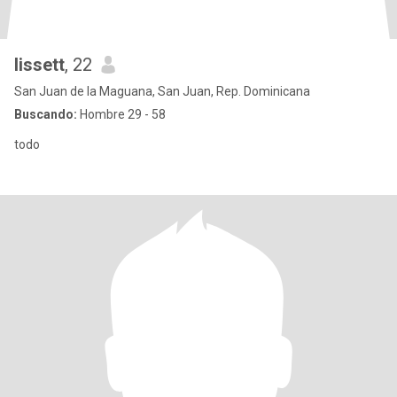
lissett
, 22
San Juan de la Maguana, San Juan, Rep. Dominicana
Buscando:
Hombre 29 - 58
todo