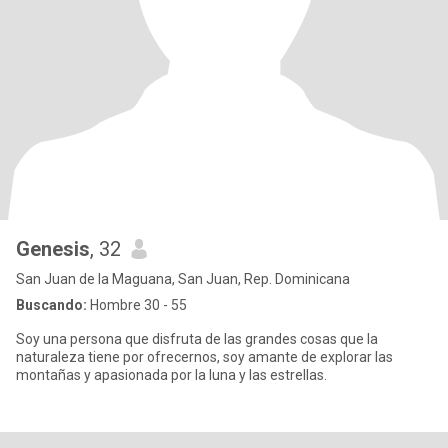
Genesis
, 32
San Juan de la Maguana, San Juan, Rep. Dominicana
Buscando:
Hombre 30 - 55
Soy una persona que disfruta de las grandes cosas que la
naturaleza tiene por ofrecernos, soy amante de explorar las
montañas y apasionada por la luna y las estrellas.