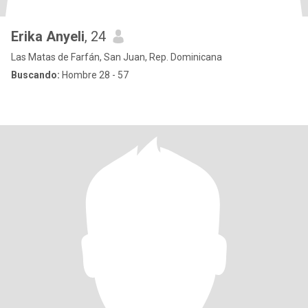
Erika Anyeli
, 24
Las Matas de Farfán, San Juan, Rep. Dominicana
Buscando:
Hombre 28 - 57