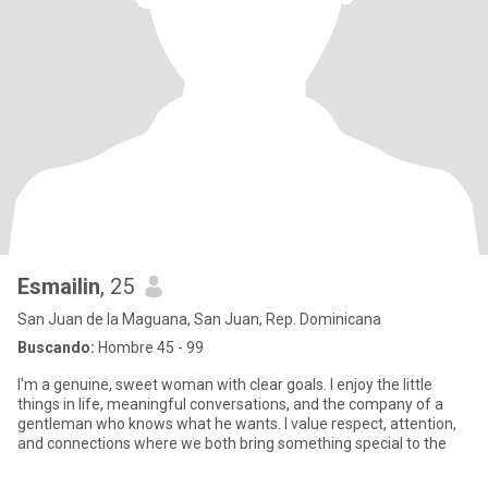
Esmailin
, 25
San Juan de la Maguana, San Juan, Rep. Dominicana
Buscando:
Hombre 45 - 99
I'm a genuine, sweet woman with clear goals. I enjoy the little
things in life, meaningful conversations, and the company of a
gentleman who knows what he wants. I value respect, attention,
and connections where we both bring something special to the