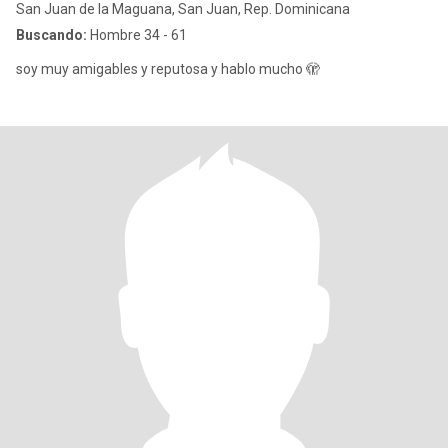
San Juan de la Maguana, San Juan, Rep. Dominicana
Buscando:
Hombre 34 - 61
soy muy amigables y reputosa y hablo mucho 🫣