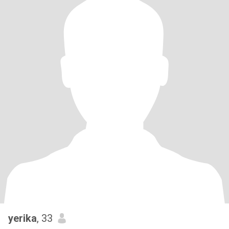
yerika
, 33