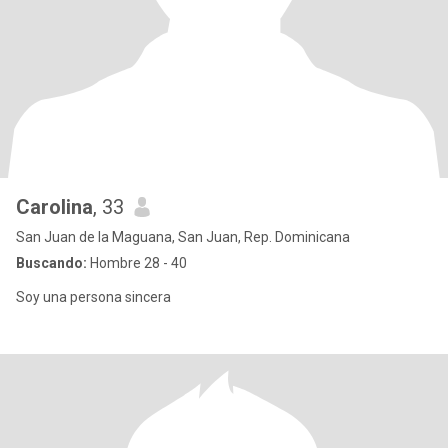
Carolina
, 33
San Juan de la Maguana, San Juan, Rep. Dominicana
Buscando:
Hombre 28 - 40
Soy una persona sincera