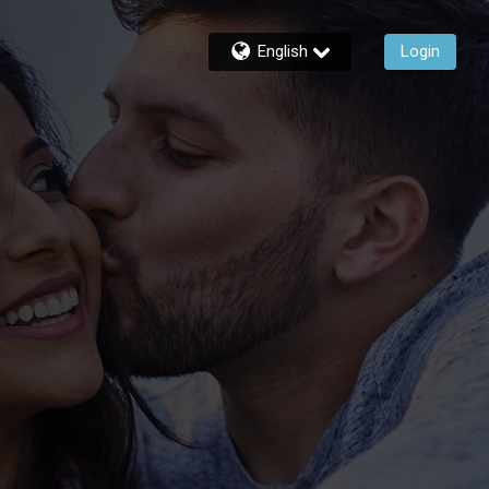
English
Login