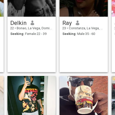
Delkin
Ray
22
•
Bonao, La Vega, Dominican Republic
23
•
Constanza, La Vega, Dominican Republic
Seeking:
Female 22 - 39
Seeking:
Male 35 - 60