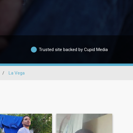
Trusted site backed by Cupid Media
/
La Vega