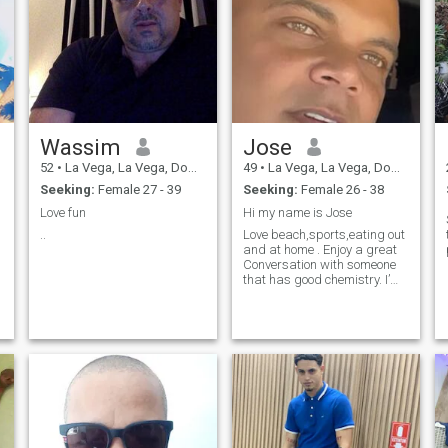
Wassim
Jose
52
•
La Vega, La Vega, Dominican Republic
49
•
La Vega, La Vega, Dominican Republic
Seeking:
Female 27 - 39
Seeking:
Female 26 - 38
Love fun
Hi my name is Jose
..
Love beach,sports,eating out
and at home . Enjoy a great
Conversation with someone
that has good chemistry. I’m
very open-minded and like a
person to be the same. Enjoy
a woman that’s clean is
Educated. And that we
become one if needed .