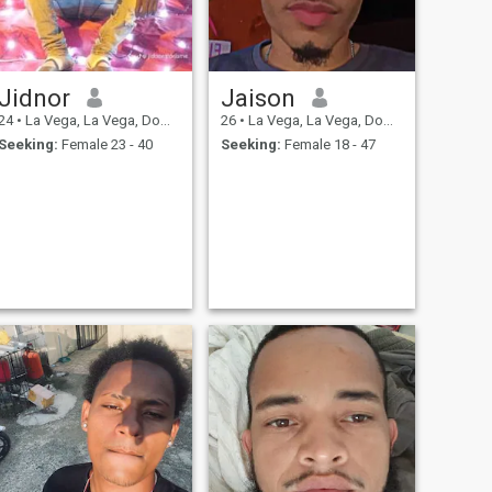
Jidnor
Jaison
24
•
La Vega, La Vega, Dominican Republic
26
•
La Vega, La Vega, Dominican Republic
Seeking:
Female 23 - 40
Seeking:
Female 18 - 47