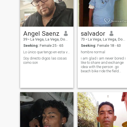
Angel Saenz
salvador
39
•
La Vega, La Vega, Dominican Republic
73
•
La Vega, La Vega, Dominican Republic
Seeking:
Female 25 - 65
Seeking:
Female 18 - 63
Lo único que tengo en esta vida es mi palabra
hombre normal
Soy directo digos las cosas
i am glad i am never bored i
como son
like to share and exchange
idea with the person .go
beach bike ride the field
dance disco etc fishing