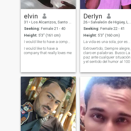
elvin
Derlyn
31
•
Los Alcarrizos, Santo Domingo, Dominican Republic
26
•
Salvaleón de Higüey, La Altagracia, Dominican Republic
Seeking:
Female 21 - 40
Seeking:
Female 22 - 41
Height:
5'3" (161 cm)
Height:
5'3" (160 cm)
I would like to have a company that really loves m
La vida es una sola, por eso, hay que sonreír.
I would like to have a
Extrovertido, Siempre alegre,
company that really loves me
claro en palabras. Busco La
paz ante cualquier situación
y el sentido del humor al 100