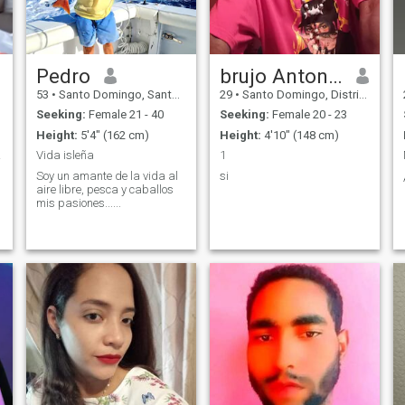
Pedro
brujo Antonio
53
•
Santo Domingo, Santo Domingo, Dominican Republic
29
•
Santo Domingo, Distrito Nacional, Dominican Republic
Seeking:
Female 21 - 40
Seeking:
Female 20 - 23
Height:
5'4" (162 cm)
Height:
4'10" (148 cm)
ista
Vida isleña
1
Soy un amante de la vida al
si
aire libre, pesca y caballos
mis pasiones......