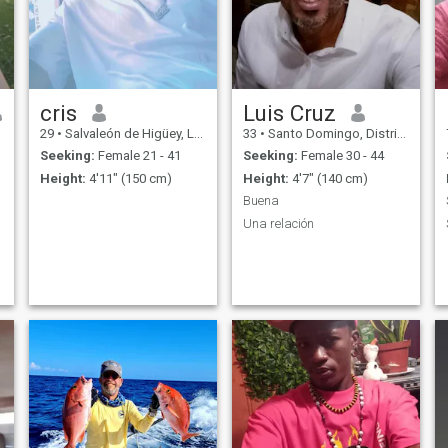
cris
Luis Cruz
29
•
Salvaleón de Higüey, La Altagracia, Dominican Republic
33
•
Santo Domingo, Distrito Nacional, Dominican Republic
Seeking:
Female 21 - 41
Seeking:
Female 30 - 44
Height:
4'11" (150 cm)
Height:
4'7" (140 cm)
Buena
Una relación