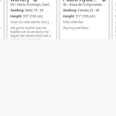
20
•
Santo Domingo, Santo Domingo, Dominican Republic
42
•
Azua de Compostela, Azua, Dominican Republic
Seeking:
Male 19 - 34
Seeking:
Female 23 - 42
Height:
5'0" (153 cm)
Height:
5'1" (155 cm)
vivan su vida que es una y no hay vuelta atras🤍
Más unetidas
e
me gusta mucho que me
Soy muy cariñoso
hablen con la verdad y me
digan las cosas como son y
si piensan conoserme
personal la primera vez soy
pila de vergonsoso pero
cuando cojo confianza soy lo
mejor que vas a tener me
gusta mucho la vibras de
quien conosca si me gus
Albert
Pedro Moises
28
•
Santo Domingo, Distrito Nacional, Dominican Republic
24
•
Los Alcarrizos, Santo Domingo, Dominican Republic