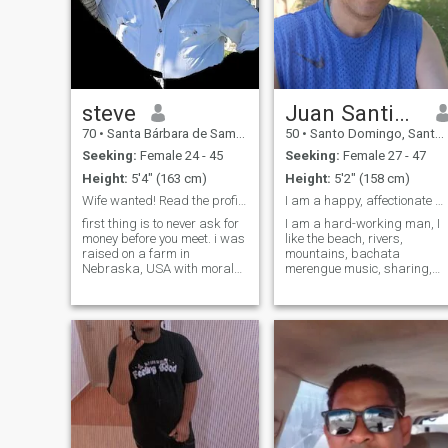
steve
Juan Santiago Pichardo FB
70
•
Santa Bárbara de Samaná, Samaná, Dominican Republic
50
•
Santo Domingo, Santo Domingo, Dominican Republic
Seeking:
Female 24 - 45
Seeking:
Female 27 - 47
Height:
5'4" (163 cm)
Height:
5'2" (158 cm)
Wife wanted! Read the profile. APPLY HERE ! Of
I am a happy, affectionate and calm man
first thing is to never ask for
I am a hard-working man, I
money before you meet. i was
like the beach, rivers,
raised on a farm in
mountains, bachata
Nebraska, USA with morals,
merengue music, sharing,
manners, honesty, integrity,
enjoying, I like sex that is
respectful. I am a common,
good and slow, I like open
humble down to earth faithful
spicy topics, sincerity,
gentleman. Age does not
friendship and I am clear
matter to me as chemistry is
about what I want, I am not
the
looking for a long-t