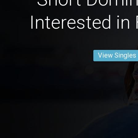
Interested in
View Singles