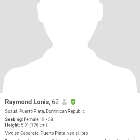
Raymond Lonis
, 62
Sosuá, Puerto Plata, Dominican Republic
Seeking:
Female 18 - 38
Height:
5'9" (176 cm)
Vivo en Cabarete, Puerto Plata, veo el libro