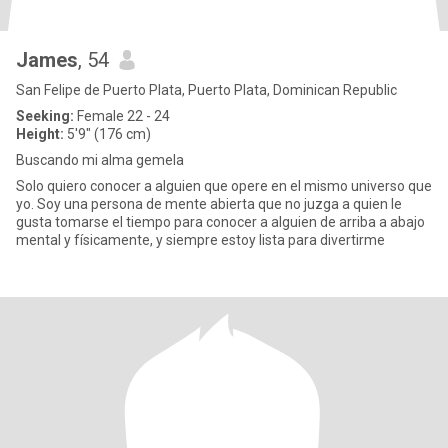
James
, 54
San Felipe de Puerto Plata, Puerto Plata, Dominican Republic
Seeking:
Female 22 - 24
Height:
5'9" (176 cm)
Buscando mi alma gemela
Solo quiero conocer a alguien que opere en el mismo universo que
yo. Soy una persona de mente abierta que no juzga a quien le
gusta tomarse el tiempo para conocer a alguien de arriba a abajo
mental y físicamente, y siempre estoy lista para divertirme