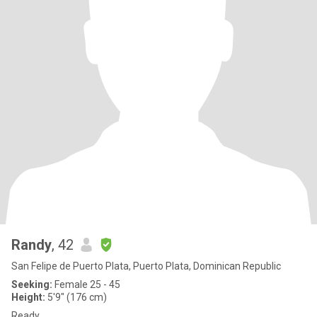
Randy
, 42
San Felipe de Puerto Plata, Puerto Plata, Dominican Republic
Seeking:
Female 25 - 45
Height:
5'9" (176 cm)
Ready