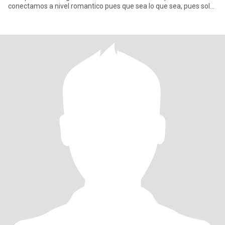
conectamos a nivel romantico pues que sea lo que sea, pues solo
estoy