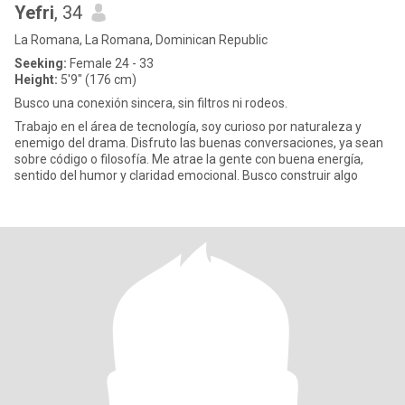
Yefri
, 34
La Romana, La Romana, Dominican Republic
Seeking:
Female 24 - 33
Height:
5'9" (176 cm)
Busco una conexión sincera, sin filtros ni rodeos.
Trabajo en el área de tecnología, soy curioso por naturaleza y
enemigo del drama. Disfruto las buenas conversaciones, ya sean
sobre código o filosofía. Me atrae la gente con buena energía,
sentido del humor y claridad emocional. Busco construir algo