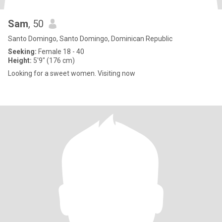
Sam
, 50
Santo Domingo, Santo Domingo, Dominican Republic
Seeking:
Female 18 - 40
Height:
5'9" (176 cm)
Looking for a sweet women. Visiting now