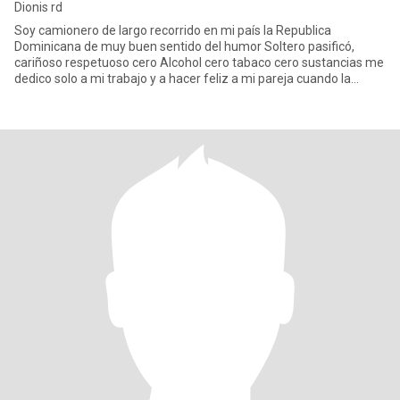
Dionis rd
Soy camionero de largo recorrido en mi país la Republica
Dominicana de muy buen sentido del humor Soltero pasificó,
cariñoso respetuoso cero Alcohol cero tabaco cero sustancias me
dedico solo a mi trabajo y a hacer feliz a mi pareja cuando la
tengo