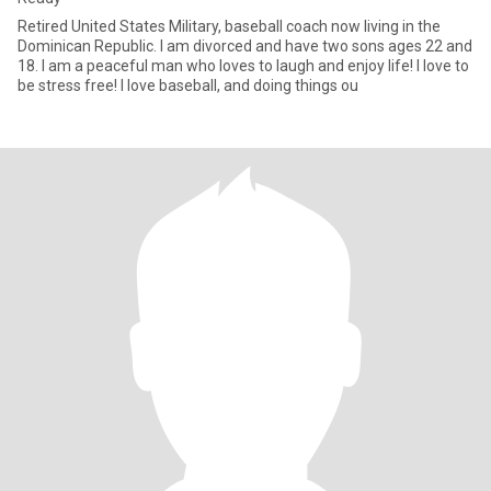
Retired United States Military, baseball coach now living in the
Dominican Republic. I am divorced and have two sons ages 22 and
18. I am a peaceful man who loves to laugh and enjoy life! I love to
be stress free! I love baseball, and doing things ou