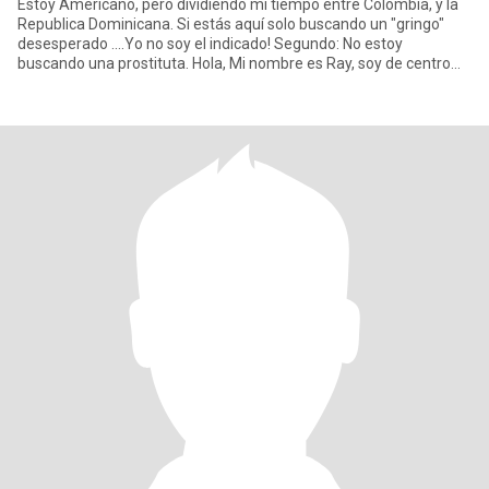
Estoy Americano, pero dividiendo mi tiempo entre Colombia, y la
Republica Dominicana. Si estás aquí solo buscando un "gringo"
desesperado ....Yo no soy el indicado! Segundo: No estoy
buscando una prostituta. Hola, Mi nombre es Ray, soy de centro
Nue