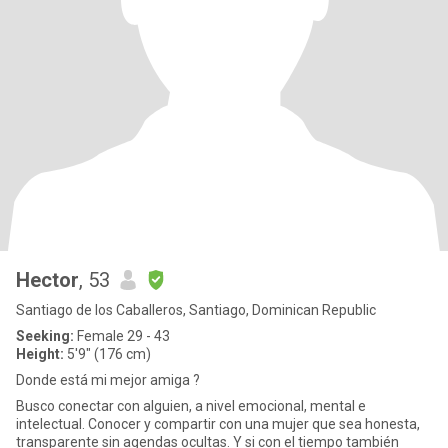
Hector
, 53
Santiago de los Caballeros, Santiago, Dominican Republic
Seeking:
Female 29 - 43
Height:
5'9" (176 cm)
Donde está mi mejor amiga ?
Busco conectar con alguien, a nivel emocional, mental e
intelectual. Conocer y compartir con una mujer que sea honesta,
transparente sin agendas ocultas. Y si con el tiempo también