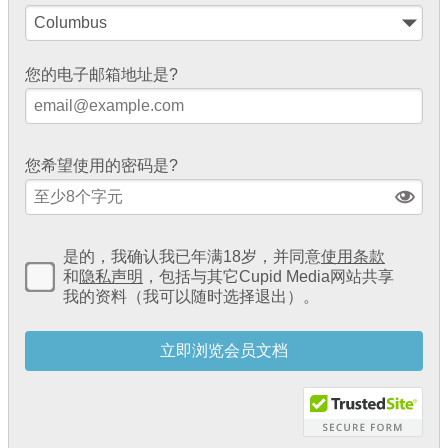
您的电子邮箱地址是?
您希望使用的密码是?
是的，我确认我已年满18岁，并同意
使用条款
和
隐私声明
，包括与其它Cupid Media网站共享
我的资料（我可以随时选择退出）。