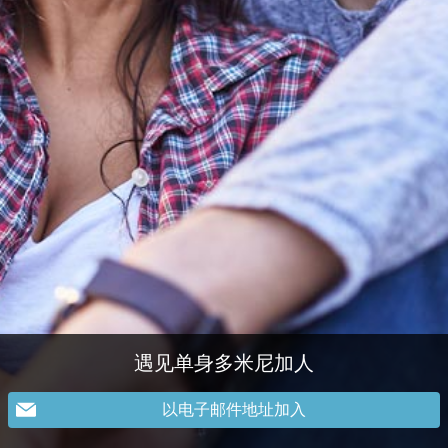
遇见单身多米尼加人
以电子邮件地址加入