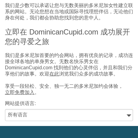
我们是少数可以承诺让您与无数美丽的多米尼加女性建立联
系的网站。无论您想在当地或国际寻找理想伴侣，无论他们
身在何处，我们都会协助您找到您的意中人。
立即在 DominicanCupid.com 成功展开
您的寻爱之旅
我们是多米尼加首要的约会网站，拥有优良的记录，成功连
接全球各地的单身男女。无数名快乐男女在
DominicanCupid.com 找到他们的心灵伴侣，并且和我们分
享他们的故事。欢迎
在此
浏览我们众多的成功故事。
享受一段轻松、安全、独一无二的多米尼加约会体验，
立即免费加入
。
网站提供语言: