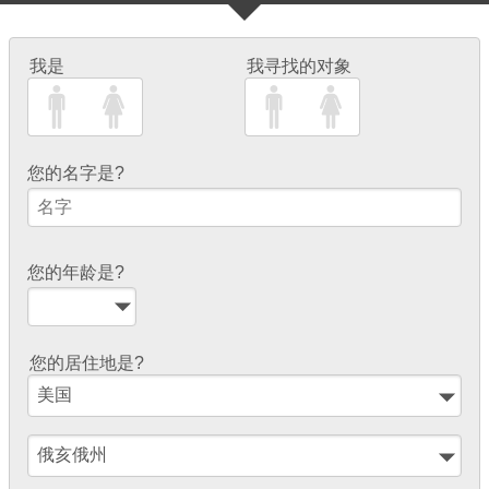
我是
我寻找的对象
您的名字是?
您的年龄是?
您的居住地是?