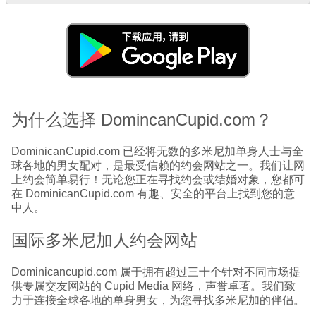
为什么选择 DomincanCupid.com？
DominicanCupid.com 已经将无数的多米尼加单身人士与全
球各地的男女配对，是最受信赖的约会网站之一。我们让网
上约会简单易行！无论您正在寻找约会或结婚对象，您都可
在 DominicanCupid.com 有趣、安全的平台上找到您的意
中人。
国际多米尼加人约会网站
Dominicancupid.com 属于拥有超过三十个针对不同市场提
供专属交友网站的 Cupid Media 网络，声誉卓著。我们致
力于连接全球各地的单身男女，为您寻找多米尼加的伴侣。