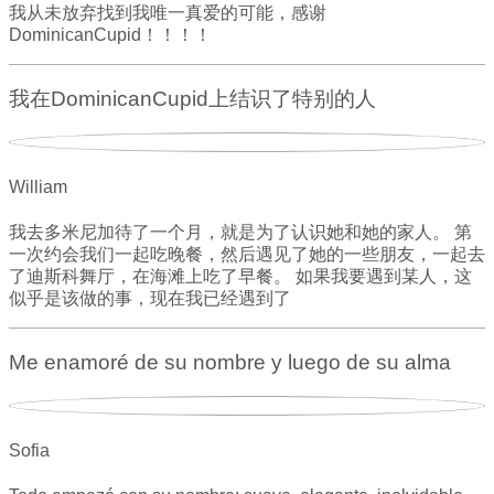
我从未放弃找到我唯一真爱的可能，感谢
DominicanCupid！！！！
我在DominicanCupid上结识了特别的人
William
我去多米尼加待了一个月，就是为了认识她和她的家人。 第
一次约会我们一起吃晚餐，然后遇见了她的一些朋友，一起去
了迪斯科舞厅，在海滩上吃了早餐。 如果我要遇到某人，这
似乎是该做的事，现在我已经遇到了
Me enamoré de su nombre y luego de su alma
Sofia