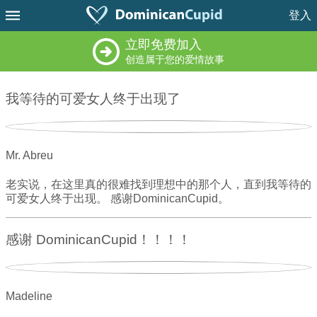
登入
立即免费加入
创造属于您的爱情故事
我等待的可爱女人终于出现了
Mr. Abreu
老实说，在这里真的很难找到理想中的那个人，直到我等待的
可爱女人终于出现。 感谢DominicanCupid。
感谢 DominicanCupid！！！！
Madeline