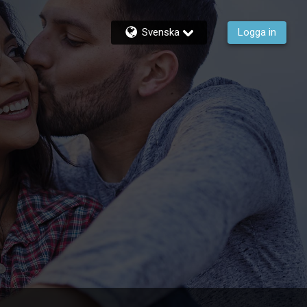
Svenska
Logga in