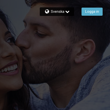
Svenska
Logga in