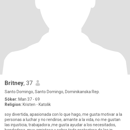
Britney
, 37
Santo Domingo, Santo Domingo, Dominikanska Rep.
Söker:
Man 37 - 69
Religion:
Kristen - Katolik
soy divertida, apasionada con lo que hago, me gusta motivar a la
personas a luchar y no rendirse, amante a la vida, no me gustan
las injusticia, trabajadora ,me gusta ayudar a los necesitados,