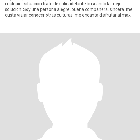
cualquier situacion trato de salir adelante buscando la mejor
solucion. Soy una persona alegre, buena compañera, sincera. me
gusta viajar conocer otras culturas. me encanta disfrutar al max