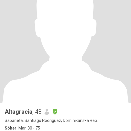
Altagracia
, 48
Sabaneta, Santiago Rodríguez, Dominikanska Rep.
Söker:
Man 30 - 75