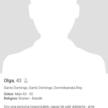
Olga
, 43
Santo Domingo, Santo Domingo, Dominikanska Rep.
Söker:
Man 43 - 55
Religion:
Kristen - Katolik
Soy una persona responsable, capaz de salir adelante . ante