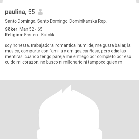
paulina
, 55
Santo Domingo, Santo Domingo, Dominikanska Rep.
Söker:
Man 52 - 65
Religion:
Kristen - Katolik
soy honesta, trabajadora, romantica, humilde, me gusta bailar, la
musica, compartir con familia y amigos,cariñosa, pero odio las
mentiras. cuando tengo pareja me entrego por completo por eso
cuido mi corazon, no busco ni millonario ni tampoco quien m