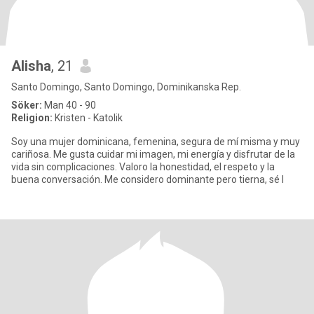
Alisha
, 21
Santo Domingo, Santo Domingo, Dominikanska Rep.
Söker:
Man 40 - 90
Religion:
Kristen - Katolik
Soy una mujer dominicana, femenina, segura de mí misma y muy
cariñosa. Me gusta cuidar mi imagen, mi energía y disfrutar de la
vida sin complicaciones. Valoro la honestidad, el respeto y la
buena conversación. Me considero dominante pero tierna, sé l