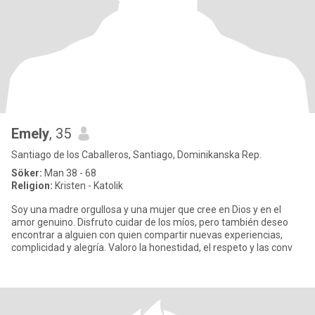
Emely
, 35
Santiago de los Caballeros, Santiago, Dominikanska Rep.
Söker:
Man 38 - 68
Religion:
Kristen - Katolik
Soy una madre orgullosa y una mujer que cree en Dios y en el
amor genuino. Disfruto cuidar de los míos, pero también deseo
encontrar a alguien con quien compartir nuevas experiencias,
complicidad y alegría. Valoro la honestidad, el respeto y las conv