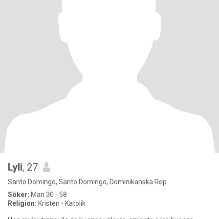
Lyli
, 27
Santo Domingo, Santo Domingo, Dominikanska Rep.
Söker:
Man 30 - 58
Religion:
Kristen - Katolik