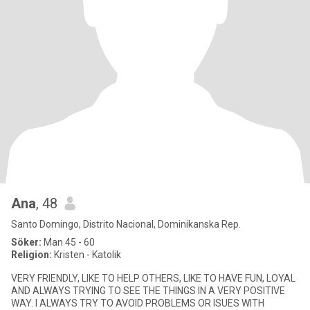
Ana
, 48
Santo Domingo, Distrito Nacional, Dominikanska Rep.
Söker:
Man 45 - 60
Religion:
Kristen - Katolik
VERY FRIENDLY, LIKE TO HELP OTHERS, LIKE TO HAVE FUN, LOYAL
AND ALWAYS TRYING TO SEE THE THINGS IN A VERY POSITIVE
WAY. I ALWAYS TRY TO AVOID PROBLEMS OR ISUES WITH