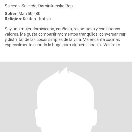
Salcedo, Salcedo, Dominikanska Rep.
Söker:
Man 50 - 80
Religion:
Kristen - Katolik
Soy una mujer dominicana, cariñosa, respetuosa y con buenos
valores. Me gusta compartir momentos tranquilos, conversar, reír
y disfrutar de las cosas simples de la vida. Me encanta cocinar,
especialmente cuando lo hago para alguien especial. Valoro m