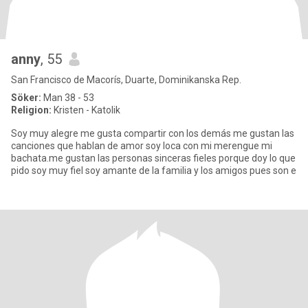
anny
, 55
San Francisco de Macorís, Duarte, Dominikanska Rep.
Söker:
Man 38 - 53
Religion:
Kristen - Katolik
Soy muy alegre me gusta compartir con los demás me gustan las
canciones que hablan de amor soy loca con mi merengue mi
bachata.me gustan las personas sinceras fieles porque doy lo que
pido soy muy fiel soy amante de la familia y los amigos pues son e