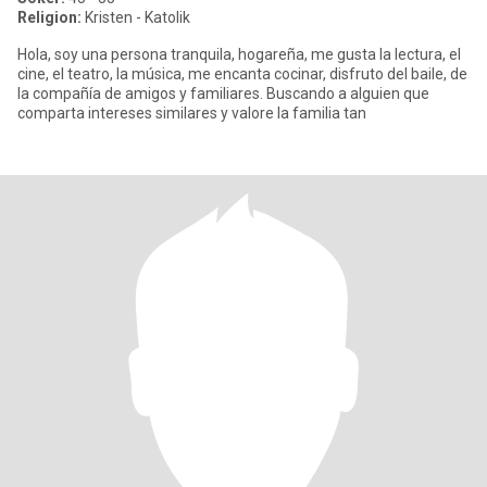
Religion:
Kristen - Katolik
Hola, soy una persona tranquila, hogareña, me gusta la lectura, el
cine, el teatro, la música, me encanta cocinar, disfruto del baile, de
la compañía de amigos y familiares. Buscando a alguien que
comparta intereses similares y valore la familia tan