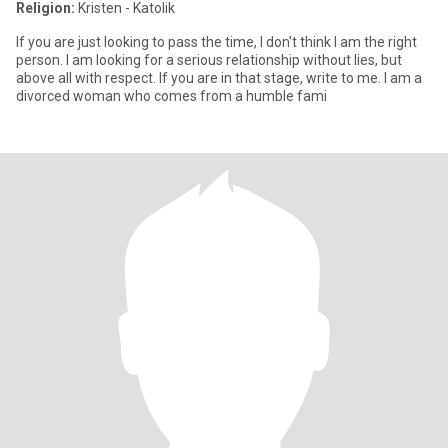
Religion:
Kristen - Katolik
If you are just looking to pass the time, I don't think I am the right
person. I am looking for a serious relationship without lies, but
above all with respect. If you are in that stage, write to me. I am a
divorced woman who comes from a humble fami