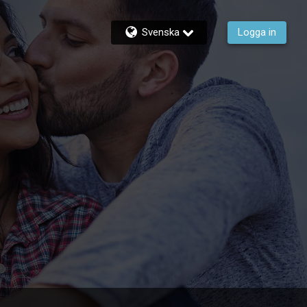
Svenska
Logga in