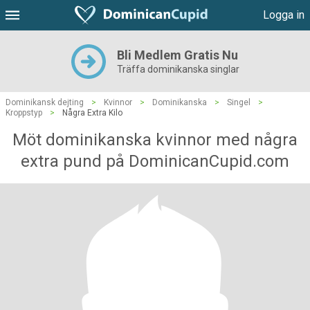
Logga in
Bli Medlem Gratis Nu
Träffa dominikanska singlar
Dominikansk dejting
>
Kvinnor
>
Dominikanska
>
Singel
>
Kroppstyp
>
Några Extra Kilo
Möt dominikanska kvinnor med några
extra pund på DominicanCupid.com