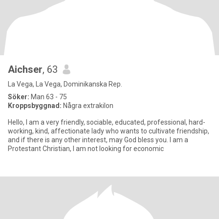
Aichser
, 63
La Vega, La Vega, Dominikanska Rep.
Söker:
Man 63 - 75
Kroppsbyggnad:
Några extrakilon
Hello, I am a very friendly, sociable, educated, professional, hard-
working, kind, affectionate lady who wants to cultivate friendship,
and if there is any other interest, may God bless you. I am a
Protestant Christian, I am not looking for economic