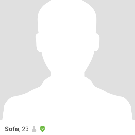
Sofia
, 23