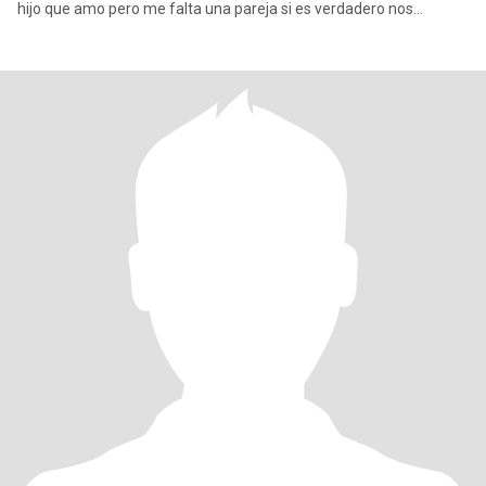
hijo que amo pero me falta una pareja si es verdadero nos
ponemos en c