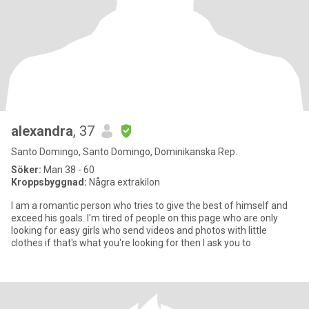
alexandra
, 37
Santo Domingo, Santo Domingo, Dominikanska Rep.
Söker:
Man 38 - 60
Kroppsbyggnad:
Några extrakilon
I am a romantic person who tries to give the best of himself and
exceed his goals. I'm tired of people on this page who are only
looking for easy girls who send videos and photos with little
clothes if that's what you're looking for then I ask you to