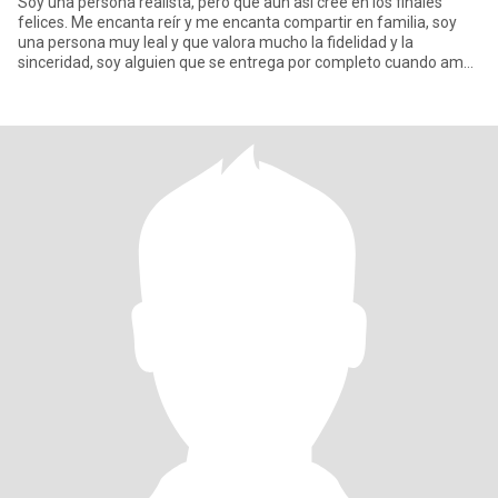
Soy una persona realista, pero que aún así cree en los finales
felices. Me encanta reír y me encanta compartir en familia, soy
una persona muy leal y que valora mucho la fidelidad y la
sinceridad, soy alguien que se entrega por completo cuando ama,
y