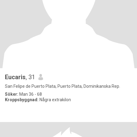
Eucaris
, 31
San Felipe de Puerto Plata, Puerto Plata, Dominikanska Rep.
Söker:
Man 36 - 68
Kroppsbyggnad:
Några extrakilon