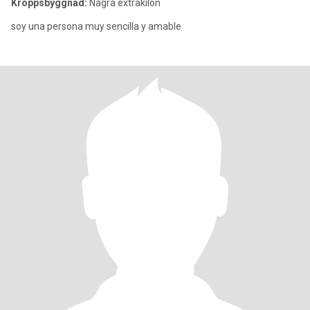
Kroppsbyggnad:
Några extrakilon
soy una persona muy sencilla y amable