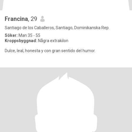
Francina
, 29
Santiago de los Caballeros, Santiago, Dominikanska Rep.
Söker:
Man 35 - 55
Kroppsbyggnad:
Några extrakilon
Dulce, leal, honesta y con gran sentido del humor.