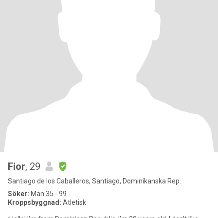
Fior
, 29
Santiago de los Caballeros, Santiago, Dominikanska Rep.
Söker:
Man 35 - 99
Kroppsbyggnad:
Atletisk