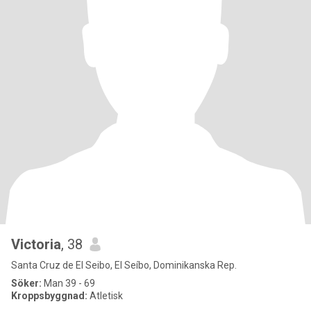
Victoria
, 38
Santa Cruz de El Seibo, El Seíbo, Dominikanska Rep.
Söker:
Man 39 - 69
Kroppsbyggnad:
Atletisk