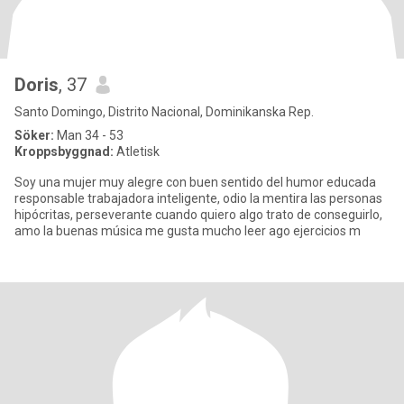
Doris
, 37
Santo Domingo, Distrito Nacional, Dominikanska Rep.
Söker:
Man 34 - 53
Kroppsbyggnad:
Atletisk
Soy una mujer muy alegre con buen sentido del humor educada
responsable trabajadora inteligente, odio la mentira las personas
hipócritas, perseverante cuando quiero algo trato de conseguirlo,
amo la buenas música me gusta mucho leer ago ejercicios m