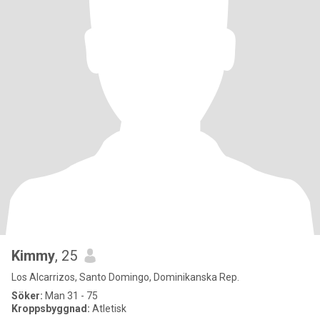
Kimmy
, 25
Los Alcarrizos, Santo Domingo, Dominikanska Rep.
Söker:
Man 31 - 75
Kroppsbyggnad:
Atletisk