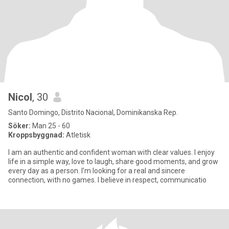
Nicol
, 30
Santo Domingo, Distrito Nacional, Dominikanska Rep.
Söker:
Man 25 - 60
Kroppsbyggnad:
Atletisk
I am an authentic and confident woman with clear values. I enjoy
life in a simple way, love to laugh, share good moments, and grow
every day as a person. I’m looking for a real and sincere
connection, with no games. I believe in respect, communicatio