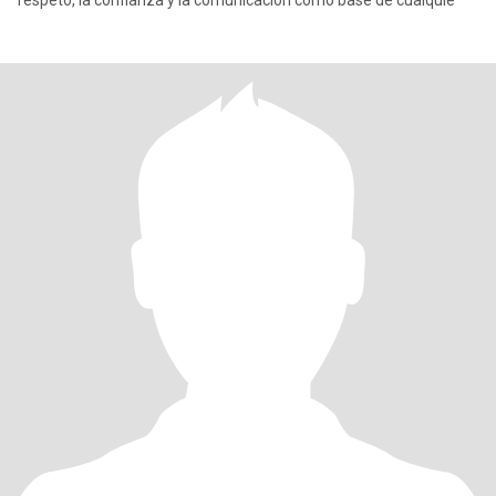
respeto, la confianza y la comunicación como base de cualquie