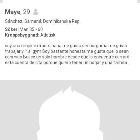
Maye
, 29
Sánchez, Samaná, Dominikanska Rep.
Söker:
Man 35 - 60
Kroppsbyggnad:
Atletisk
soy una mujer extraordinaria me gusta ser horgarña me gusta
trabajar y ir al gym Soy bastante honesta me gusta que lo sean
conmigo Busco un solo hombre desde que lo encuentre cerraré
esta cuenta de cita porque quiero tener un hogar y una familia
Bus