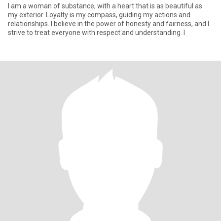
I am a woman of substance, with a heart that is as beautiful as
my exterior. Loyalty is my compass, guiding my actions and
relationships. I believe in the power of honesty and fairness, and I
strive to treat everyone with respect and understanding. I