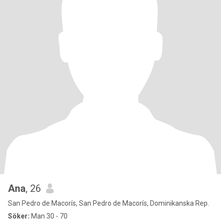
Ana
, 26
San Pedro de Macorís, San Pedro de Macorís, Dominikanska Rep.
Söker:
Man 30 - 70