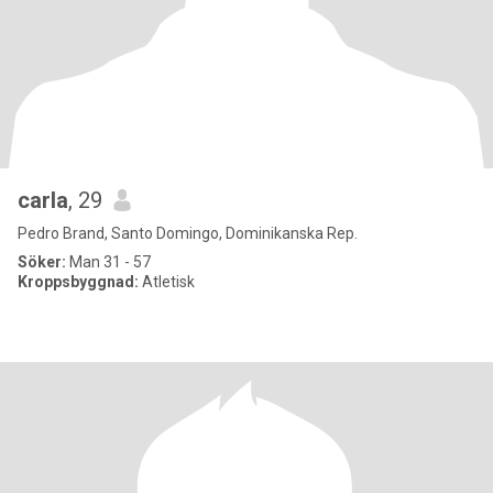
carla
, 29
Pedro Brand, Santo Domingo, Dominikanska Rep.
Söker:
Man 31 - 57
Kroppsbyggnad:
Atletisk