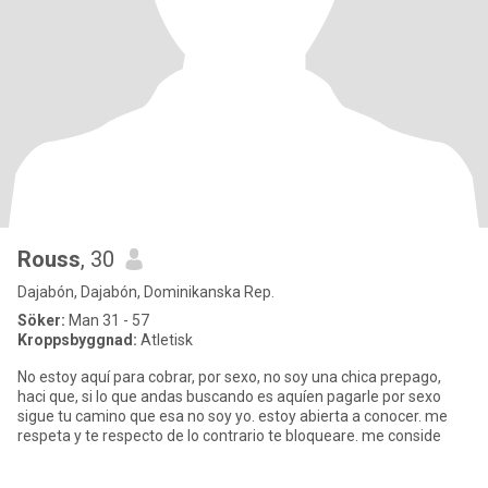
Rouss
, 30
Dajabón, Dajabón, Dominikanska Rep.
Söker:
Man 31 - 57
Kroppsbyggnad:
Atletisk
No estoy aquí para cobrar, por sexo, no soy una chica prepago,
haci que, si lo que andas buscando es aquíen pagarle por sexo
sigue tu camino que esa no soy yo. estoy abierta a conocer. me
respeta y te respecto de lo contrario te bloqueare. me conside