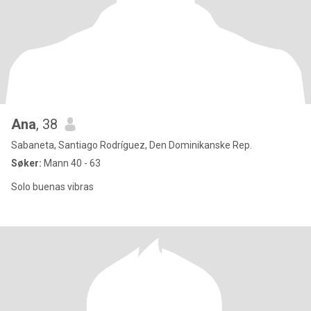
Ana
, 38
Sabaneta, Santiago Rodríguez, Den Dominikanske Rep.
Søker:
Mann 40 - 63
Solo buenas vibras