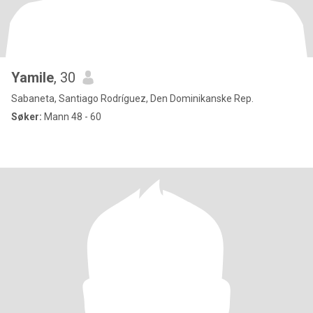
Yamile
, 30
Sabaneta, Santiago Rodríguez, Den Dominikanske Rep.
Søker:
Mann 48 - 60