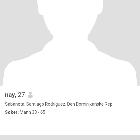
nay
, 27
Sabaneta, Santiago Rodríguez, Den Dominikanske Rep.
Søker:
Mann 33 - 65