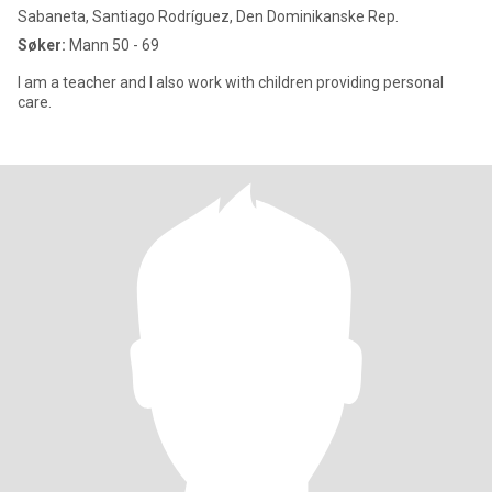
Sabaneta, Santiago Rodríguez, Den Dominikanske Rep.
Søker:
Mann 50 - 69
I am a teacher and I also work with children providing personal
care.