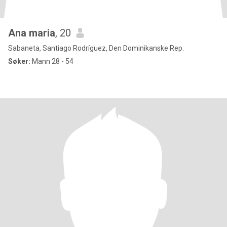
Ana maria
, 20
Sabaneta, Santiago Rodríguez, Den Dominikanske Rep.
Søker:
Mann 28 - 54