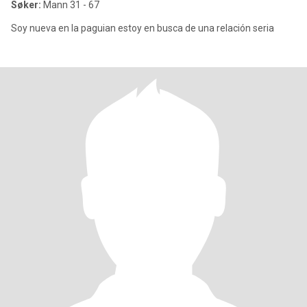
Søker:
Mann 31 - 67
Soy nueva en la paguian estoy en busca de una relación seria