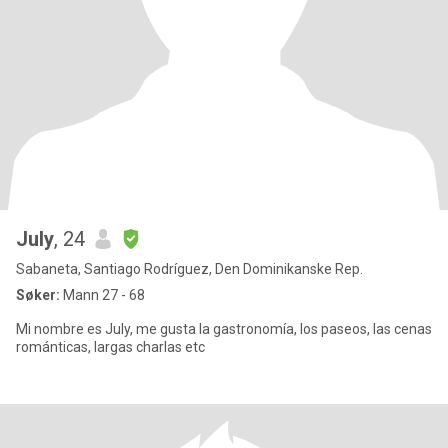
July
, 24
Sabaneta, Santiago Rodríguez, Den Dominikanske Rep.
Søker:
Mann 27 - 68
Mi nombre es July, me gusta la gastronomía, los paseos, las cenas
románticas, largas charlas etc