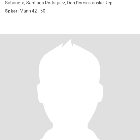
Sabaneta, Santiago Rodríguez, Den Dominikanske Rep.
Søker:
Mann 42 - 50