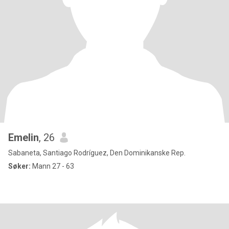
Emelin
, 26
Sabaneta, Santiago Rodríguez, Den Dominikanske Rep.
Søker:
Mann 27 - 63