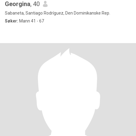
Georgina
, 40
Sabaneta, Santiago Rodríguez, Den Dominikanske Rep.
Søker:
Mann 41 - 67