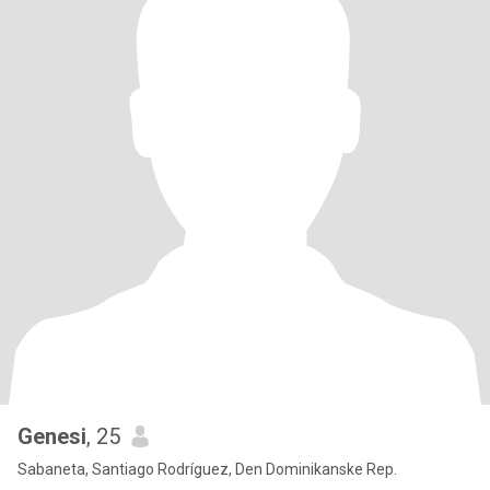
Genesi
, 25
Sabaneta, Santiago Rodríguez, Den Dominikanske Rep.