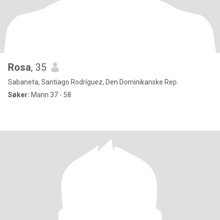
Rosa
, 35
Sabaneta, Santiago Rodríguez, Den Dominikanske Rep.
Søker:
Mann 37 - 58