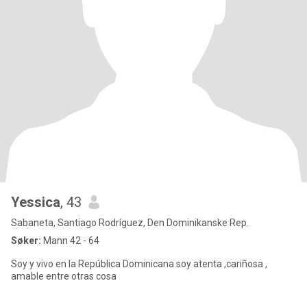
Yessica
, 43
Sabaneta, Santiago Rodríguez, Den Dominikanske Rep.
Søker:
Mann 42 - 64
Soy y vivo en la República Dominicana soy atenta ,cariñosa ,
amable entre otras cosa