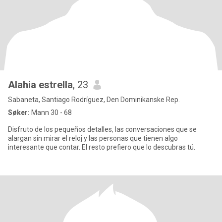
Alahia estrella
, 23
Sabaneta, Santiago Rodríguez, Den Dominikanske Rep.
Søker:
Mann 30 - 68
Disfruto de los pequeños detalles, las conversaciones que se
alargan sin mirar el reloj y las personas que tienen algo
interesante que contar. El resto prefiero que lo descubras tú.