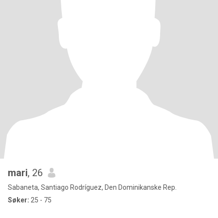
mari
, 26
Sabaneta, Santiago Rodríguez, Den Dominikanske Rep.
Søker:
25 - 75