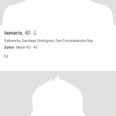
tamaris
, 40
Sabaneta, Santiago Rodríguez, Den Dominikanske Rep.
Søker:
Mann 43 - 45
Ed