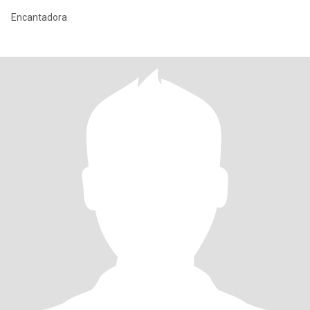
Encantadora