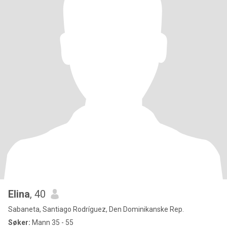
Elina
, 40
Sabaneta, Santiago Rodríguez, Den Dominikanske Rep.
Søker:
Mann 35 - 55