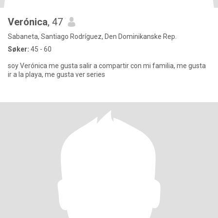
Verónica
, 47
Sabaneta, Santiago Rodríguez, Den Dominikanske Rep.
Søker:
45 - 60
soy Verónica me gusta salir a compartir con mi familia, me gusta
ir a la playa, me gusta ver series