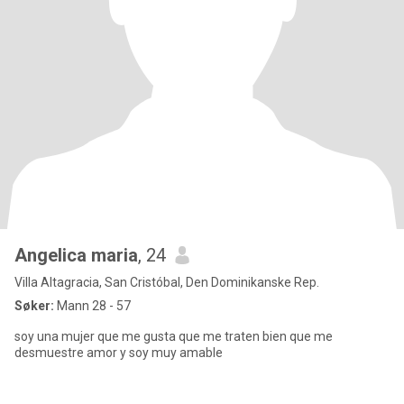
Angelica maria
, 24
Villa Altagracia, San Cristóbal, Den Dominikanske Rep.
Søker:
Mann 28 - 57
soy una mujer que me gusta que me traten bien que me
desmuestre amor y soy muy amable