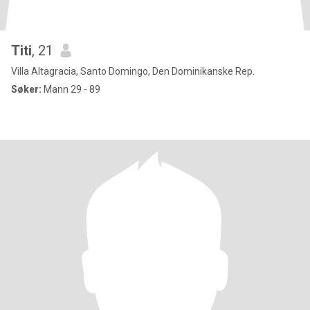
Titi
, 21
Villa Altagracia, Santo Domingo, Den Dominikanske Rep.
Søker:
Mann 29 - 89