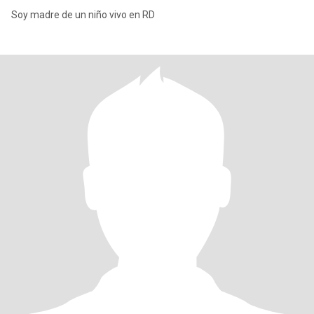
Soy madre de un niño vivo en RD