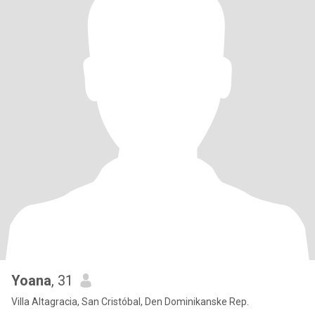
Yoana
, 31
Villa Altagracia, San Cristóbal, Den Dominikanske Rep.