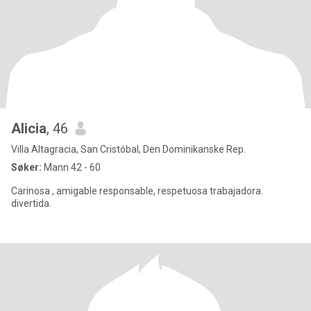
Alicia
, 46
Villa Altagracia, San Cristóbal, Den Dominikanske Rep.
Søker:
Mann 42 - 60
Carinosa , amigable responsable, respetuosa trabajadora.
divertida.