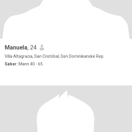
Manuela
, 24
Villa Altagracia, San Cristóbal, Den Dominikanske Rep.
Søker:
Mann 40 - 65