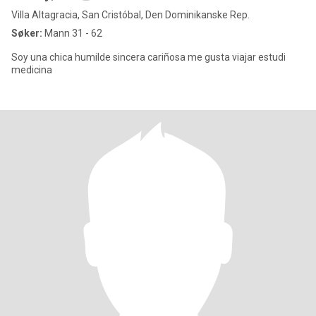
Villa Altagracia, San Cristóbal, Den Dominikanske Rep.
Søker:
Mann 31 - 62
Soy una chica humilde sincera cariñosa me gusta viajar estudi
medicina