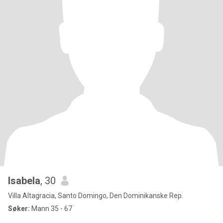
Isabela
, 30
Villa Altagracia, Santo Domingo, Den Dominikanske Rep.
Søker:
Mann 35 - 67