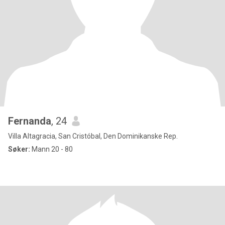
Fernanda
, 24
Villa Altagracia, San Cristóbal, Den Dominikanske Rep.
Søker:
Mann 20 - 80