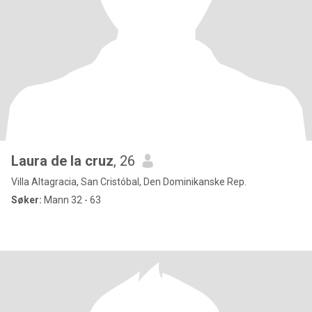
Laura de la cruz
, 26
Villa Altagracia, San Cristóbal, Den Dominikanske Rep.
Søker:
Mann 32 - 63