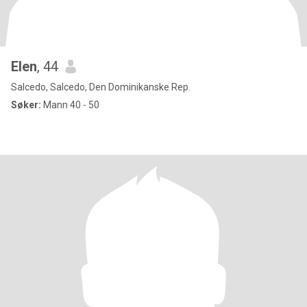
Elen
, 44
Salcedo, Salcedo, Den Dominikanske Rep.
Søker:
Mann 40 - 50