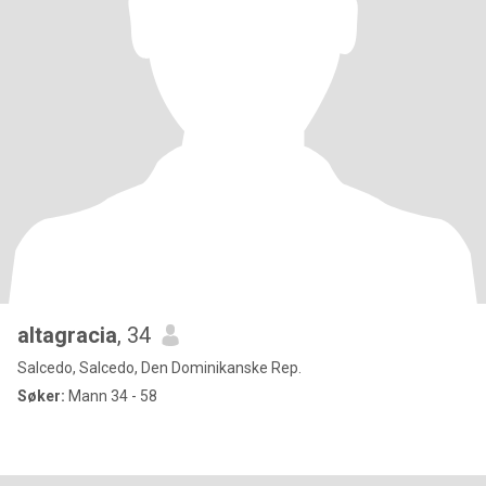
altagracia
, 34
Salcedo, Salcedo, Den Dominikanske Rep.
Søker:
Mann 34 - 58