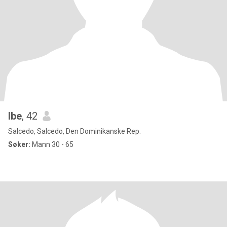
Ibe
, 42
Salcedo, Salcedo, Den Dominikanske Rep.
Søker:
Mann 30 - 65