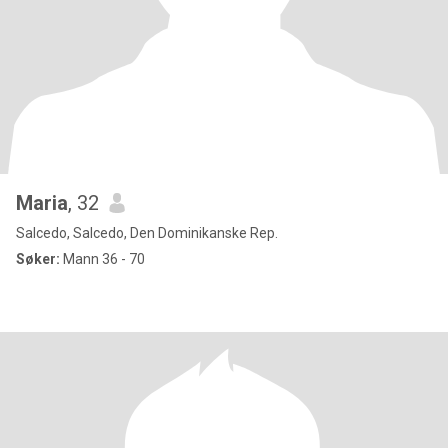
Maria
, 32
Salcedo, Salcedo, Den Dominikanske Rep.
Søker:
Mann 36 - 70