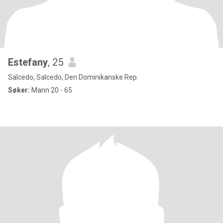
Estefany
, 25
Salcedo, Salcedo, Den Dominikanske Rep.
Søker:
Mann 20 - 65