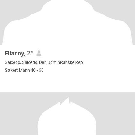
Elianny
, 25
Salcedo, Salcedo, Den Dominikanske Rep.
Søker:
Mann 40 - 66