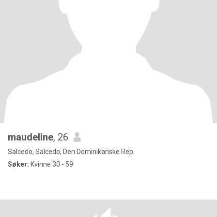
maudeline
, 26
Salcedo, Salcedo, Den Dominikanske Rep.
Søker:
Kvinne 30 - 59