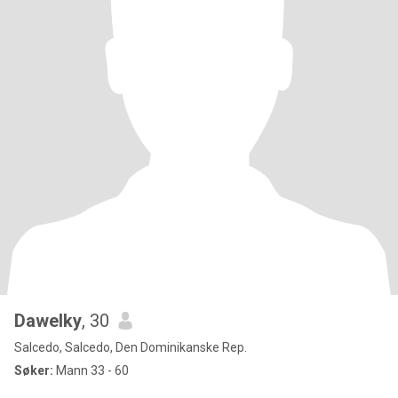
Dawelky
, 30
Salcedo, Salcedo, Den Dominikanske Rep.
Søker:
Mann 33 - 60