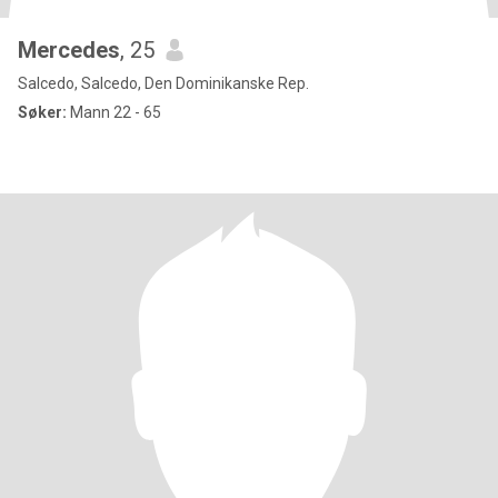
Mercedes
, 25
Salcedo, Salcedo, Den Dominikanske Rep.
Søker:
Mann 22 - 65