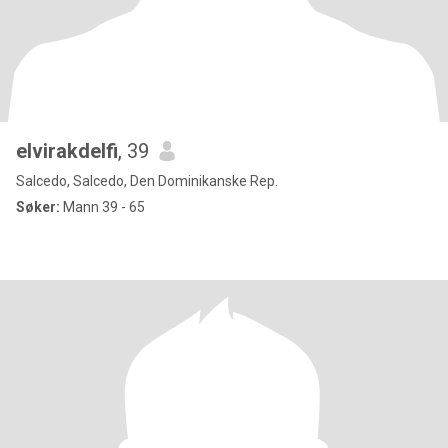
elvirakdelfi
, 39
Salcedo, Salcedo, Den Dominikanske Rep.
Søker:
Mann 39 - 65