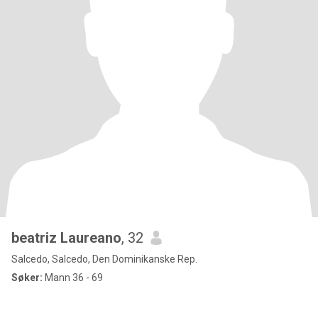
beatriz Laureano
, 32
Salcedo, Salcedo, Den Dominikanske Rep.
Søker:
Mann 36 - 69