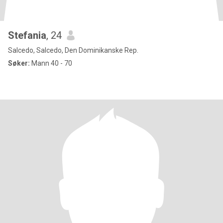
Stefania
, 24
Salcedo, Salcedo, Den Dominikanske Rep.
Søker:
Mann 40 - 70