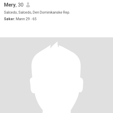
Mery
, 30
Salcedo, Salcedo, Den Dominikanske Rep.
Søker:
Mann 29 - 65