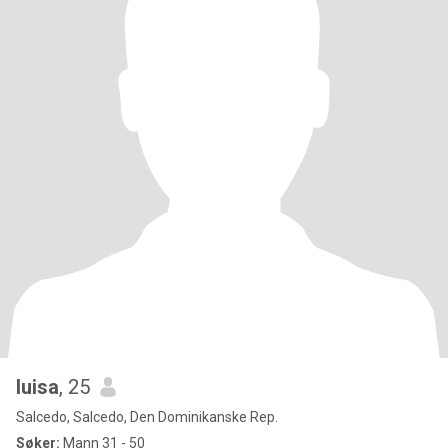
luisa
, 25
Salcedo, Salcedo, Den Dominikanske Rep.
Søker:
Mann 31 - 50