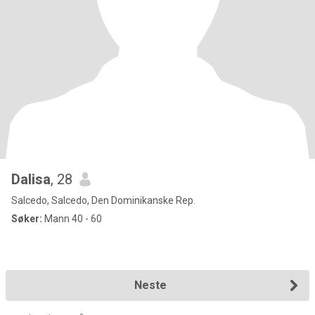
Dalisa
, 28
Salcedo, Salcedo, Den Dominikanske Rep.
Søker:
Mann 40 - 60
Neste