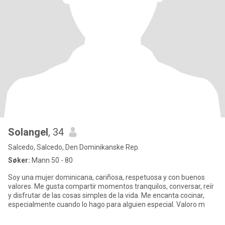
Solangel
, 34
Salcedo, Salcedo, Den Dominikanske Rep.
Søker:
Mann 50 - 80
Soy una mujer dominicana, cariñosa, respetuosa y con buenos
valores. Me gusta compartir momentos tranquilos, conversar, reír
y disfrutar de las cosas simples de la vida. Me encanta cocinar,
especialmente cuando lo hago para alguien especial. Valoro m