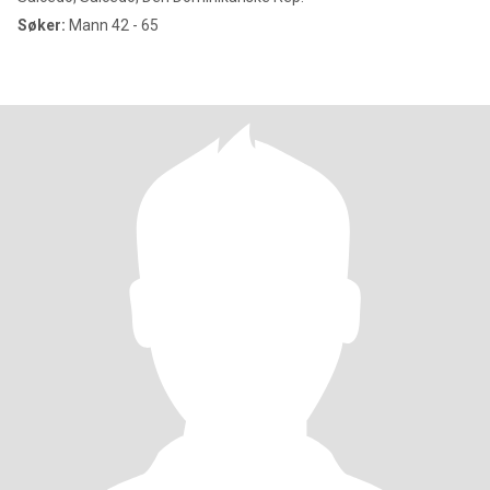
Søker:
Mann 42 - 65