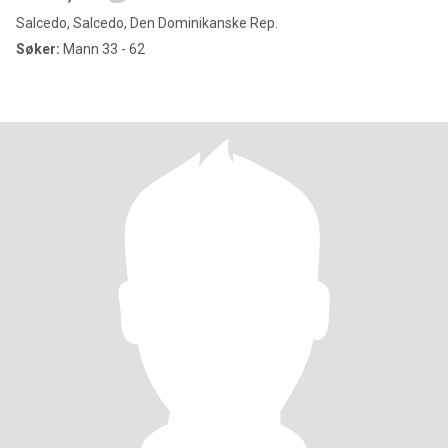
Salcedo, Salcedo, Den Dominikanske Rep.
Søker:
Mann 33 - 62