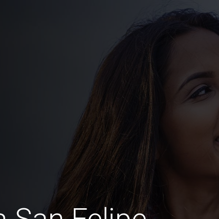
a San Felipe