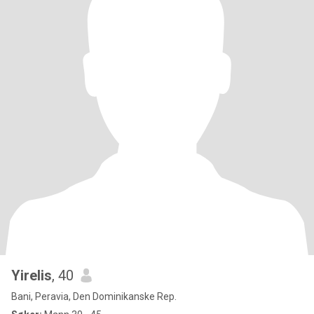
Yirelis
, 40
Bani, Peravia, Den Dominikanske Rep.