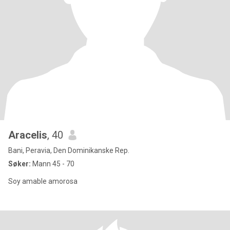
Aracelis
, 40
Bani, Peravia, Den Dominikanske Rep.
Søker:
Mann 45 - 70
Soy amable amorosa