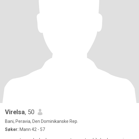
Virelsa
, 50
Bani, Peravia, Den Dominikanske Rep.
Søker:
Mann 42 - 57