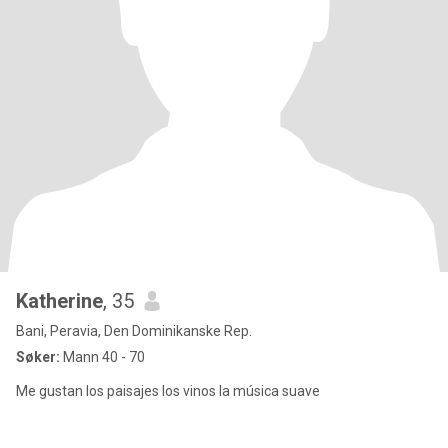
Katherine
, 35
Bani, Peravia, Den Dominikanske Rep.
Søker:
Mann 40 - 70
Me gustan los paisajes los vinos la música suave