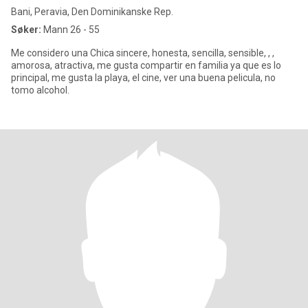
Bani, Peravia, Den Dominikanske Rep.
Søker:
Mann 26 - 55
Me considero una Chica sincere, honesta, sencilla, sensible, , ,
amorosa, atractiva, me gusta compartir en familia ya que es lo
principal, me gusta la playa, el cine, ver una buena pelicula, no
tomo alcohol.