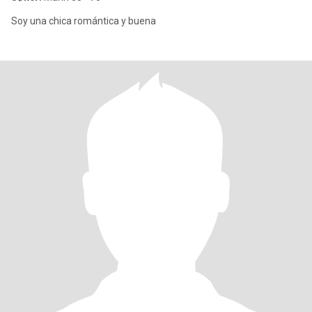
Soy una chica romántica y buena