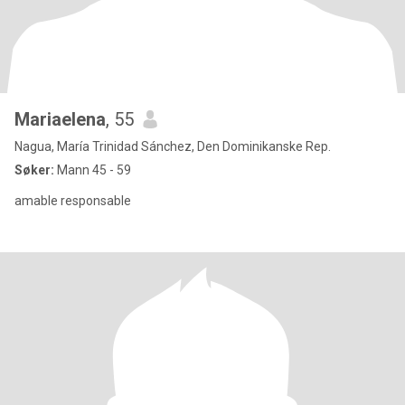
Mariaelena
, 55
Nagua, María Trinidad Sánchez, Den Dominikanske Rep.
Søker:
Mann 45 - 59
amable responsable