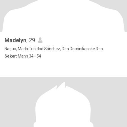
Madelyn
, 29
Nagua, María Trinidad Sánchez, Den Dominikanske Rep.
Søker:
Mann 34 - 54