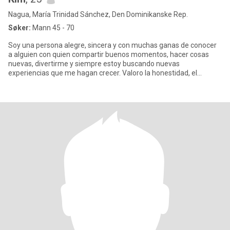
Nagua, María Trinidad Sánchez, Den Dominikanske Rep.
Søker:
Mann 45 - 70
Soy una persona alegre, sincera y con muchas ganas de conocer
a alguien con quien compartir buenos momentos, hacer cosas
nuevas, divertirme y siempre estoy buscando nuevas
experiencias que me hagan crecer. Valoro la honestidad, el
respeto.