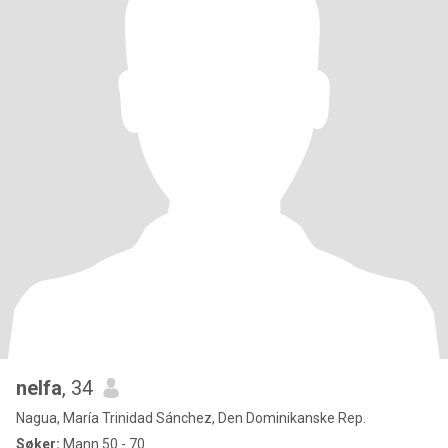
nelfa
, 34
Nagua, María Trinidad Sánchez, Den Dominikanske Rep.
Søker:
Mann 50 - 70