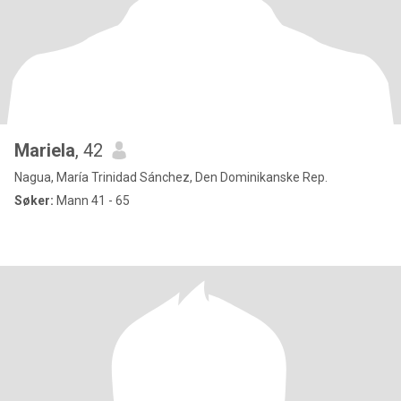
Mariela
, 42
Nagua, María Trinidad Sánchez, Den Dominikanske Rep.
Søker:
Mann 41 - 65