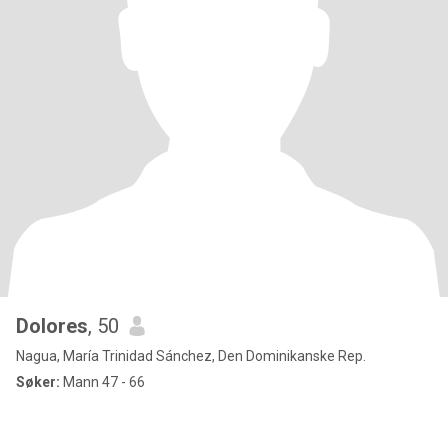
Dolores
, 50
Nagua, María Trinidad Sánchez, Den Dominikanske Rep.
Søker:
Mann 47 - 66