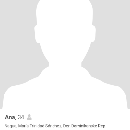
Ana
, 34
Nagua, María Trinidad Sánchez, Den Dominikanske Rep.