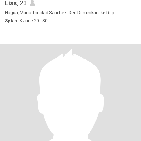
Liss
, 23
Nagua, María Trinidad Sánchez, Den Dominikanske Rep.
Søker:
Kvinne 20 - 30