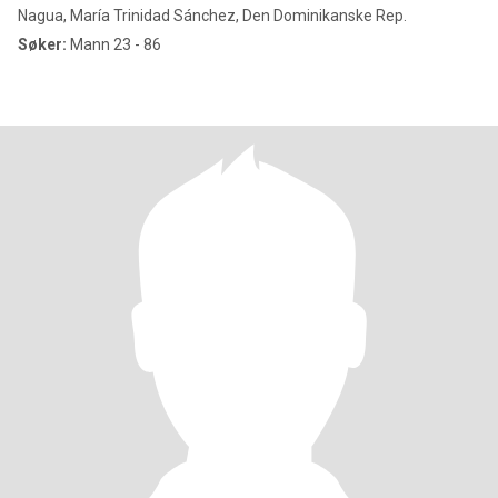
Nagua, María Trinidad Sánchez, Den Dominikanske Rep.
Søker:
Mann 23 - 86