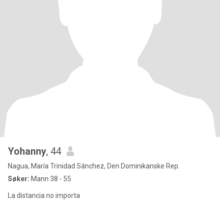
Yohanny
, 44
Nagua, María Trinidad Sánchez, Den Dominikanske Rep.
Søker:
Mann 38 - 55
La distancia no importa