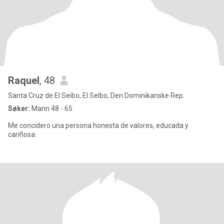
Raquel
, 48
Santa Cruz de El Seibo, El Seíbo, Den Dominikanske Rep.
Søker:
Mann 48 - 65
Me concidero una persona honesta de valores, educada y
cariñosa.