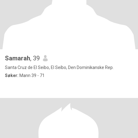
Samarah
, 39
Santa Cruz de El Seibo, El Seíbo, Den Dominikanske Rep.
Søker:
Mann 39 - 71