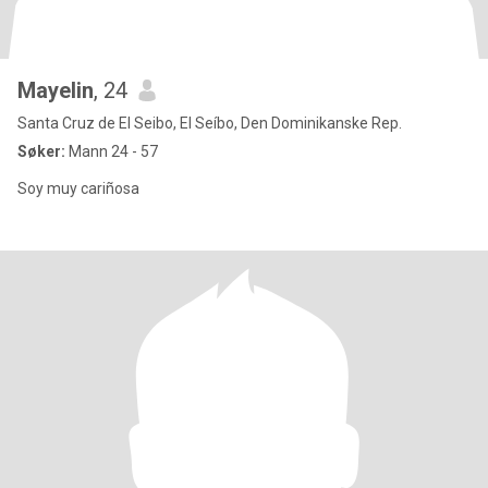
Mayelin
, 24
Santa Cruz de El Seibo, El Seíbo, Den Dominikanske Rep.
Søker:
Mann 24 - 57
Soy muy cariñosa