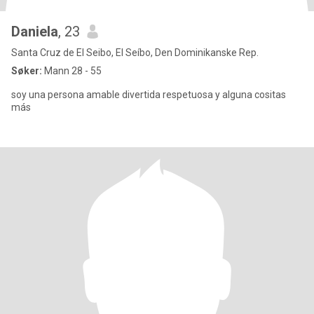
Daniela
, 23
Santa Cruz de El Seibo, El Seíbo, Den Dominikanske Rep.
Søker:
Mann 28 - 55
soy una persona amable divertida respetuosa y alguna cositas
más