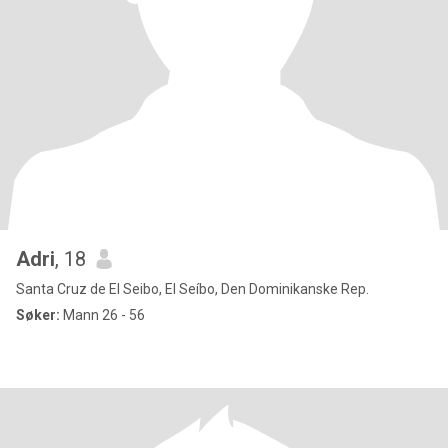
Adri
, 18
Santa Cruz de El Seibo, El Seíbo, Den Dominikanske Rep.
Søker:
Mann 26 - 56