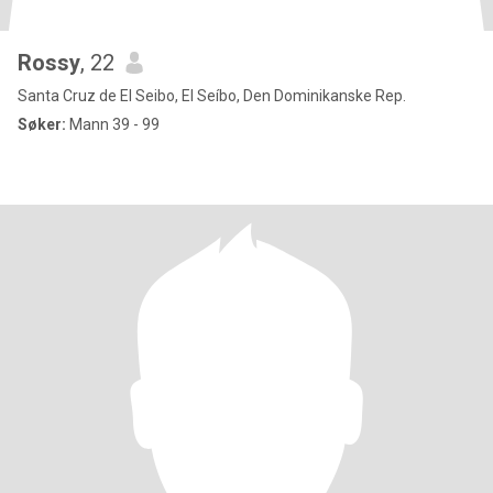
Rossy
, 22
Santa Cruz de El Seibo, El Seíbo, Den Dominikanske Rep.
Søker:
Mann 39 - 99