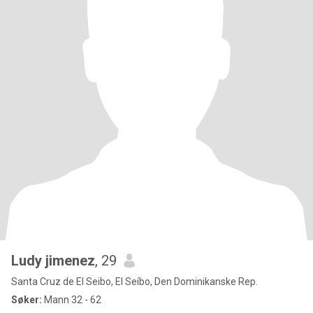
Ludy jimenez
, 29
Santa Cruz de El Seibo, El Seíbo, Den Dominikanske Rep.
Søker:
Mann 32 - 62