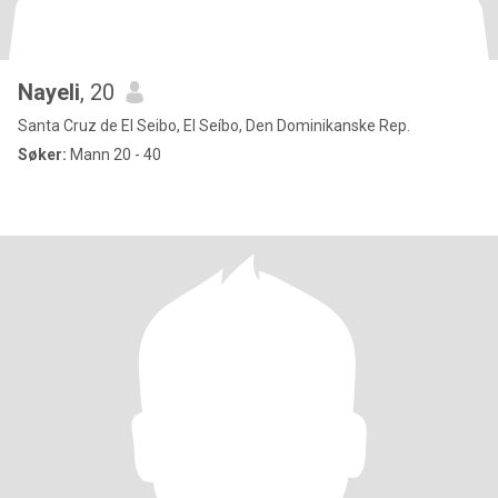
Nayeli
, 20
Santa Cruz de El Seibo, El Seíbo, Den Dominikanske Rep.
Søker:
Mann 20 - 40