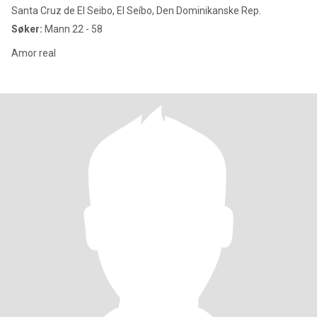
Santa Cruz de El Seibo, El Seíbo, Den Dominikanske Rep.
Søker:
Mann 22 - 58
Amor real