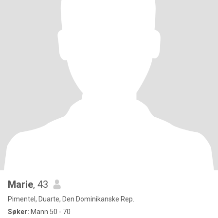
Marie
, 43
Pimentel, Duarte, Den Dominikanske Rep.
Søker:
Mann 50 - 70