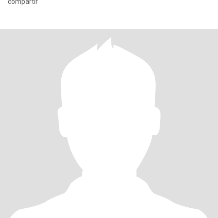
compartir