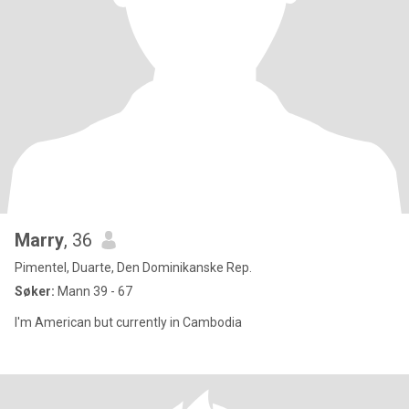
Marry
, 36
Pimentel, Duarte, Den Dominikanske Rep.
Søker:
Mann 39 - 67
I'm American but currently in Cambodia