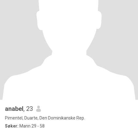
anabel
, 23
Pimentel, Duarte, Den Dominikanske Rep.
Søker:
Mann 29 - 58