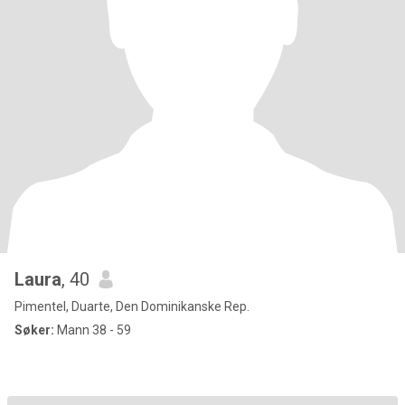
Laura
, 40
Pimentel, Duarte, Den Dominikanske Rep.
Søker:
Mann 38 - 59