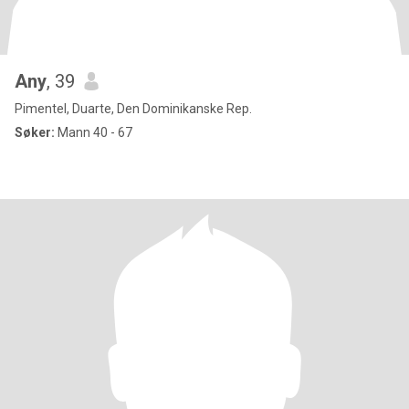
Any
, 39
Pimentel, Duarte, Den Dominikanske Rep.
Søker:
Mann 40 - 67