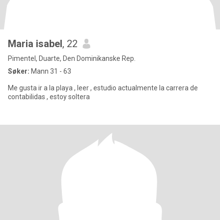
Maria isabel
, 22
Pimentel, Duarte, Den Dominikanske Rep.
Søker:
Mann 31 - 63
Me gusta ir a la playa , leer , estudio actualmente la carrera de
contabilidas , estoy soltera