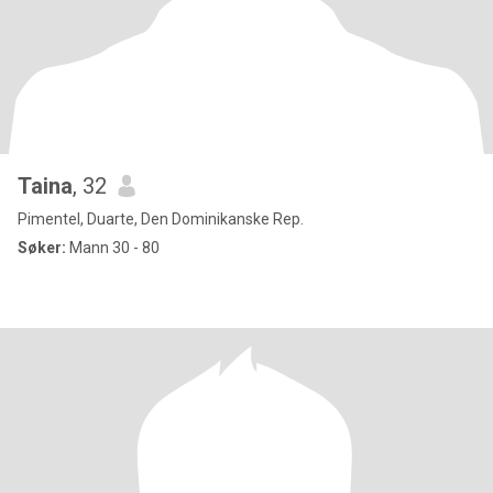
Taina
, 32
Pimentel, Duarte, Den Dominikanske Rep.
Søker:
Mann 30 - 80