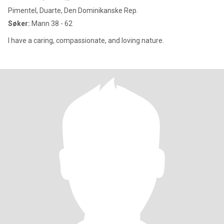
Pimentel, Duarte, Den Dominikanske Rep.
Søker:
Mann 38 - 62
I have a caring, compassionate, and loving nature.