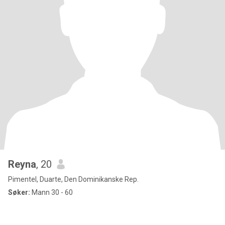
Reyna
, 20
Pimentel, Duarte, Den Dominikanske Rep.
Søker:
Mann 30 - 60