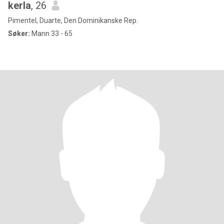
kerla
, 26
Pimentel, Duarte, Den Dominikanske Rep.
Søker:
Mann 33 - 65