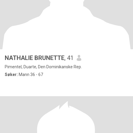
NATHALIE BRUNETTE
, 41
Pimentel, Duarte, Den Dominikanske Rep.
Søker:
Mann 36 - 67