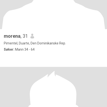
morena
, 31
Pimentel, Duarte, Den Dominikanske Rep.
Søker:
Mann 34 - 64