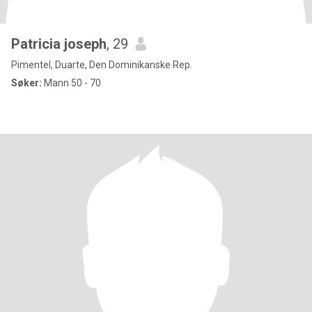
Patricia joseph
, 29
Pimentel, Duarte, Den Dominikanske Rep.
Søker:
Mann 50 - 70