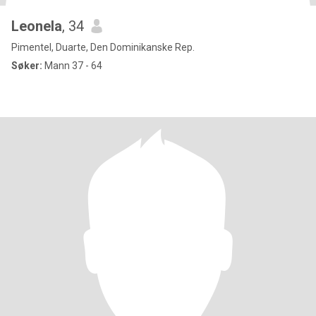
Leonela
, 34
Pimentel, Duarte, Den Dominikanske Rep.
Søker:
Mann 37 - 64