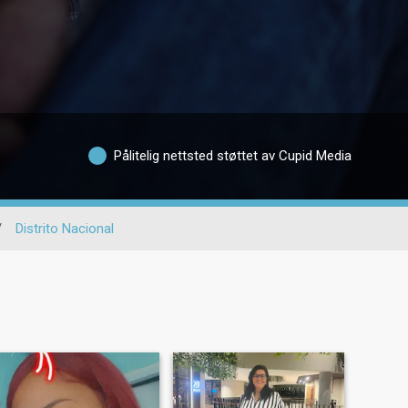
Pålitelig nettsted støttet av Cupid Media
/
Distrito Nacional