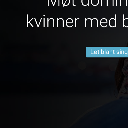
kvinner med 
Let blant sing