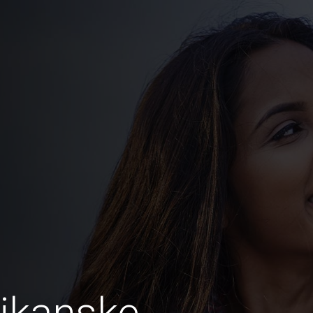
ikanske