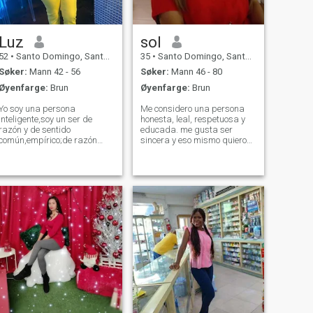
Luz
sol
52
•
Santo Domingo, Santo Domingo, Den Dominikanske Rep.
35
•
Santo Domingo, Santo Domingo, Den Dominikanske Rep.
Søker:
Mann 42 - 56
Søker:
Mann 46 - 80
Øyenfarge:
Brun
Øyenfarge:
Brun
Yo soy una persona
Me considero una persona
inteligente,soy un ser de
honesta, leal, respetuosa y
razón y de sentido
educada. me gusta ser
común,empírico;de razón
sincera y eso mismo quiero
porque soy analítica en las
recibir de vuelta. no estoy de
cosas de mi alrededor,una
acuerdo en las relaciones por
de mis cosas que me definen
algún interés material, sin
es que soy muy curiosa,me
embargo en mi vida quiero
gusta cuestionarme y
un hombre que me sume,
buscar respuestas sobre
alguien c
cualquier