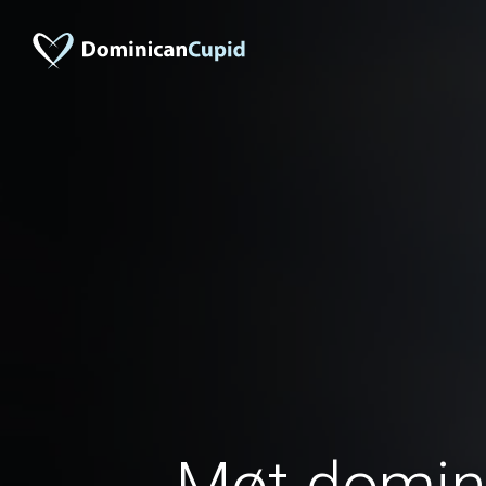
Møt domin