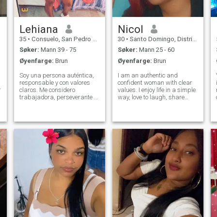
Lehiana
Nicol
35
•
Consuelo, San Pedro de Macorís, Den Dominikanske Rep.
30
•
Santo Domingo, Distrito Nacional, Den Dominikanske Rep.
Søker:
Mann 39 - 75
Søker:
Mann 25 - 60
Øyenfarge:
Brun
Øyenfarge:
Brun
g
Soy una persona auténtica,
I am an authentic and
responsable y con valores
confident woman with clear
r
claros. Me considero
values. I enjoy life in a simple
trabajadora, perseverante y
way, love to laugh, share
enfocada en crecer tanto a
good moments, and grow
nivel personal como
every day as a person. I’m
profesional. Disfruto las
looking for a real and sincere
conversaciones sinceras,
connection, with no games. I
aprender cosas nuevas y
believe in respect,
rodearme de personas con b
communicatio