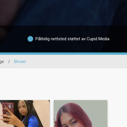
Pålitelig nettsted støttet av Cupid Media
ge
/
Brown