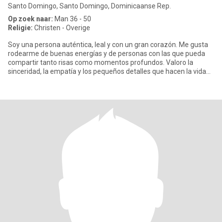
Santo Domingo, Santo Domingo, Dominicaanse Rep.
Op zoek naar:
Man 36 - 50
Religie:
Christen - Overige
Soy una persona auténtica, leal y con un gran corazón. Me gusta
rodearme de buenas energías y de personas con las que pueda
compartir tanto risas como momentos profundos. Valoro la
sinceridad, la empatía y los pequeños detalles que hacen la vida
espe