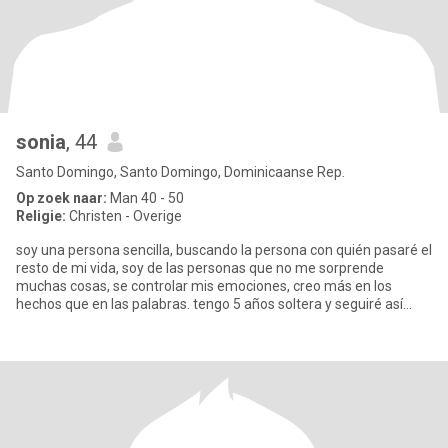
sonia
, 44
Santo Domingo, Santo Domingo, Dominicaanse Rep.
Op zoek naar:
Man 40 - 50
Religie:
Christen - Overige
soy una persona sencilla, buscando la persona con quién pasaré el
resto de mi vida, soy de las personas que no me sorprende
muchas cosas, se controlar mis emociones, creo más en los
hechos que en las palabras. tengo 5 años soltera y seguiré así
hast