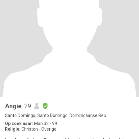
Angie
, 29
Santo Domingo, Santo Domingo, Dominicaanse Rep.
Op zoek naar:
Man 32 - 99
Religie:
Christen - Overige