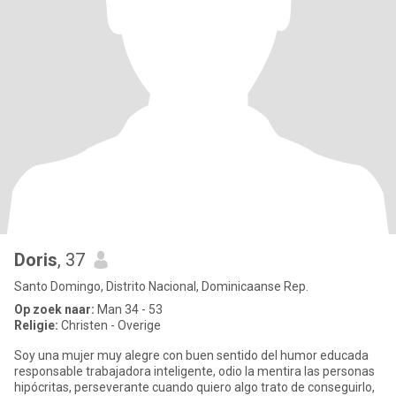
Doris
, 37
Santo Domingo, Distrito Nacional, Dominicaanse Rep.
Op zoek naar:
Man 34 - 53
Religie:
Christen - Overige
Soy una mujer muy alegre con buen sentido del humor educada
responsable trabajadora inteligente, odio la mentira las personas
hipócritas, perseverante cuando quiero algo trato de conseguirlo,