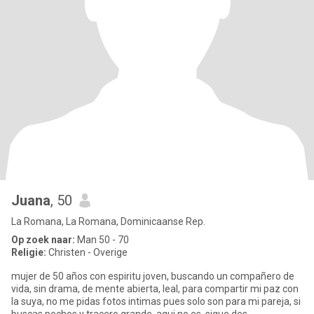
Juana
, 50
La Romana, La Romana, Dominicaanse Rep.
Op zoek naar:
Man 50 - 70
Religie:
Christen - Overige
mujer de 50 años con espiritu joven, buscando un compañero de
vida, sin drama, de mente abierta, leal, para compartir mi paz con
la suya, no me pidas fotos intimas pues solo son para mi pareja, si