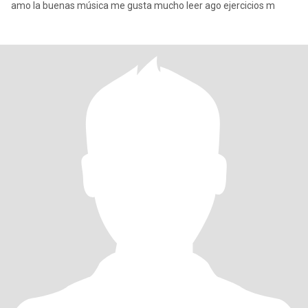
amo la buenas música me gusta mucho leer ago ejercicios m