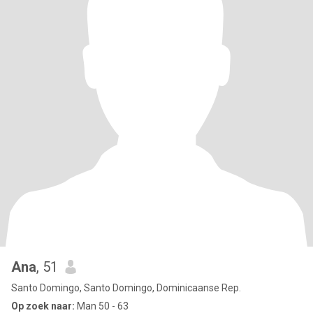
Ana
, 51
Santo Domingo, Santo Domingo, Dominicaanse Rep.
Op zoek naar:
Man 50 - 63