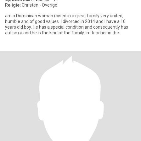
Religie:
Christen - Overige
am a Dominican woman raised in a great family very united,
humble and of good values. I divorced in 2014 and I have a 10
years old boy. He has a special condition and consequently has
autism a and he is the king of the family. Im teacher in the