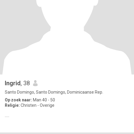
Ingrid
, 38
Santo Domingo, Santo Domingo, Dominicaanse Rep.
Op zoek naar:
Man 40 - 50
Religie:
Christen - Overige
.....