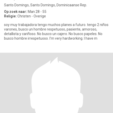
Santo Domingo, Santo Domingo, Dominicaanse Rep.
Op zoek naar:
Man 28 - 55
Religie:
Christen - Overige
soy muy trabajadora tengo muchos planes a futuro. tengo 2 niños
varones, busco un hombre respetuoso, pasiente, amoroso,
detallista y cariñoso. No busco un cajero. No busco papeles. No
busco hombre irrespetuoso. I'm very hardworking. I have m