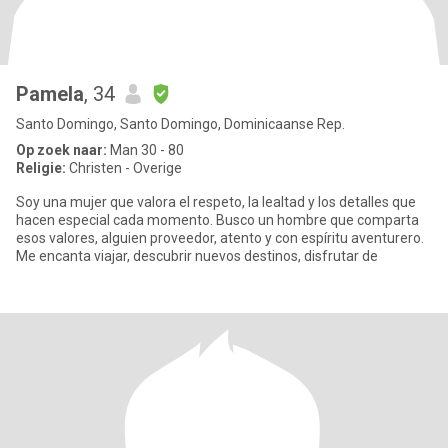
Pamela
, 34
Santo Domingo, Santo Domingo, Dominicaanse Rep.
Op zoek naar:
Man 30 - 80
Religie:
Christen - Overige
Soy una mujer que valora el respeto, la lealtad y los detalles que
hacen especial cada momento. Busco un hombre que comparta
esos valores, alguien proveedor, atento y con espíritu aventurero.
Me encanta viajar, descubrir nuevos destinos, disfrutar de