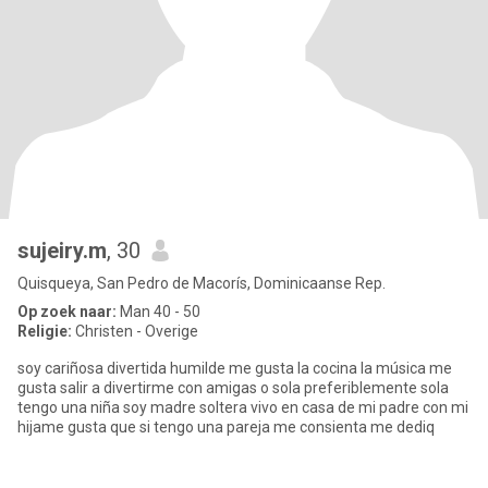
sujeiry.m
, 30
Quisqueya, San Pedro de Macorís, Dominicaanse Rep.
Op zoek naar:
Man 40 - 50
Religie:
Christen - Overige
soy cariñosa divertida humilde me gusta la cocina la música me
gusta salir a divertirme con amigas o sola preferiblemente sola
tengo una niña soy madre soltera vivo en casa de mi padre con mi
hijame gusta que si tengo una pareja me consienta me dediq