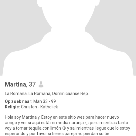
Martina
, 37
La Romana, La Romana, Dominicaanse Rep.
Op zoek naar:
Man 33 - 99
Religie:
Christen - Katholiek
Hola soy Martina y. Estoy en este sitio wes para hacer nuevo
amigo y ver si aquí está mi media naranja 🍊 pero mientras tanto
voy a tomar tequila con limón 🍋 y sal mientras llegue que lo estoy
esperando y por favor si tienes pareja no pierdan su tie