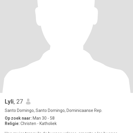
Lyli
, 27
Santo Domingo, Santo Domingo, Dominicaanse Rep.
Op zoek naar:
Man 30 - 58
Religie:
Christen - Katholiek