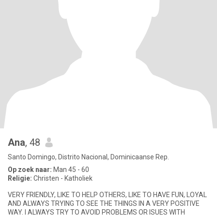
Ana
, 48
Santo Domingo, Distrito Nacional, Dominicaanse Rep.
Op zoek naar:
Man 45 - 60
Religie:
Christen - Katholiek
VERY FRIENDLY, LIKE TO HELP OTHERS, LIKE TO HAVE FUN, LOYAL
AND ALWAYS TRYING TO SEE THE THINGS IN A VERY POSITIVE
WAY. I ALWAYS TRY TO AVOID PROBLEMS OR ISUES WITH