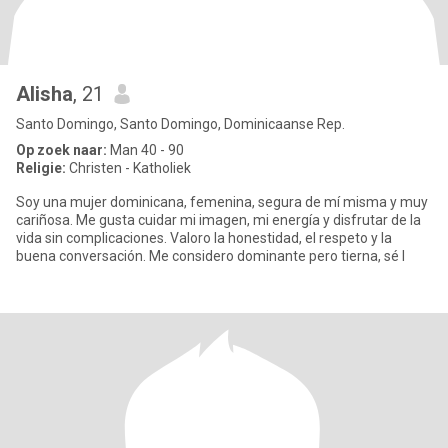
Alisha
, 21
Santo Domingo, Santo Domingo, Dominicaanse Rep.
Op zoek naar:
Man 40 - 90
Religie:
Christen - Katholiek
Soy una mujer dominicana, femenina, segura de mí misma y muy
cariñosa. Me gusta cuidar mi imagen, mi energía y disfrutar de la
vida sin complicaciones. Valoro la honestidad, el respeto y la
buena conversación. Me considero dominante pero tierna, sé l