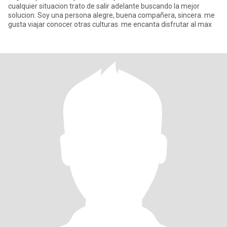
cualquier situacion trato de salir adelante buscando la mejor
solucion. Soy una persona alegre, buena compañera, sincera. me
gusta viajar conocer otras culturas. me encanta disfrutar al max