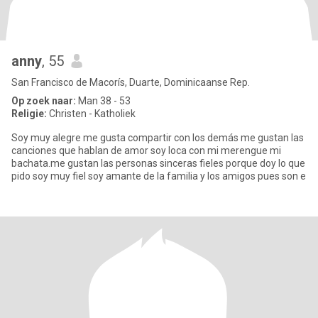
anny
, 55
San Francisco de Macorís, Duarte, Dominicaanse Rep.
Op zoek naar:
Man 38 - 53
Religie:
Christen - Katholiek
Soy muy alegre me gusta compartir con los demás me gustan las
canciones que hablan de amor soy loca con mi merengue mi
bachata.me gustan las personas sinceras fieles porque doy lo que
pido soy muy fiel soy amante de la familia y los amigos pues son e