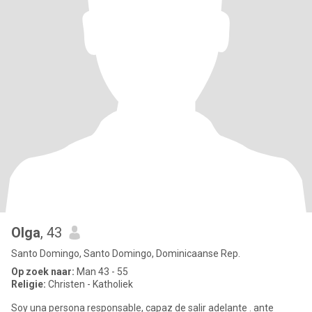
Olga
, 43
Santo Domingo, Santo Domingo, Dominicaanse Rep.
Op zoek naar:
Man 43 - 55
Religie:
Christen - Katholiek
Soy una persona responsable, capaz de salir adelante . ante