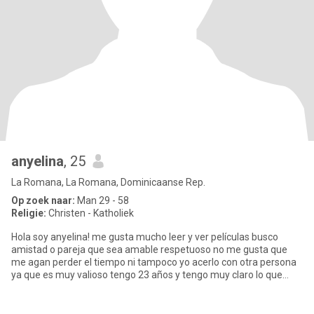
anyelina
, 25
La Romana, La Romana, Dominicaanse Rep.
Op zoek naar:
Man 29 - 58
Religie:
Christen - Katholiek
Hola soy anyelina! me gusta mucho leer y ver películas busco
amistad o pareja que sea amable respetuoso no me gusta que
me agan perder el tiempo ni tampoco yo acerlo con otra persona
ya que es muy valioso tengo 23 años y tengo muy claro lo que
quiero