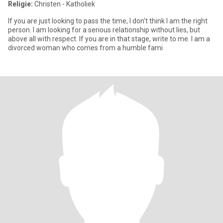
Religie:
Christen - Katholiek
If you are just looking to pass the time, I don't think I am the right
person. I am looking for a serious relationship without lies, but
above all with respect. If you are in that stage, write to me. I am a
divorced woman who comes from a humble fami