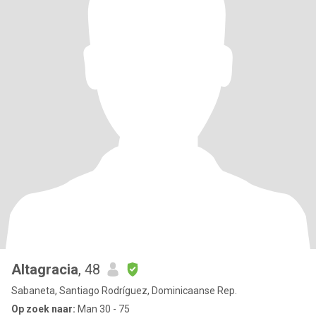
Altagracia
, 48
Sabaneta, Santiago Rodríguez, Dominicaanse Rep.
Op zoek naar:
Man 30 - 75