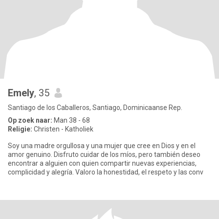
Emely
, 35
Santiago de los Caballeros, Santiago, Dominicaanse Rep.
Op zoek naar:
Man 38 - 68
Religie:
Christen - Katholiek
Soy una madre orgullosa y una mujer que cree en Dios y en el
amor genuino. Disfruto cuidar de los míos, pero también deseo
encontrar a alguien con quien compartir nuevas experiencias,
complicidad y alegría. Valoro la honestidad, el respeto y las conv