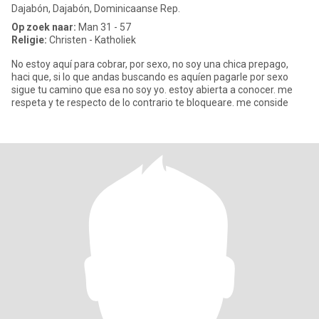
Dajabón, Dajabón, Dominicaanse Rep.
Op zoek naar:
Man 31 - 57
Religie:
Christen - Katholiek
No estoy aquí para cobrar, por sexo, no soy una chica prepago,
haci que, si lo que andas buscando es aquíen pagarle por sexo
sigue tu camino que esa no soy yo. estoy abierta a conocer. me
respeta y te respecto de lo contrario te bloqueare. me conside