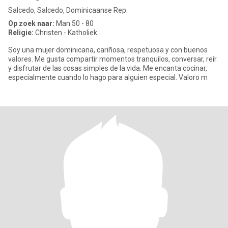
Salcedo, Salcedo, Dominicaanse Rep.
Op zoek naar:
Man 50 - 80
Religie:
Christen - Katholiek
Soy una mujer dominicana, cariñosa, respetuosa y con buenos
valores. Me gusta compartir momentos tranquilos, conversar, reír
y disfrutar de las cosas simples de la vida. Me encanta cocinar,
especialmente cuando lo hago para alguien especial. Valoro m