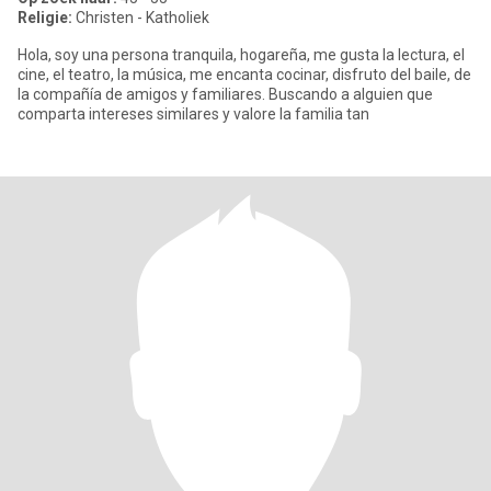
Religie:
Christen - Katholiek
Hola, soy una persona tranquila, hogareña, me gusta la lectura, el
cine, el teatro, la música, me encanta cocinar, disfruto del baile, de
la compañía de amigos y familiares. Buscando a alguien que
comparta intereses similares y valore la familia tan