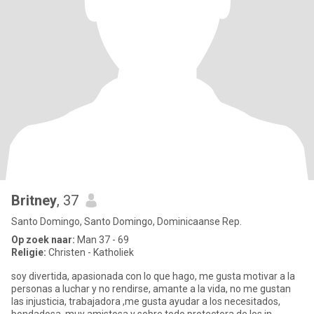
Britney
, 37
Santo Domingo, Santo Domingo, Dominicaanse Rep.
Op zoek naar:
Man 37 - 69
Religie:
Christen - Katholiek
soy divertida, apasionada con lo que hago, me gusta motivar a la
personas a luchar y no rendirse, amante a la vida, no me gustan
las injusticia, trabajadora ,me gusta ayudar a los necesitados,