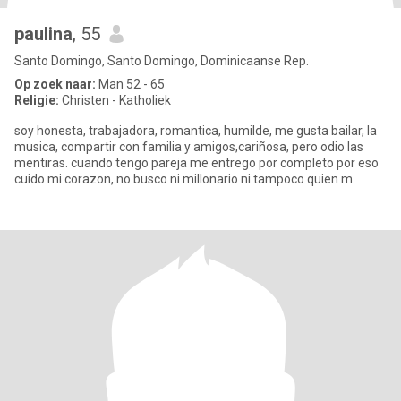
paulina
, 55
Santo Domingo, Santo Domingo, Dominicaanse Rep.
Op zoek naar:
Man 52 - 65
Religie:
Christen - Katholiek
soy honesta, trabajadora, romantica, humilde, me gusta bailar, la
musica, compartir con familia y amigos,cariñosa, pero odio las
mentiras. cuando tengo pareja me entrego por completo por eso
cuido mi corazon, no busco ni millonario ni tampoco quien m