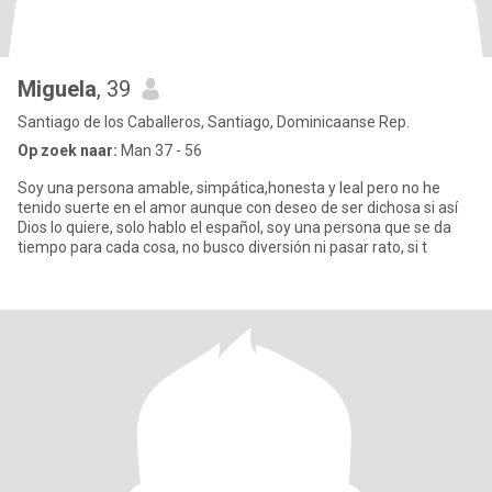
Miguela
, 39
Santiago de los Caballeros, Santiago, Dominicaanse Rep.
Op zoek naar:
Man 37 - 56
Soy una persona amable, simpática,honesta y leal pero no he
tenido suerte en el amor aunque con deseo de ser dichosa si así
Dios lo quiere, solo hablo el español, soy una persona que se da
tiempo para cada cosa, no busco diversión ni pasar rato, si t