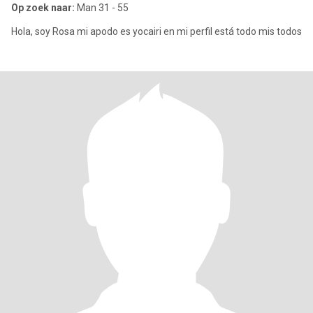
Op zoek naar:
Man 31 - 55
Hola, soy Rosa mi apodo es yocairi en mi perfil está todo mis todos