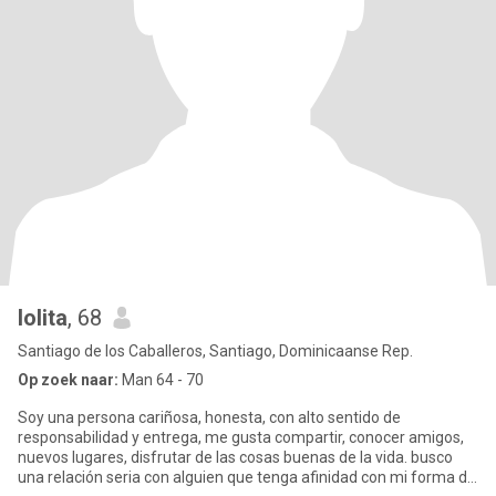
lolita
, 68
Santiago de los Caballeros, Santiago, Dominicaanse Rep.
Op zoek naar:
Man 64 - 70
Soy una persona cariñosa, honesta, con alto sentido de
responsabilidad y entrega, me gusta compartir, conocer amigos,
nuevos lugares, disfrutar de las cosas buenas de la vida. busco
una relación seria con alguien que tenga afinidad con mi forma de