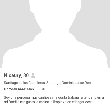
Nicaury
, 30
Santiago de los Caballeros, Santiago, Dominicaanse Rep.
Op zoek naar:
Man 35 - 70
Soy una persona muy cariñosa me gusta trabajar a tender bien a
mi familia me gusta la cocina la limpieza en el hogar ecct