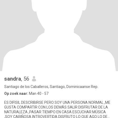
sandra
, 56
Santiago de los Caballeros, Santiago, Dominicaanse Rep.
Op zoek naar:
Man 40 - 57
ES DIFISIL DESCRIBIRSE PERO SOY UNA PERSONA NORMAL ,ME
GUSTA COMPARTIR CON LOS DEMÁS SALIR DISFRUTAR DE LA
NATURALEZA ,PASAR TIEMPO EN CASA ESCUCHAR MÚSICA
,SOY CARIÑOSA INTROVERTIDA DISFRUTO LO QUE AGO LO DE