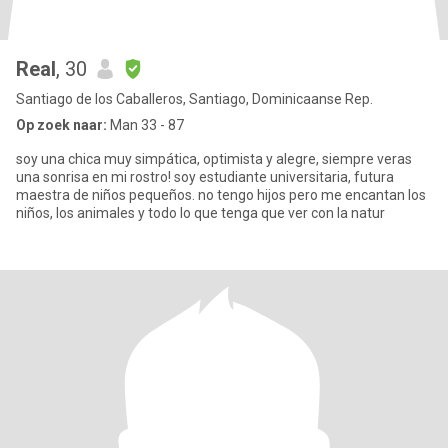
Real
, 30
Santiago de los Caballeros, Santiago, Dominicaanse Rep.
Op zoek naar:
Man 33 - 87
soy una chica muy simpática, optimista y alegre, siempre veras
una sonrisa en mi rostro! soy estudiante universitaria, futura
maestra de niños pequeños. no tengo hijos pero me encantan los
niños, los animales y todo lo que tenga que ver con la natur