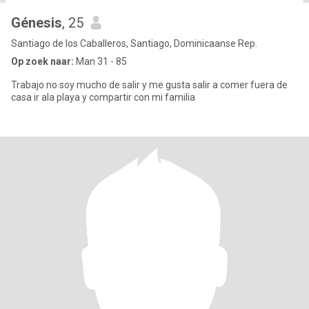
Génesis
, 25
Santiago de los Caballeros, Santiago, Dominicaanse Rep.
Op zoek naar:
Man 31 - 85
Trabajo no soy mucho de salir y me gusta salir a comer fuera de
casa ir ala playa y compartir con mi familia