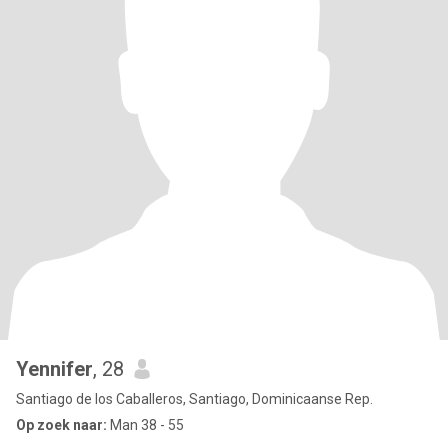
Yennifer
, 28
Santiago de los Caballeros, Santiago, Dominicaanse Rep.
Op zoek naar:
Man 38 - 55