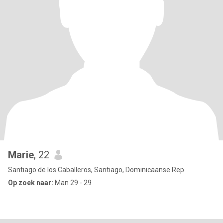
Marie
, 22
Santiago de los Caballeros, Santiago, Dominicaanse Rep.
Op zoek naar:
Man 29 - 29