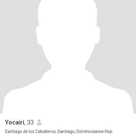
Yocairi
, 33
Santiago de los Caballeros, Santiago, Dominicaanse Rep.