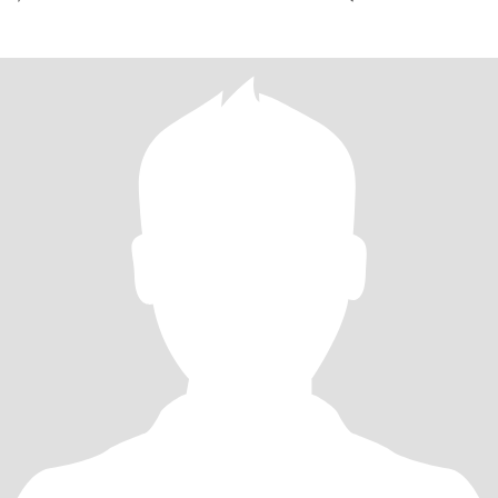
MAS TE INVITO A QUE LO DES