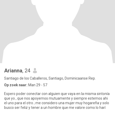
Arianna
, 24
Santiago de los Caballeros, Santiago, Dominicaanse Rep.
Op zoek naar:
Man 29 - 57
Espero poder conectar con alguien que vaya en la misma sintonía
que yo , que nos apoyemos mutuamente y siempre estemos ahi
el uno para el otro ; me considero una mujer muy hogareña y solo
busco ser feliz y tener a un hombre que me valore como lo harí