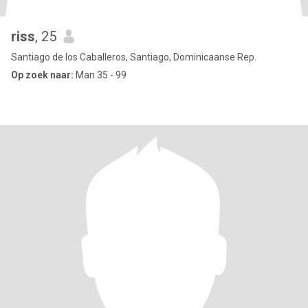
riss
, 25
Santiago de los Caballeros, Santiago, Dominicaanse Rep.
Op zoek naar:
Man 35 - 99