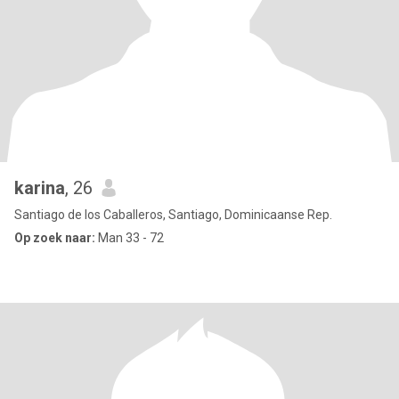
karina
, 26
Santiago de los Caballeros, Santiago, Dominicaanse Rep.
Op zoek naar:
Man 33 - 72