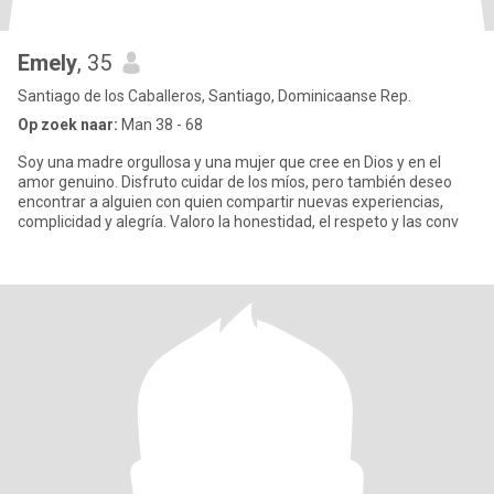
Emely
, 35
Santiago de los Caballeros, Santiago, Dominicaanse Rep.
Op zoek naar:
Man 38 - 68
Soy una madre orgullosa y una mujer que cree en Dios y en el
amor genuino. Disfruto cuidar de los míos, pero también deseo
encontrar a alguien con quien compartir nuevas experiencias,
complicidad y alegría. Valoro la honestidad, el respeto y las conv