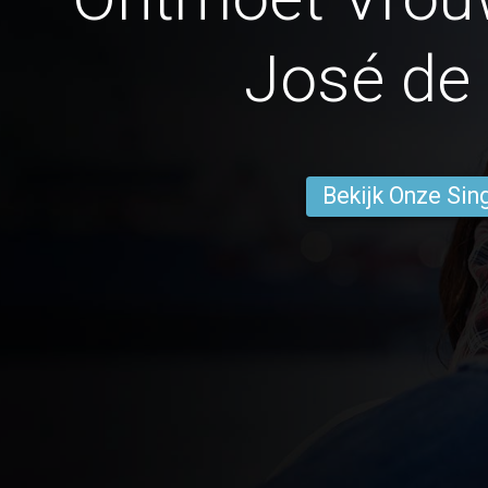
José de
Bekijk Onze Sin