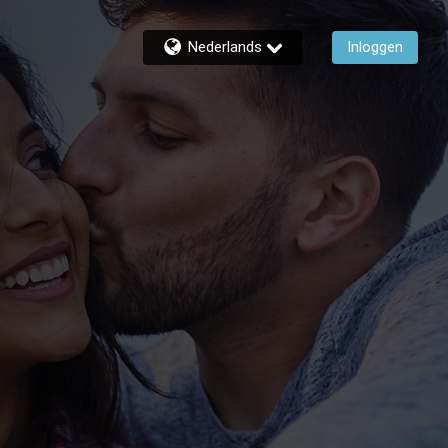
Nederlands
Inloggen