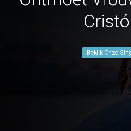
Cristó
Bekijk Onze Sin