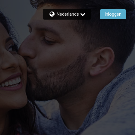
Nederlands
Inloggen