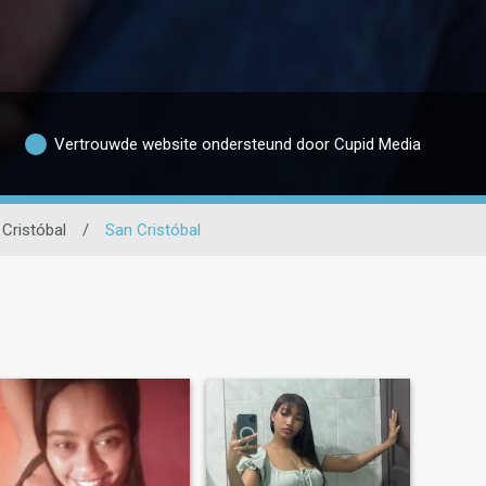
Vertrouwde website ondersteund door Cupid Media
 Cristóbal
/
San Cristóbal