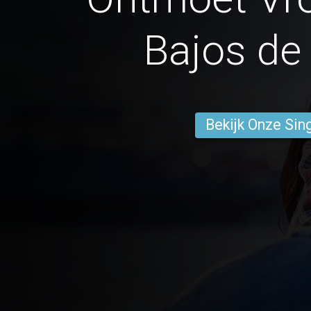
Bajos de
Bekijk Onze Sin