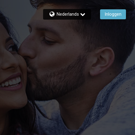
Nederlands
Inloggen