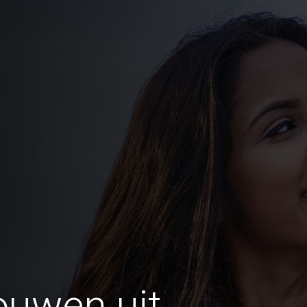
ouwen uit