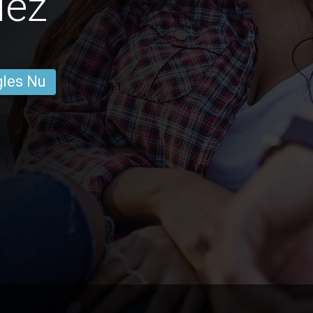
uez
gles Nu