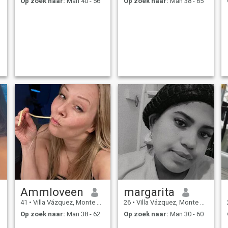
Op zoek naar:
Man 40 - 56
Op zoek naar:
Man 38 - 65
Ammloveen
margarita
41
•
Villa Vázquez, Monte Cristi, Dominicaanse Rep.
26
•
Villa Vázquez, Monte Cristi, Dominicaanse Rep.
Op zoek naar:
Man 38 - 62
Op zoek naar:
Man 30 - 60