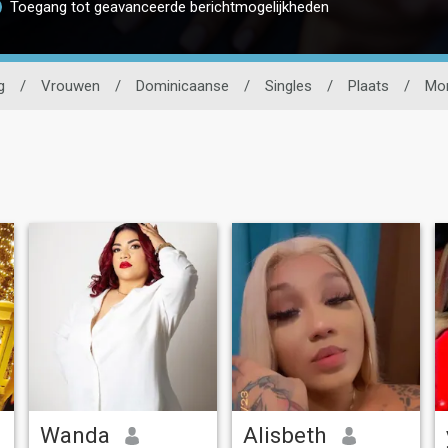
Toegang tot geavanceerde berichtmogelijkheden
g
/
Vrouwen
/
Dominicaanse
/
Singles
/
Plaats
/
Mon
Wanda
Alisbeth