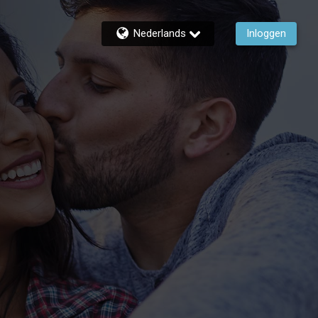
Nederlands
Inloggen