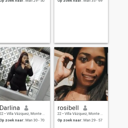
Op zoek naar:
Man 29 - 50
Op zoek naar:
Man 35 - 69
Darlina
rosibell
22
•
Villa Vázquez, Monte Cristi, Dominicaanse Rep.
22
•
Villa Vázquez, Monte Cristi, Dominicaanse Rep.
Op zoek naar:
Man 30 - 70
Op zoek naar:
Man 29 - 57