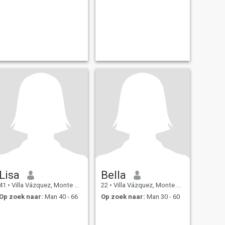
Lisa
Bella
41
•
Villa Vázquez, Monte Cristi, Dominicaanse Rep.
22
•
Villa Vázquez, Monte Cristi, Dominicaanse Rep.
Op zoek naar:
Man 40 - 66
Op zoek naar:
Man 30 - 60