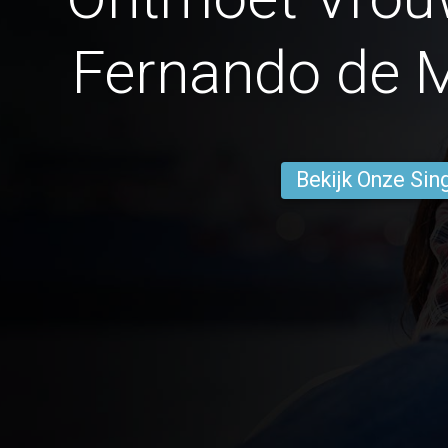
Fernando de M
Bekijk Onze Sin