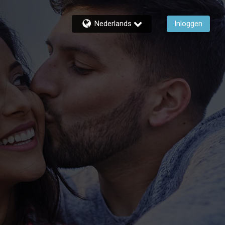
Nederlands
Inloggen