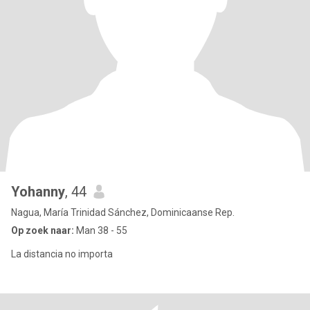
Yohanny
, 44
Nagua, María Trinidad Sánchez, Dominicaanse Rep.
Op zoek naar:
Man 38 - 55
La distancia no importa