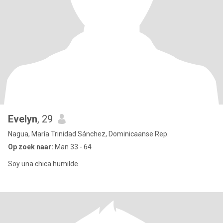
Evelyn
, 29
Nagua, María Trinidad Sánchez, Dominicaanse Rep.
Op zoek naar:
Man 33 - 64
Soy una chica humilde