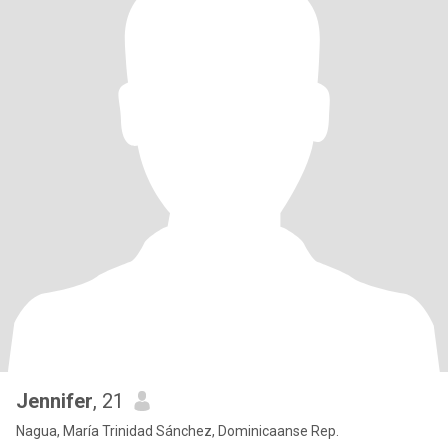
Jennifer
, 21
Nagua, María Trinidad Sánchez, Dominicaanse Rep.