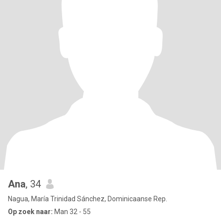
Ana
, 34
Nagua, María Trinidad Sánchez, Dominicaanse Rep.
Op zoek naar:
Man 32 - 55