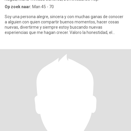
Op zoek naar:
Man 45 - 70
Soy una persona alegre, sincera y con muchas ganas de conocer
a alguien con quien compartir buenos momentos, hacer cosas
nuevas, divertirme y siempre estoy buscando nuevas
experiencias que me hagan crecer. Valoro la honestidad, el
respeto.