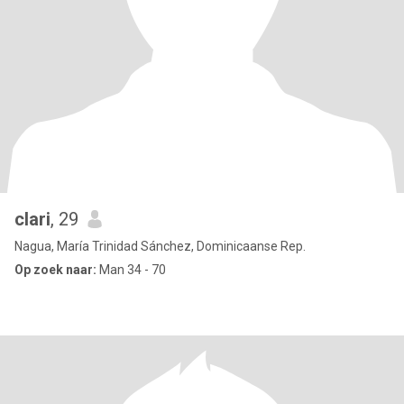
clari
, 29
Nagua, María Trinidad Sánchez, Dominicaanse Rep.
Op zoek naar:
Man 34 - 70