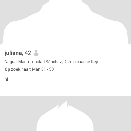
juliana
, 42
Nagua, María Trinidad Sánchez, Dominicaanse Rep.
Op zoek naar:
Man 31 - 50
hi