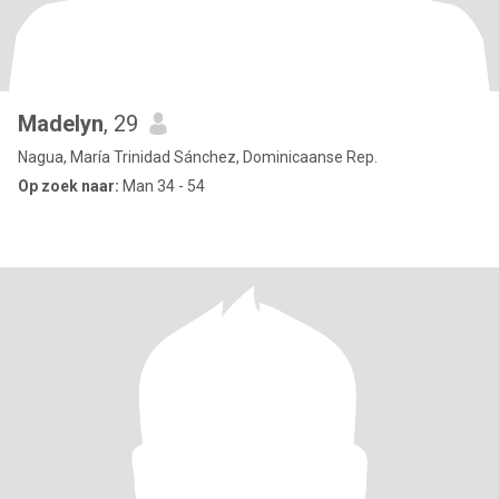
Madelyn
, 29
Nagua, María Trinidad Sánchez, Dominicaanse Rep.
Op zoek naar:
Man 34 - 54