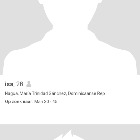
isa
, 28
Nagua, María Trinidad Sánchez, Dominicaanse Rep.
Op zoek naar:
Man 30 - 45