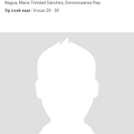
Nagua, María Trinidad Sánchez, Dominicaanse Rep.
Op zoek naar:
Vrouw 20 - 30