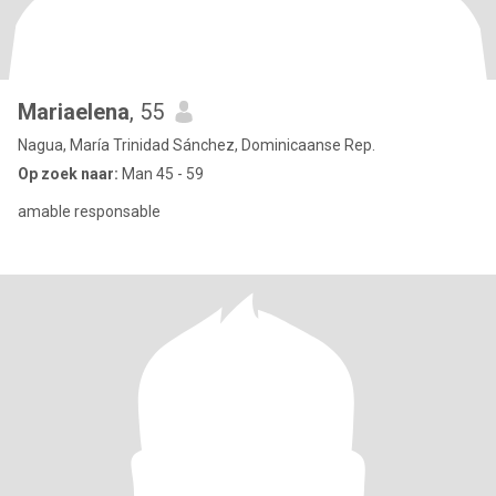
Mariaelena
, 55
Nagua, María Trinidad Sánchez, Dominicaanse Rep.
Op zoek naar:
Man 45 - 59
amable responsable