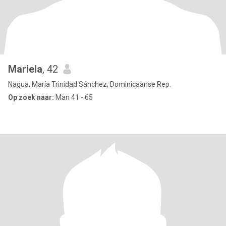
Mariela
, 42
Nagua, María Trinidad Sánchez, Dominicaanse Rep.
Op zoek naar:
Man 41 - 65