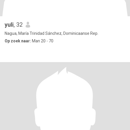
yuli
, 32
Nagua, María Trinidad Sánchez, Dominicaanse Rep.
Op zoek naar:
Man 20 - 70