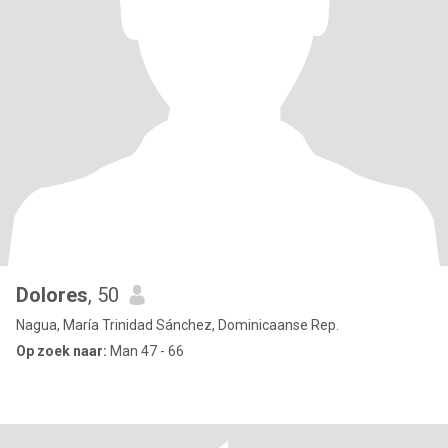
Dolores
, 50
Nagua, María Trinidad Sánchez, Dominicaanse Rep.
Op zoek naar:
Man 47 - 66