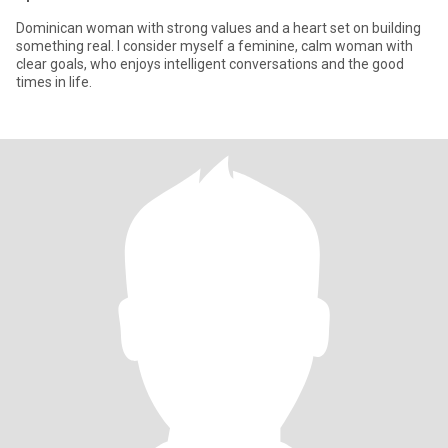
Dominican woman with strong values ​​and a heart set on building
something real. I consider myself a feminine, calm woman with
clear goals, who enjoys intelligent conversations and the good
times in life.