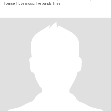
license. I love music, live bands, I nee