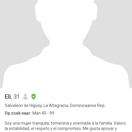
Eli
, 31
Salvaleón de Higüey, La Altagracia, Dominicaanse Rep.
Op zoek naar:
Man 40 - 99
Soy una mujer tranquila, femenina y orientada a la familia. Valoro
la estabilidad, el respeto y el compromiso. Me gusta apoyar y