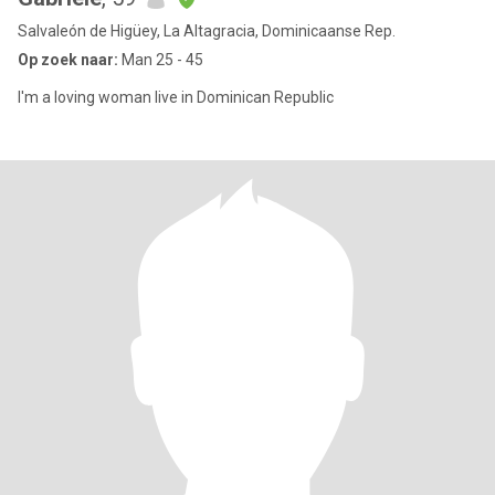
Salvaleón de Higüey, La Altagracia, Dominicaanse Rep.
Op zoek naar:
Man 25 - 45
I'm a loving woman live in Dominican Republic