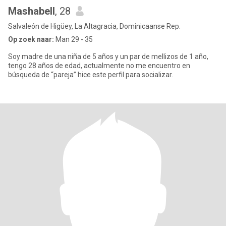
Mashabell
, 28
Salvaleón de Higüey, La Altagracia, Dominicaanse Rep.
Op zoek naar:
Man 29 - 35
Soy madre de una niña de 5 años y un par de mellizos de 1 año,
tengo 28 años de edad, actualmente no me encuentro en
búsqueda de “pareja” hice este perfil para socializar.