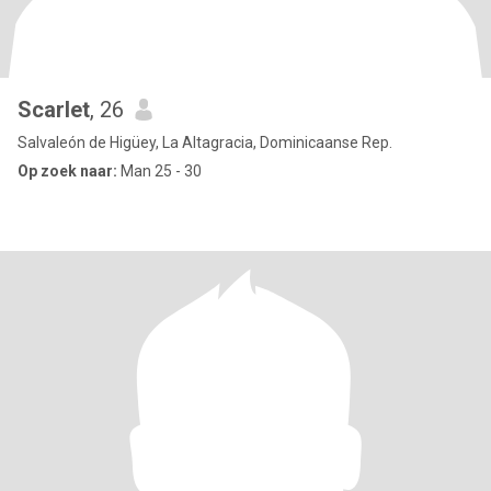
Scarlet
, 26
Salvaleón de Higüey, La Altagracia, Dominicaanse Rep.
Op zoek naar:
Man 25 - 30