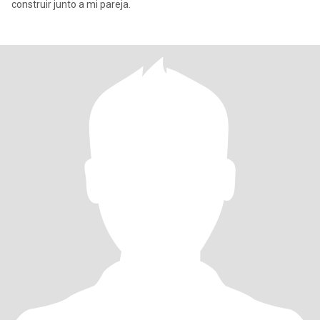
construir junto a mi pareja.