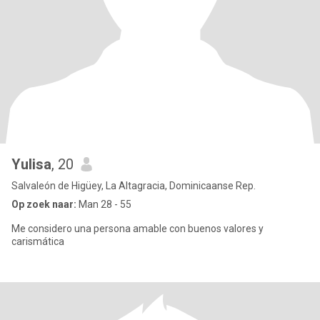
Yulisa
, 20
Salvaleón de Higüey, La Altagracia, Dominicaanse Rep.
Op zoek naar:
Man 28 - 55
Me considero una persona amable con buenos valores y
carismática