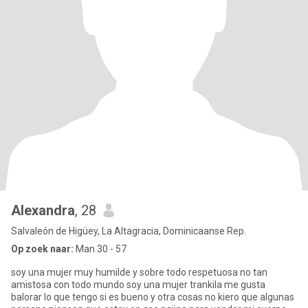
Alexandra
, 28
Salvaleón de Higüey, La Altagracia, Dominicaanse Rep.
Op zoek naar:
Man 30 - 57
soy una mujer muy humilde y sobre todo respetuosa no tan
amistosa con todo mundo soy una mujer trankila me gusta
balorar lo que tengo si es bueno y otra cosas no kiero que algunas