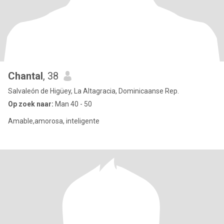
Chantal
, 38
Salvaleón de Higüey, La Altagracia, Dominicaanse Rep.
Op zoek naar:
Man 40 - 50
Amable,amorosa, inteligente