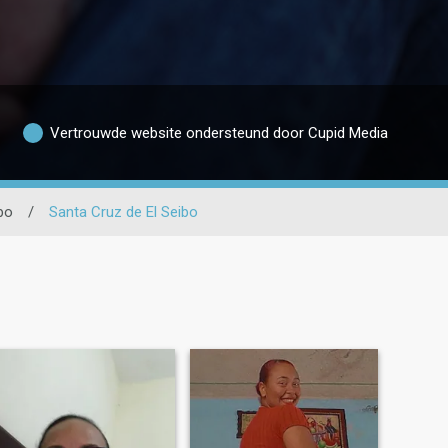
Vertrouwde website ondersteund door Cupid Media
bo
/
Santa Cruz de El Seibo