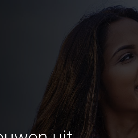
ouwen uit