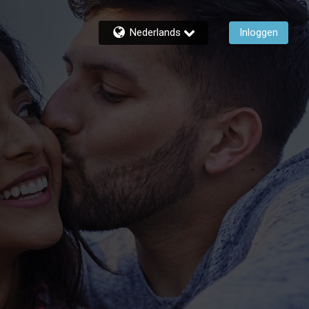
Nederlands
Inloggen