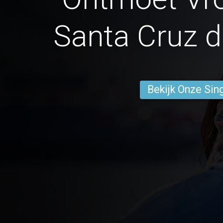
Santa Cruz d
Bekijk Onze Sin