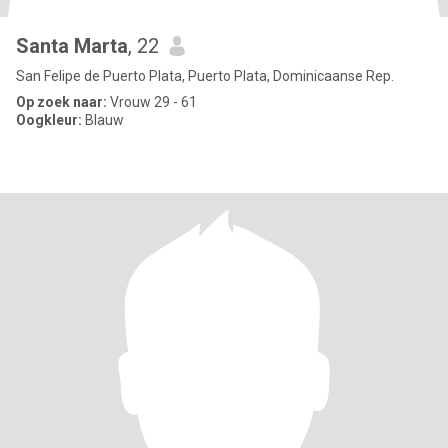
Santa Marta
, 22
San Felipe de Puerto Plata, Puerto Plata, Dominicaanse Rep.
Op zoek naar:
Vrouw 29 - 61
Oogkleur:
Blauw