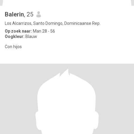
Balerin
, 25
Los Alcarrizos, Santo Domingo, Dominicaanse Rep.
Op zoek naar:
Man 28 - 56
Oogkleur:
Blauw
Con hijos