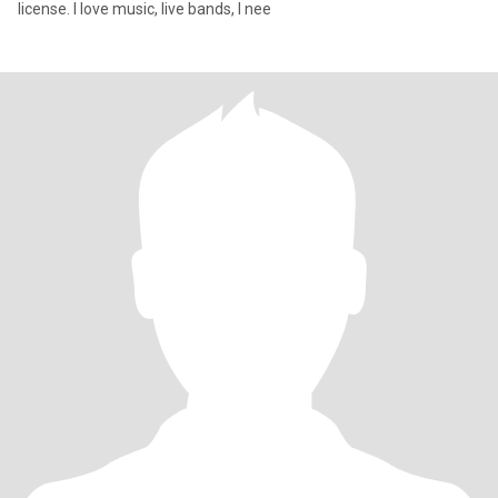
license. I love music, live bands, I nee