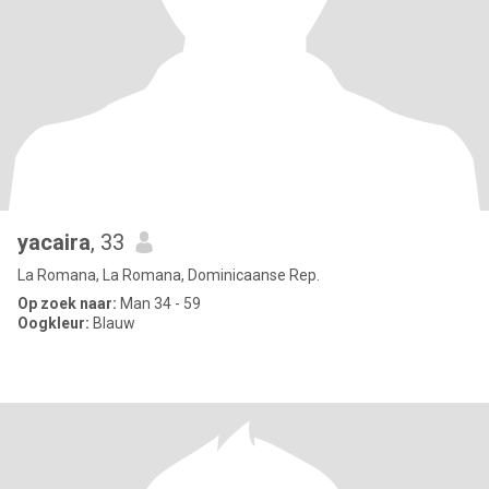
yacaira
, 33
La Romana, La Romana, Dominicaanse Rep.
Op zoek naar:
Man 34 - 59
Oogkleur:
Blauw