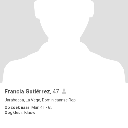
Francia Gutiérrez
, 47
Jarabacoa, La Vega, Dominicaanse Rep.
Op zoek naar:
Man 41 - 65
Oogkleur:
Blauw