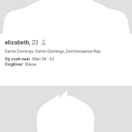
elizabeth
, 23
Santo Domingo, Santo Domingo, Dominicaanse Rep.
Op zoek naar:
Man 34 - 62
Oogkleur:
Blauw