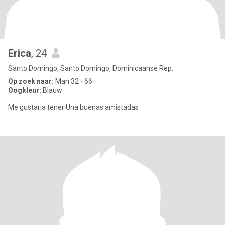
Erica
, 24
Santo Domingo, Santo Domingo, Dominicaanse Rep.
Op zoek naar:
Man 32 - 66
Oogkleur:
Blauw
Me gustaria tener Una buenas amistadas