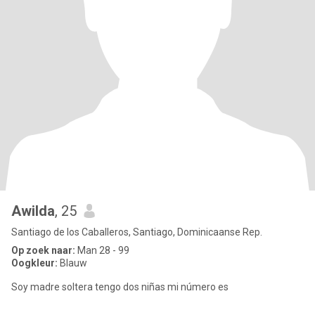
Awilda
, 25
Santiago de los Caballeros, Santiago, Dominicaanse Rep.
Op zoek naar:
Man 28 - 99
Oogkleur:
Blauw
Soy madre soltera tengo dos niñas mi número es