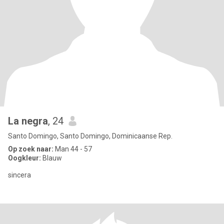
La negra
, 24
Santo Domingo, Santo Domingo, Dominicaanse Rep.
Op zoek naar:
Man 44 - 57
Oogkleur:
Blauw
sincera