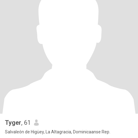
Tyger
, 61
Salvaleón de Higüey, La Altagracia, Dominicaanse Rep.