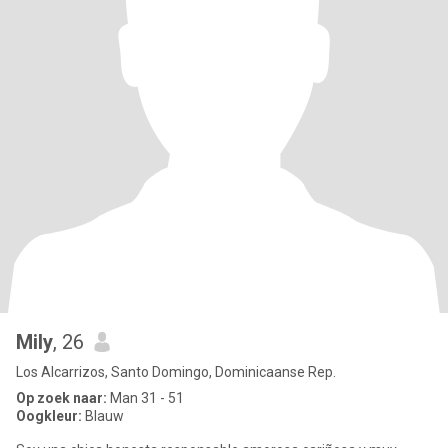
Mily
, 26
Los Alcarrizos, Santo Domingo, Dominicaanse Rep.
Op zoek naar:
Man 31 - 51
Oogkleur:
Blauw