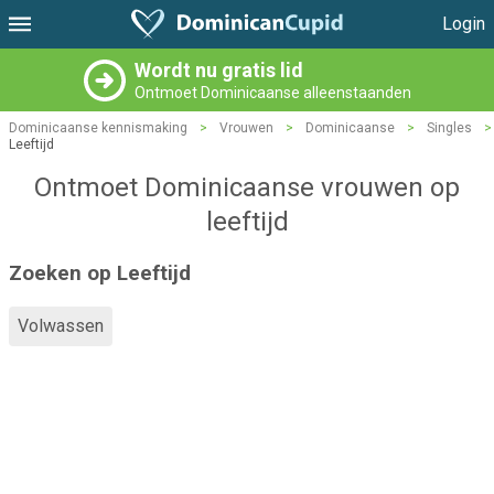
Login
Wordt nu gratis lid
Ontmoet Dominicaanse alleenstaanden
Dominicaanse kennismaking
>
Vrouwen
>
Dominicaanse
>
Singles
>
Leeftijd
Ontmoet Dominicaanse vrouwen op
leeftijd
Zoeken op Leeftijd
Volwassen