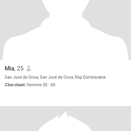
Mia
, 25
San José de Ocoa, San José de Ocoa, Rep.Dominicaine
Cherchant:
Homme 30 - 60