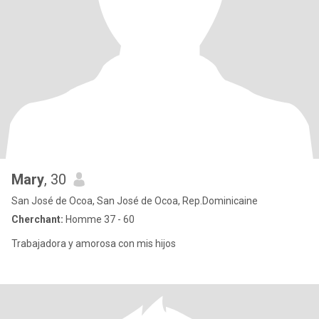
Mary
, 30
San José de Ocoa, San José de Ocoa, Rep.Dominicaine
Cherchant:
Homme 37 - 60
Trabajadora y amorosa con mis hijos