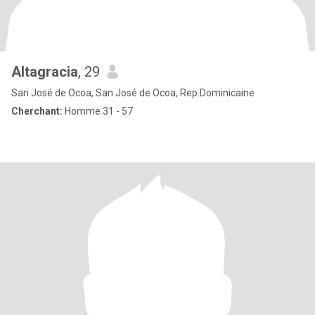
Altagracia
, 29
San José de Ocoa, San José de Ocoa, Rep.Dominicaine
Cherchant:
Homme 31 - 57