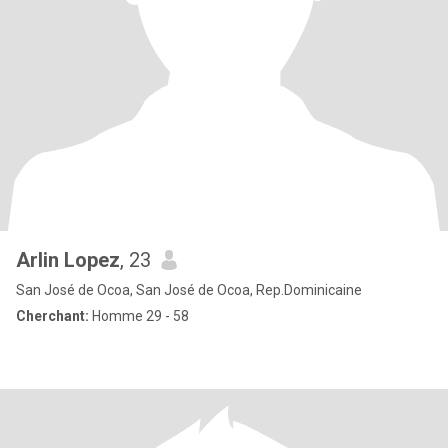
Arlin Lopez
, 23
San José de Ocoa, San José de Ocoa, Rep.Dominicaine
Cherchant:
Homme 29 - 58