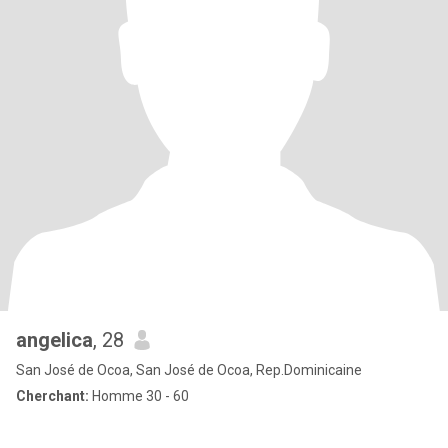
angelica
, 28
San José de Ocoa, San José de Ocoa, Rep.Dominicaine
Cherchant:
Homme 30 - 60