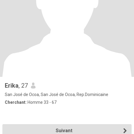
Erika
, 27
San José de Ocoa, San José de Ocoa, Rep.Dominicaine
Cherchant:
Homme 33 - 67
Suivant