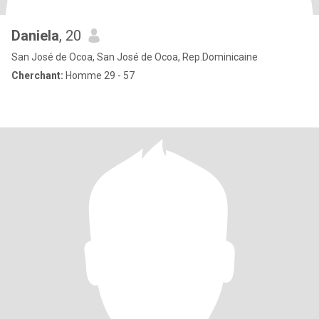
Daniela
, 20
San José de Ocoa, San José de Ocoa, Rep.Dominicaine
Cherchant:
Homme 29 - 57