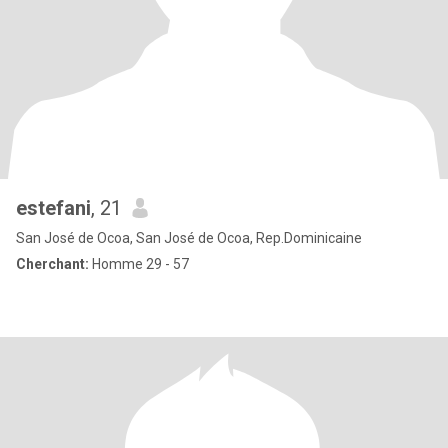
estefani
, 21
San José de Ocoa, San José de Ocoa, Rep.Dominicaine
Cherchant:
Homme 29 - 57