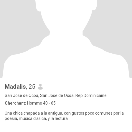
Madalis
, 25
San José de Ocoa, San José de Ocoa, Rep.Dominicaine
Cherchant:
Homme 40 - 65
Una chica chapada a la antigua, con gustos poco comunes por la
poesía, música clásica, y la lectura.