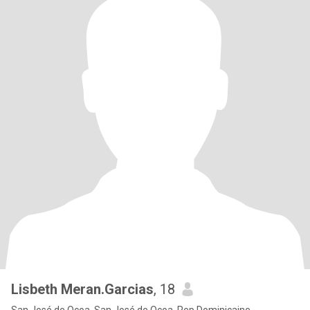
Lisbeth Meran.Garcias
, 18