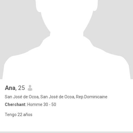
Ana
, 25
San José de Ocoa, San José de Ocoa, Rep.Dominicaine
Cherchant:
Homme 30 - 50
Tengo 22 años