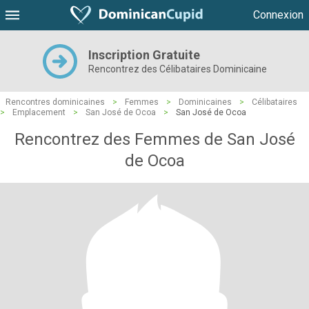
Connexion
Inscription Gratuite
Rencontrez des Célibataires Dominicaine
Rencontres dominicaines
>
Femmes
>
Dominicaines
>
Célibataires
>
Emplacement
>
San José de Ocoa
>
San José de Ocoa
Rencontrez des Femmes de San José
de Ocoa