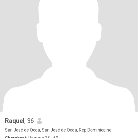
Raquel
, 36
San José de Ocoa, San José de Ocoa, Rep.Dominicaine