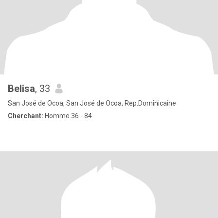
Belisa
, 33
San José de Ocoa, San José de Ocoa, Rep.Dominicaine
Cherchant:
Homme 36 - 84