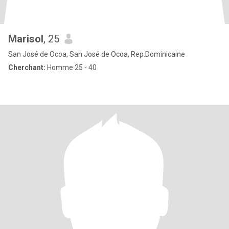
Marisol
, 25
San José de Ocoa, San José de Ocoa, Rep.Dominicaine
Cherchant:
Homme 25 - 40