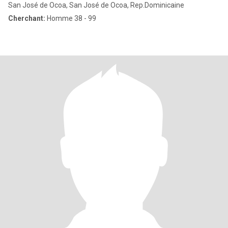
San José de Ocoa, San José de Ocoa, Rep.Dominicaine
Cherchant:
Homme 38 - 99