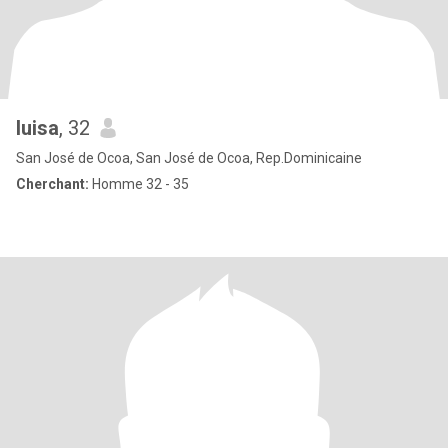
luisa
, 32
San José de Ocoa, San José de Ocoa, Rep.Dominicaine
Cherchant:
Homme 32 - 35