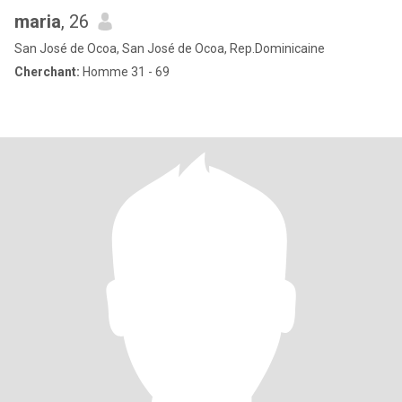
maria
, 26
San José de Ocoa, San José de Ocoa, Rep.Dominicaine
Cherchant:
Homme 31 - 69