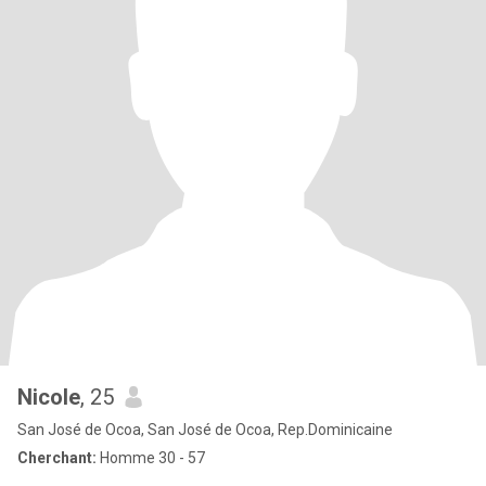
Nicole
, 25
San José de Ocoa, San José de Ocoa, Rep.Dominicaine
Cherchant:
Homme 30 - 57