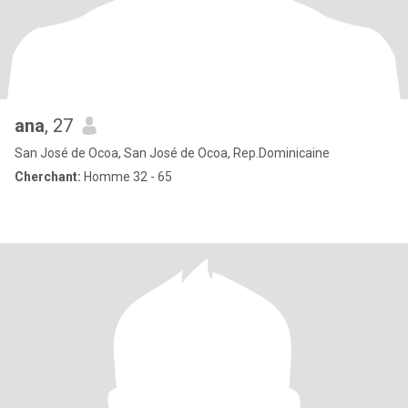
ana
, 27
San José de Ocoa, San José de Ocoa, Rep.Dominicaine
Cherchant:
Homme 32 - 65