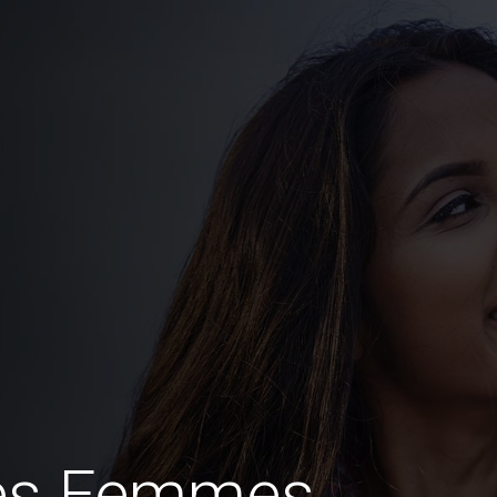
des Femmes