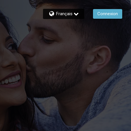
Français
Connexion