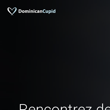
Rencontrez 