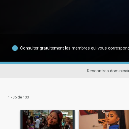
Consulter gratuitement les membres qui vous correspon
Rencontres dominicai
1 - 35 de 100