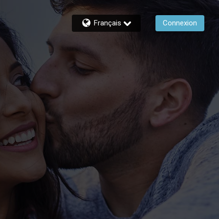
Français
Connexion